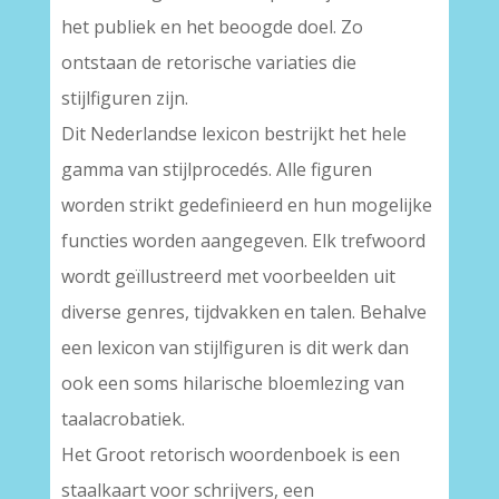
het publiek en het beoogde doel. Zo
ontstaan de retorische variaties die
stijlfiguren zijn.
Dit Nederlandse lexicon bestrijkt het hele
gamma van stijlprocedés. Alle figuren
worden strikt gedefinieerd en hun mogelijke
functies worden aangegeven. Elk trefwoord
wordt geïllustreerd met voorbeelden uit
diverse genres, tijdvakken en talen. Behalve
een lexicon van stijlfiguren is dit werk dan
ook een soms hilarische bloemlezing van
taalacrobatiek.
Het Groot retorisch woordenboek is een
staalkaart voor schrijvers, een