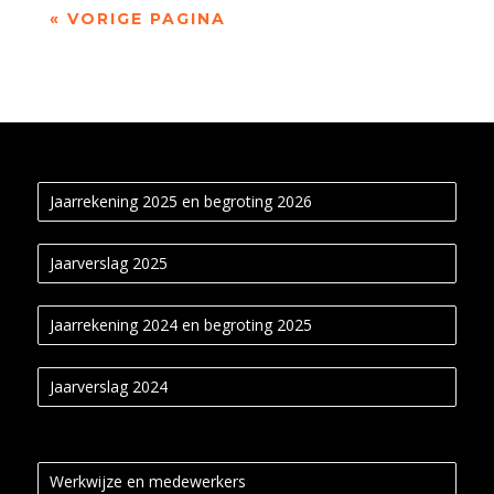
« VORIGE PAGINA
Jaarrekening 2025 en begroting 2026
Jaarverslag 2025
Jaarrekening 2024 en begroting 2025
Jaarverslag 2024
Werkwijze en medewerkers