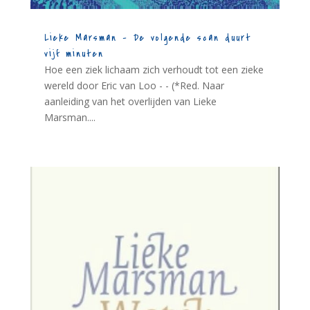
Lieke Marsman – De volgende scan duurt
vijf minuten
Hoe een ziek lichaam zich verhoudt tot een zieke
wereld door Eric van Loo - - (*Red. Naar
aanleiding van het overlijden van Lieke
Marsman....