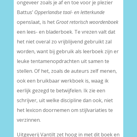
ongeveer zoals je af en toe voor je plezier
Battus’
Opperlandse taal- en letterkunde
openslaat, is het
Groot retorisch woordenboek
een lees- en bladerboek. Te vrezen valt dat
het niet overal zo vrijblijvend gebruikt zal
worden, want bij gebruik als leerboek zijn er
leuke tentamenopdrachten uit samen te
stellen. Of het, zoals de auteurs zelf menen,
ook een bruikbaar werkboek is, waag ik
eerlijk gezegd te betwijfelen. Ik zie een
schrijver, uit welke discipline dan ook, niet
het lexicon doornemen om stijlvariaties te
verzinnen.
Uitgeverij Vantilt zet hoog in met dit boek en