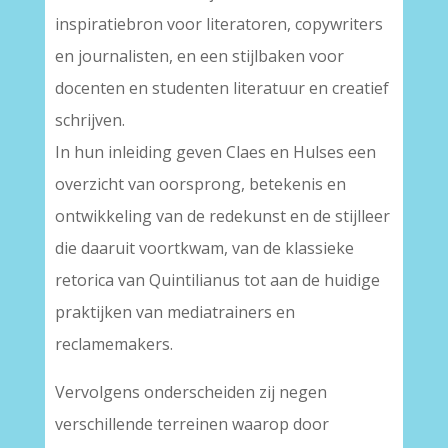
inspiratiebron voor literatoren, copywriters
en journalisten, en een stijlbaken voor
docenten en studenten literatuur en creatief
schrijven.
In hun inleiding geven Claes en Hulses een
overzicht van oorsprong, betekenis en
ontwikkeling van de redekunst en de stijlleer
die daaruit voortkwam, van de klassieke
retorica van Quintilianus tot aan de huidige
praktijken van mediatrainers en
reclamemakers.
Vervolgens onderscheiden zij negen
verschillende terreinen waarop door