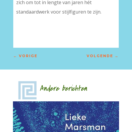
zich om tot in lengte van jaren hét
standaardwerk voor stijlfiguren te zijn.
←
VORIGE
VOLGENDE
→
Andere berichten