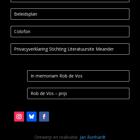
Beleidsplan
Colofon
Privacyverklaring Stichting Literatuursite Meander
In memoriam Rob de Vos
Rob de Vos – prijs
Ontwerp en realisatie:
Jan Runhardt