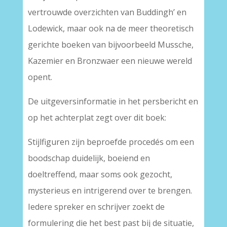
vertrouwde overzichten van Buddingh’ en
Lodewick, maar ook na de meer theoretisch
gerichte boeken van bijvoorbeeld Mussche,
Kazemier en Bronzwaer een nieuwe wereld
opent.
De uitgeversinformatie in het persbericht en
op het achterplat zegt over dit boek:
Stijlfiguren zijn beproefde procedés om een
boodschap duidelijk, boeiend en
doeltreffend, maar soms ook gezocht,
mysterieus en intrigerend over te brengen.
Iedere spreker en schrijver zoekt de
formulering die het best past bij de situatie,