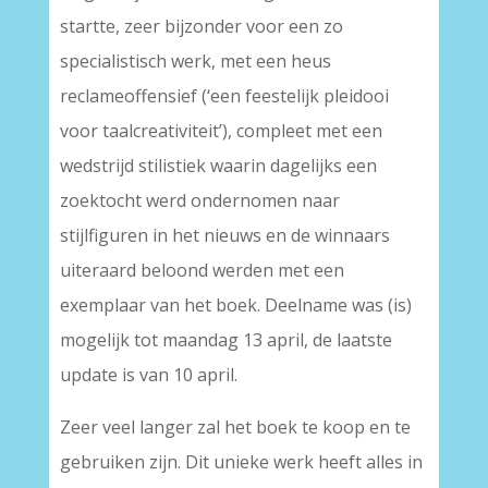
startte, zeer bijzonder voor een zo
specialistisch werk, met een heus
reclameoffensief (‘een feestelijk pleidooi
voor taalcreativiteit’), compleet met een
wedstrijd stilistiek waarin dagelijks een
zoektocht werd ondernomen naar
stijlfiguren in het nieuws en de winnaars
uiteraard beloond werden met een
exemplaar van het boek. Deelname was (is)
mogelijk tot maandag 13 april, de laatste
update is van 10 april.
Zeer veel langer zal het boek te koop en te
gebruiken zijn. Dit unieke werk heeft alles in