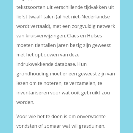
tekstsoorten uit verschillende tijdvakken uit
liefst twaalf talen (al het niet-Nederlandse
wordt vertaald), met een zorgvuldig netwerk
van kruisverwijzingen. Claes en Hulses
moeten tientallen jaren bezig zijn geweest
met het opbouwen van deze
indrukwekkende database. Hun
grondhouding moet er een geweest zijn van
lezen om te noteren, te verzamelen, te
inventariseren voor wat ooit gebruikt zou
worden.
Voor wie het te doen is om onverwachte
vondsten of zomaar wat wil grasduinen,