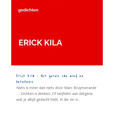
Erick Kila – Het geruis van wind en
betekenis
Niets is meer dan niets door Marc Bruynseraede
- - Dichten is denken. Of twijfelen aan datgene
wat je altijd gedacht hebt. In die zin is...