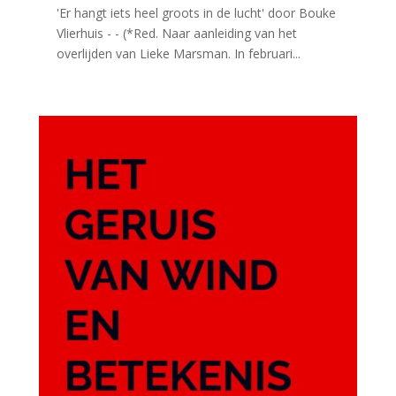
'Er hangt iets heel groots in de lucht' door Bouke
Vlierhuis - - (*Red. Naar aanleiding van het
overlijden van Lieke Marsman. In februari...