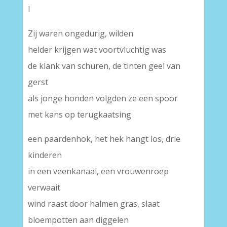
I
Zij waren ongedurig, wilden
helder krijgen wat voortvluchtig was
de klank van schuren, de tinten geel van
gerst
als jonge honden volgden ze een spoor
met kans op terugkaatsing
een paardenhok, het hek hangt los, drie
kinderen
in een veenkanaal, een vrouwenroep
verwaait
wind raast door halmen gras, slaat
bloempotten aan diggelen