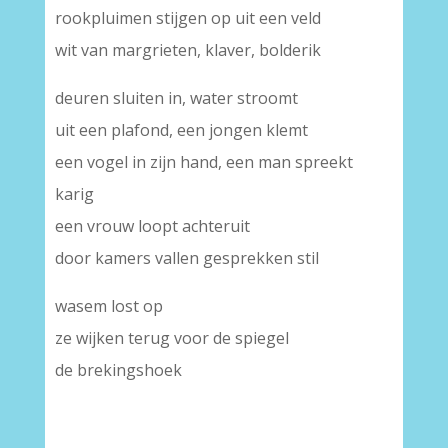
rookpluimen stijgen op uit een veld
wit van margrieten, klaver, bolderik
deuren sluiten in, water stroomt
uit een plafond, een jongen klemt
een vogel in zijn hand, een man spreekt
karig
een vrouw loopt achteruit
door kamers vallen gesprekken stil
wasem lost op
ze wijken terug voor de spiegel
de brekingshoek