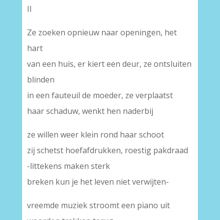
II
Ze zoeken opnieuw naar openingen, het
hart
van een huis, er kiert een deur, ze ontsluiten
blinden
in een fauteuil de moeder, ze verplaatst
haar schaduw, wenkt hen naderbij
ze willen weer klein rond haar schoot
zij schetst hoefafdrukken, roestig pakdraad
-littekens maken sterk
breken kun je het leven niet verwijten-
vreemde muziek stroomt een piano uit