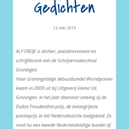
Gedichten
12 mei 2015
ALY FREIJE is dichter, poëzierecensent en
schrijfdocent aan de Schrijversvakschool
Groningen.
Haar Groningstalige debuutbundel
Wondpoeier
kwam in 2009 uit bij Uitgeverij kleine Uil,
Groningen. In het jaar daarvoor ontving zij de
Duitse Freudenthal-prijs, de belangrijkste
poëzieprijs in het Nedersaksische taalgebied. Ze
rond nu een tweede Nederlandstalige bundel af.