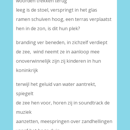
woorden trekken terug
leeg is de stoel, verspringt in het glas
ramen schuiven hoog, een terras verplaatst
hen in de zon, is dit hun plek?
branding ver beneden, in zichzelf verdiept
de zee, wind neemt ze in aanloop mee
onoverwinnelijk zijn zij kinderen in hun
koninkrijk
terwijl het geluid van water aantrekt,
spiegelt
de zee hen voor, horen zij in soundtrack de
muziek
aanzetten, meespringen over zandhellingen