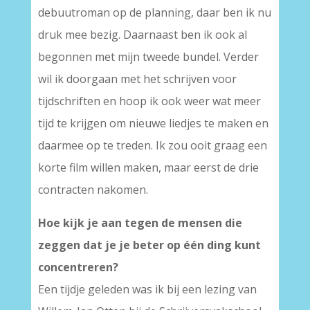
debuutroman op de planning, daar ben ik nu
druk mee bezig. Daarnaast ben ik ook al
begonnen met mijn tweede bundel. Verder
wil ik doorgaan met het schrijven voor
tijdschriften en hoop ik ook weer wat meer
tijd te krijgen om nieuwe liedjes te maken en
daarmee op te treden. Ik zou ooit graag een
korte film willen maken, maar eerst de drie
contracten nakomen.
Hoe kijk je aan tegen de mensen die
zeggen dat je je beter op één ding kunt
concentreren?
Een tijdje geleden was ik bij een lezing van