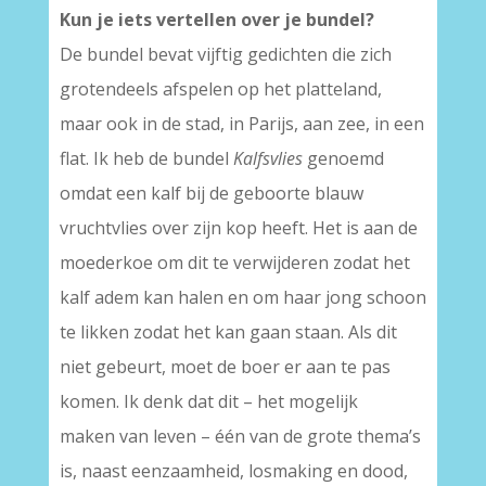
Kun je iets vertellen over je bundel?
De bundel bevat vijftig gedichten die zich
grotendeels afspelen op het platteland,
maar ook in de stad, in Parijs, aan zee, in een
flat. Ik heb de bundel
Kalfsvlies
genoemd
omdat een kalf bij de geboorte blauw
vruchtvlies over zijn kop heeft. Het is aan de
moederkoe om dit te verwijderen zodat het
kalf adem kan halen en om haar jong schoon
te likken zodat het kan gaan staan. Als dit
niet gebeurt, moet de boer er aan te pas
komen. Ik denk dat dit – het mogelijk
maken van leven – één van de grote thema’s
is, naast eenzaamheid, losmaking en dood,