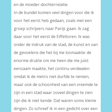
en de moeder-dochterrelatie.
In de bundel komen veel dingen voor die ik
voor het eerst heb gedaan, zoals met een
groep schrijvers naar Parijs gaan. Ik zag
daar voor het eerst de Eiffeltoren. Ik was
onder de indruk van de stad, de kunst en van
de gevoelens die het bij me losmaakte: de
enorme drukte om me heen die me juist
eenzaam maakte, het continu verdwalen
omdat ik de metro niet durfde te nemen,
maar ook de schoonheid van een vreemde te
zijn in een stad waar zoveel dingen te zien
zijn die ik niet kende. Dat waren soms kleine
dingen. Zo schreef ik in een gedicht over een