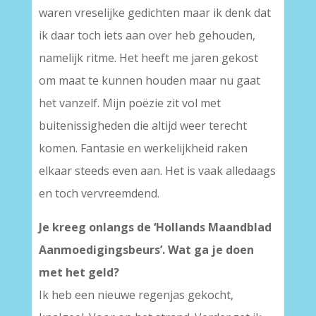
waren vreselijke gedichten maar ik denk dat
ik daar toch iets aan over heb gehouden,
namelijk ritme. Het heeft me jaren gekost
om maat te kunnen houden maar nu gaat
het vanzelf. Mijn poëzie zit vol met
buitenissigheden die altijd weer terecht
komen. Fantasie en werkelijkheid raken
elkaar steeds even aan. Het is vaak alledaags
en toch vervreemdend.
Je kreeg onlangs de ‘Hollands Maandblad
Aanmoedigingsbeurs’. Wat ga je doen
met het geld?
Ik heb een nieuwe regenjas gekocht,