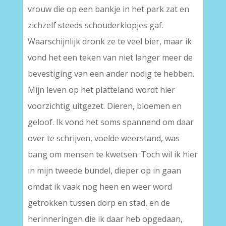
vrouw die op een bankje in het park zat en
zichzelf steeds schouderklopjes gaf.
Waarschijnlijk dronk ze te veel bier, maar ik
vond het een teken van niet langer meer de
bevestiging van een ander nodig te hebben.
Mijn leven op het platteland wordt hier
voorzichtig uitgezet. Dieren, bloemen en
geloof. Ik vond het soms spannend om daar
over te schrijven, voelde weerstand, was
bang om mensen te kwetsen. Toch wil ik hier
in mijn tweede bundel, dieper op in gaan
omdat ik vaak nog heen en weer word
getrokken tussen dorp en stad, en de
herinneringen die ik daar heb opgedaan,