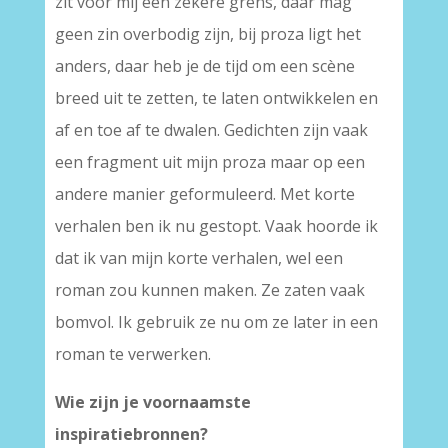
zit voor mij een zekere grens, daar mag
geen zin overbodig zijn, bij proza ligt het
anders, daar heb je de tijd om een scène
breed uit te zetten, te laten ontwikkelen en
af en toe af te dwalen. Gedichten zijn vaak
een fragment uit mijn proza maar op een
andere manier geformuleerd. Met korte
verhalen ben ik nu gestopt. Vaak hoorde ik
dat ik van mijn korte verhalen, wel een
roman zou kunnen maken. Ze zaten vaak
bomvol. Ik gebruik ze nu om ze later in een
roman te verwerken.
Wie zijn je voornaamste
inspiratiebronnen?