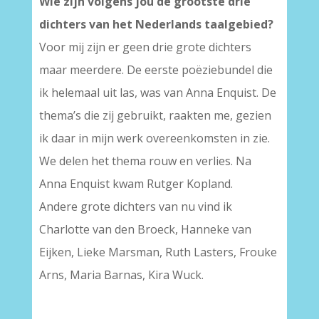
Wie zijn volgens jou de grootste drie
dichters van het Nederlands taalgebied?
Voor mij zijn er geen drie grote dichters
maar meerdere. De eerste poëziebundel die
ik helemaal uit las, was van Anna Enquist. De
thema’s die zij gebruikt, raakten me, gezien
ik daar in mijn werk overeenkomsten in zie.
We delen het thema rouw en verlies. Na
Anna Enquist kwam Rutger Kopland.
Andere grote dichters van nu vind ik
Charlotte van den Broeck, Hanneke van
Eijken, Lieke Marsman, Ruth Lasters, Frouke
Arns, Maria Barnas, Kira Wuck.