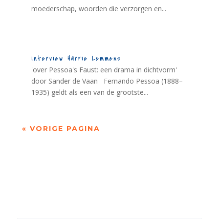
moederschap, woorden die verzorgen en...
Interview Harrie Lemmens
'over Pessoa's Faust: een drama in dichtvorm'
door Sander de Vaan Fernando Pessoa (1888–
1935) geldt als een van de grootste...
« VORIGE PAGINA