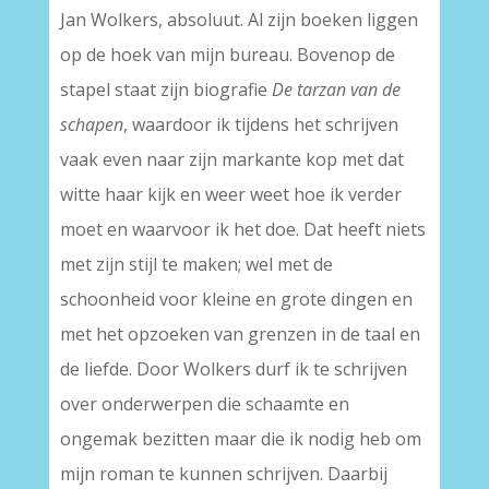
Jan Wolkers, absoluut. Al zijn boeken liggen
op de hoek van mijn bureau. Bovenop de
stapel staat zijn biografie
De tarzan van de
schapen
, waardoor ik tijdens het schrijven
vaak even naar zijn markante kop met dat
witte haar kijk en weer weet hoe ik verder
moet en waarvoor ik het doe. Dat heeft niets
met zijn stijl te maken; wel met de
schoonheid voor kleine en grote dingen en
met het opzoeken van grenzen in de taal en
de liefde. Door Wolkers durf ik te schrijven
over onderwerpen die schaamte en
ongemak bezitten maar die ik nodig heb om
mijn roman te kunnen schrijven. Daarbij