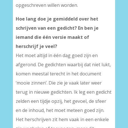
opgeschreven willen worden.
Hoe lang doe je gemiddeld over het
schrijven van een gedicht? En ben je
iemand die één versie maakt of
herschrijf je veel?
Het moet altijd in één dag goed zijn en
afgerond. De gedichten waarbij dat niet lukt,
komen meestal terecht in het document
‘mooie zinnen’. Die zie je vaak later weer
terug in nieuwe gedichten. Ik leg een gedicht
zelden een tijdje opzij, het gevoel, de sfeer
en de inhoud, het moet meteen goed zijn.
Het herschrijven zit hem vaak in een enkele