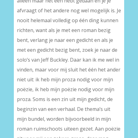
alleen maar het één hebt gedaan en je je
afvraagt of het andere nog wel mogelijk is. Je
nooit helemaal volledig op één ding kunnen
richten, want als je met een roman bezig
bent, verlang je naar een gedicht en als je
met een gedicht bezig bent, zoek je naar de
solo’s van Jeff Buckley. Daar kan ik me wel in
vinden, maar voor mij sluit het één het ander
niet uit: ik heb mijn proza nodig voor mijn
poëzie, ik heb mijn poëzie nodig voor mijn
proza. Soms is een zin uit mijn gedicht, de
beginzin van een verhaal. De thema’s uit
mijn bundel, worden bijvoorbeeld in mijn
roman ruimschoots uiteen gezet. Aan poëzie