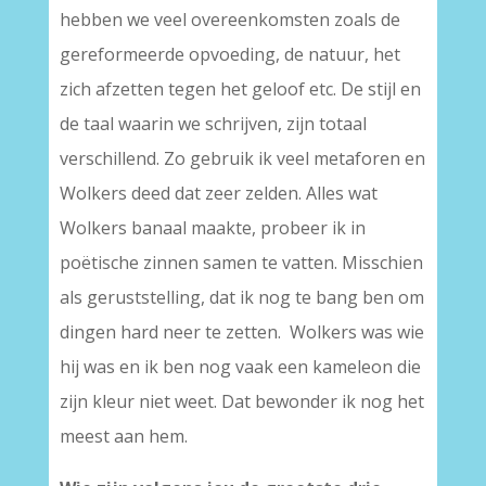
hebben we veel overeenkomsten zoals de
gereformeerde opvoeding, de natuur, het
zich afzetten tegen het geloof etc. De stijl en
de taal waarin we schrijven, zijn totaal
verschillend. Zo gebruik ik veel metaforen en
Wolkers deed dat zeer zelden. Alles wat
Wolkers banaal maakte, probeer ik in
poëtische zinnen samen te vatten. Misschien
als geruststelling, dat ik nog te bang ben om
dingen hard neer te zetten. Wolkers was wie
hij was en ik ben nog vaak een kameleon die
zijn kleur niet weet. Dat bewonder ik nog het
meest aan hem.