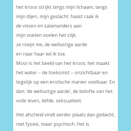
het kroos strijkt langs mijn lichaam, langs
mijn dijen, mijn geslacht. haast raak ik
de vissen en salamanders aan.
mijn voeten voelen het slijk.
ze roept me, de wellustige aarde
en naar haar wil ik toe.
Mooi is het beeld van het kroos: het maakt
het water – de toekomst – onzichtbaar en
tegelijk op een erotische manier voelbaar. En
dan: ‘de wellustige aarde’, de belofte van het
volle leven, liefde, seksualiteit.
Het afscheid vindt eerder plaats dan gedacht,
niet fysiek, maar psychisch. Het is