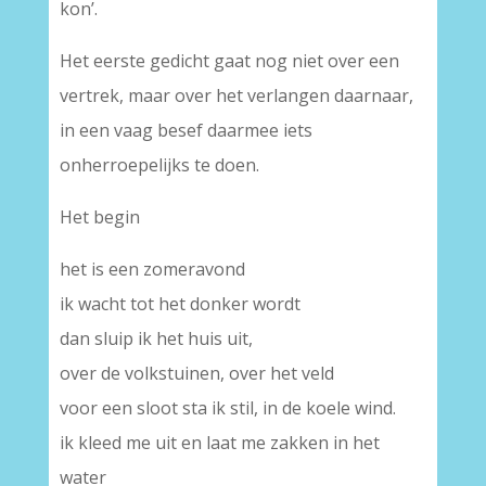
kon’.
Het eerste gedicht gaat nog niet over een
vertrek, maar over het verlangen daarnaar,
in een vaag besef daarmee iets
onherroepelijks te doen.
Het begin
het is een zomeravond
ik wacht tot het donker wordt
dan sluip ik het huis uit,
over de volkstuinen, over het veld
voor een sloot sta ik stil, in de koele wind.
ik kleed me uit en laat me zakken in het
water