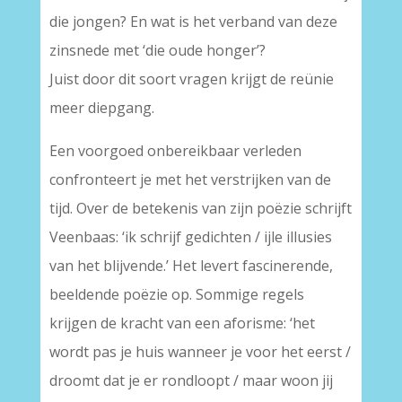
die jongen? En wat is het verband van deze
zinsnede met ‘die oude honger’?
Juist door dit soort vragen krijgt de reünie
meer diepgang.
Een voorgoed onbereikbaar verleden
confronteert je met het verstrijken van de
tijd. Over de betekenis van zijn poëzie schrijft
Veenbaas: ‘ik schrijf gedichten / ijle illusies
van het blijvende.’ Het levert fascinerende,
beeldende poëzie op. Sommige regels
krijgen de kracht van een aforisme: ‘het
wordt pas je huis wanneer je voor het eerst /
droomt dat je er rondloopt / maar woon jij