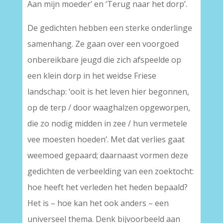
Aan mijn moeder’ en ‘Terug naar het dorp’.
De gedichten hebben een sterke onderlinge
samenhang. Ze gaan over een voorgoed
onbereikbare jeugd die zich afspeelde op
een klein dorp in het weidse Friese
landschap: ‘ooit is het leven hier begonnen,
op de terp / door waaghalzen opgeworpen,
die zo nodig midden in zee / hun vermetele
vee moesten hoeden’. Met dat verlies gaat
weemoed gepaard; daarnaast vormen deze
gedichten de verbeelding van een zoektocht:
hoe heeft het verleden het heden bepaald?
Het is – hoe kan het ook anders – een
universeel thema. Denk bijvoorbeeld aan