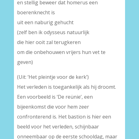
en stellig beweer dat homerus een
boerenknecht is
uit een naburig gehucht
(zelf ben ik odysseus natuurlijk
die hier ooit zal terugkeren
om die onbehouwen vrijers hun vet te
geven)
(Uit: ‘Het pleintje voor de kerk’)
Het verleden is toegankelijk als hij droomt.
Een voorbeeld is ‘De reünie’, een
bijeenkomst die voor hem zeer
confronterend is. Het bastion is hier een
beeld voor het verleden, schijnbaar
onneembaar op de eerste schooldag, maar