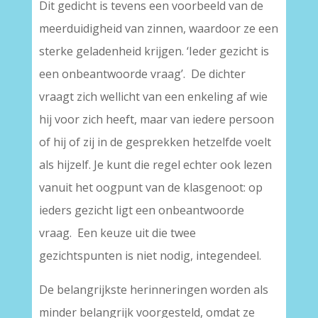
Dit gedicht is tevens een voorbeeld van de
meerduidigheid van zinnen, waardoor ze een
sterke geladenheid krijgen. ‘Ieder gezicht is
een onbeantwoorde vraag’. De dichter
vraagt zich wellicht van een enkeling af wie
hij voor zich heeft, maar van iedere persoon
of hij of zij in de gesprekken hetzelfde voelt
als hijzelf. Je kunt die regel echter ook lezen
vanuit het oogpunt van de klasgenoot: op
ieders gezicht ligt een onbeantwoorde
vraag. Een keuze uit die twee
gezichtspunten is niet nodig, integendeel.
De belangrijkste herinneringen worden als
minder belangrijk voorgesteld, omdat ze