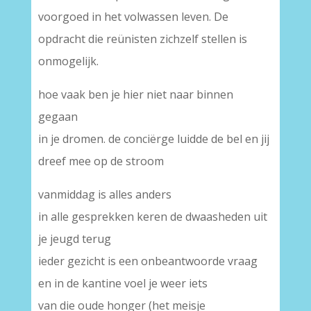
voorgoed in het volwassen leven. De
opdracht die reünisten zichzelf stellen is
onmogelijk.
hoe vaak ben je hier niet naar binnen
gegaan
in je dromen. de conciërge luidde de bel en jij
dreef mee op de stroom
vanmiddag is alles anders
in alle gesprekken keren de dwaasheden uit
je jeugd terug
ieder gezicht is een onbeantwoorde vraag
en in de kantine voel je weer iets
van die oude honger (het meisje