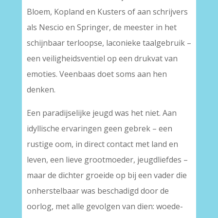
Bloem, Kopland en Kusters of aan schrijvers
als Nescio en Springer, de meester in het
schijnbaar terloopse, laconieke taalgebruik –
een veiligheidsventiel op een drukvat van
emoties. Veenbaas doet soms aan hen
denken.
Een paradijselijke jeugd was het niet. Aan
idyllische ervaringen geen gebrek – een
rustige oom, in direct contact met land en
leven, een lieve grootmoeder, jeugdliefdes –
maar de dichter groeide op bij een vader die
onherstelbaar was beschadigd door de
oorlog, met alle gevolgen van dien: woede-