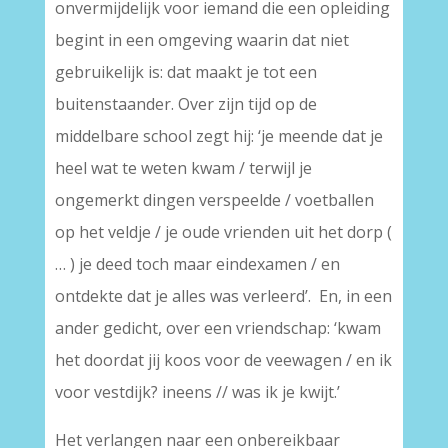
onvermijdelijk voor iemand die een opleiding
begint in een omgeving waarin dat niet
gebruikelijk is: dat maakt je tot een
buitenstaander. Over zijn tijd op de
middelbare school zegt hij: ‘je meende dat je
heel wat te weten kwam / terwijl je
ongemerkt dingen verspeelde / voetballen
op het veldje / je oude vrienden uit het dorp (
… ) je deed toch maar eindexamen / en
ontdekte dat je alles was verleerd’. En, in een
ander gedicht, over een vriendschap: ‘kwam
het doordat jij koos voor de veewagen / en ik
voor vestdijk? ineens // was ik je kwijt.’
Het verlangen naar een onbereikbaar