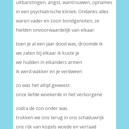
uitbarstingen, angst, wantrouwen, opnames
in een psychiatrische kliniek. Ondanks alles
waren vader en zoon bondgenoten, ze
hielden onvoorwaardelijk van elkaar:
toen je al een jaar dood was, droomde ik
we zaten bij elkaar ik kuste je
we huilden in elkanders armen
ik werd wakker en je verdween
zo was het altijd geweest
onze liefde woekerde in het verborgene
zodra de zon onder was
trokken we ons terug in ons schaduwrijk
ons rijk van kogels woede en verraad