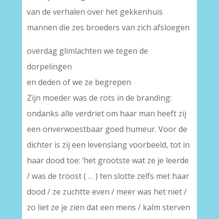
van de verhalen over het gekkenhuis
mannen die zes broeders van zich afsloegen
overdag glimlachten we tegen de
dorpelingen
en deden of we ze begrepen
Zijn moeder was de rots in de branding:
ondanks alle verdriet om haar man heeft zij
een onverwoestbaar goed humeur. Voor de
dichter is zij een levenslang voorbeeld, tot in
haar dood toe: ‘het grootste wat ze je leerde
/ was de troost ( … ) ten slotte zelfs met haar
dood / ze zuchtte even / meer was het niet /
zo liet ze je zien dat een mens / kalm sterven