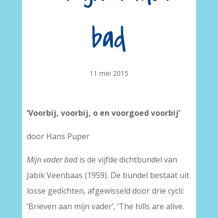
bad
11 mei 2015
‘Voorbij, voorbij, o en voorgoed voorbij’
door Hans Puper
Mijn vader bad
is de vijfde dichtbundel van
Jabik Veenbaas (1959). De bundel bestaat uit
losse gedichten, afgewisseld door drie cycli:
‘Brieven aan mijn vader’, ‘The hills are alive.