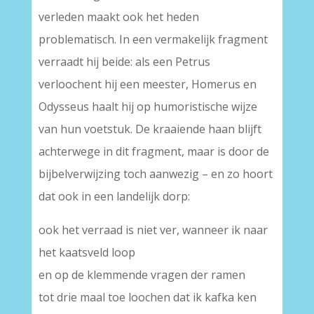
verleden maakt ook het heden
problematisch. In een vermakelijk fragment
verraadt hij beide: als een Petrus
verloochent hij een meester, Homerus en
Odysseus haalt hij op humoristische wijze
van hun voetstuk. De kraaiende haan blijft
achterwege in dit fragment, maar is door de
bijbelverwijzing toch aanwezig – en zo hoort
dat ook in een landelijk dorp:
ook het verraad is niet ver, wanneer ik naar
het kaatsveld loop
en op de klemmende vragen der ramen
tot drie maal toe loochen dat ik kafka ken