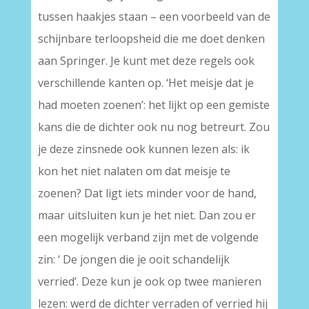
tussen haakjes staan – een voorbeeld van de
schijnbare terloopsheid die me doet denken
aan Springer. Je kunt met deze regels ook
verschillende kanten op. ‘Het meisje dat je
had moeten zoenen’: het lijkt op een gemiste
kans die de dichter ook nu nog betreurt. Zou
je deze zinsnede ook kunnen lezen als: ik
kon het niet nalaten om dat meisje te
zoenen? Dat ligt iets minder voor de hand,
maar uitsluiten kun je het niet. Dan zou er
een mogelijk verband zijn met de volgende
zin: ‘ De jongen die je ooit schandelijk
verried’. Deze kun je ook op twee manieren
lezen: werd de dichter verraden of verried hij