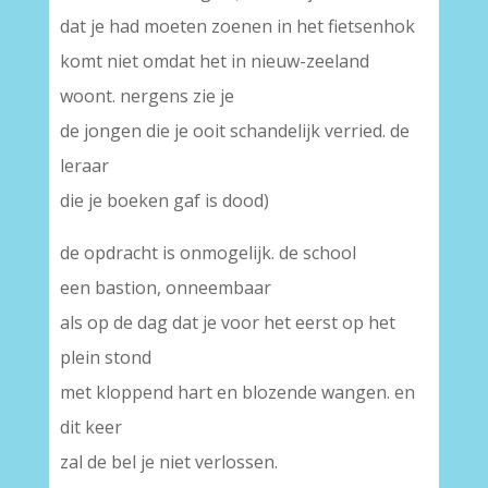
dat je had moeten zoenen in het fietsenhok
komt niet omdat het in nieuw-zeeland
woont. nergens zie je
de jongen die je ooit schandelijk verried. de
leraar
die je boeken gaf is dood)
de opdracht is onmogelijk. de school
een bastion, onneembaar
als op de dag dat je voor het eerst op het
plein stond
met kloppend hart en blozende wangen. en
dit keer
zal de bel je niet verlossen.