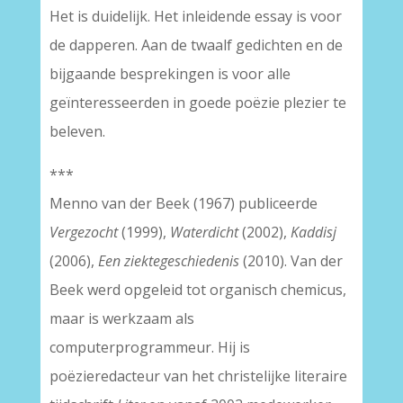
Het is duidelijk. Het inleidende essay is voor
de dapperen. Aan de twaalf gedichten en de
bijgaande besprekingen is voor alle
geïnteresseerden in goede poëzie plezier te
beleven.
***
Menno van der Beek (1967) publiceerde
Vergezocht
(1999),
Waterdicht
(2002),
Kaddisj
(2006),
Een ziektegeschiedenis
(2010). Van der
Beek werd opgeleid tot organisch chemicus,
maar is werkzaam als
computerprogrammeur. Hij is
poëzieredacteur van het christelijke literaire