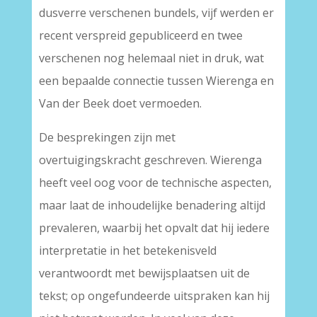
dusverre verschenen bundels, vijf werden er
recent verspreid gepubliceerd en twee
verschenen nog helemaal niet in druk, wat
een bepaalde connectie tussen Wierenga en
Van der Beek doet vermoeden.
De besprekingen zijn met
overtuigingskracht geschreven. Wierenga
heeft veel oog voor de technische aspecten,
maar laat de inhoudelijke benadering altijd
prevaleren, waarbij het opvalt dat hij iedere
interpretatie in het betekenisveld
verantwoordt met bewijsplaatsen uit de
tekst; op ongefundeerde uitspraken kan hij