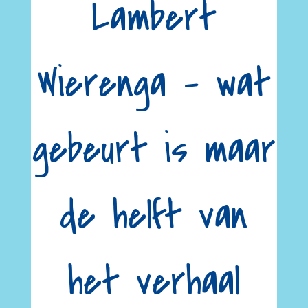
Lambert
Wierenga – wat
gebeurt is maar
de helft van
het verhaal