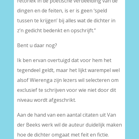
retoriek in de poëtische verbeelding van de
dingen en de feiten, is er is geen ‘speld
tussen te krijgen’ bij alles wat de dichter in
z’n gedicht bedenkt en opschrijft.”
Bent u daar nog?
Ik ben ervan overtuigd dat voor hem het
tegendeel geldt, maar het lijkt warempel wel
alsof Wierenga zijn lezers wil selecteren om
exclusief te schrijven voor wie niet door dit
niveau wordt afgeschrikt.
Aan de hand van een aantal citaten uit Van
der Beeks werk wil de auteur duidelijk maken
hoe de dichter omgaat met feit en fictie.