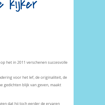
e kijker
op het in 2011 verschenen succesvolle
ing voor het lef, de originaliteit, de
ne gedichten blijk van geven, maakt
ggen dat hij toch eerder de ervaren