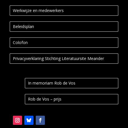
Werkwijze en medewerkers
Beleidsplan
Colofon
Privacyverklaring Stichting Literatuursite Meander
In memoriam Rob de Vos
Rob de Vos – prijs