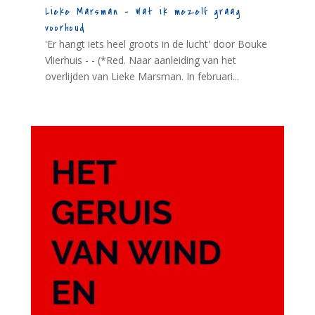
Lieke Marsman – Wat ik mezelf graag
voorhoud
'Er hangt iets heel groots in de lucht' door Bouke
Vlierhuis - - (*Red. Naar aanleiding van het
overlijden van Lieke Marsman. In februari...