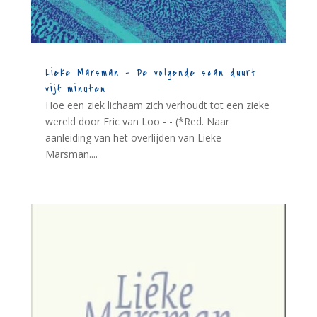
Lieke Marsman – De volgende scan duurt
vijf minuten
Hoe een ziek lichaam zich verhoudt tot een zieke
wereld door Eric van Loo - - (*Red. Naar
aanleiding van het overlijden van Lieke
Marsman....