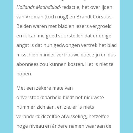
Hollands Maandblad
-redactie, het overlijden
van Vroman (toch nog!) en Brandt Corstius.
Beiden waren met blad en lezers vergroeid
en ik kan me goed voorstellen dat er enige
angst is dat hun gedwongen vertrek het blad
misschien minder vertrouwd doet zijn en dus
abonnees zou kunnen kosten. Het is niet te
hopen.
Met een zekere mate van
onverstoorbaarheid biedt het nieuwste
nummer zich aan, en zie, er is niets
veranderd: dezelfde afwisseling, hetzelfde
hoge niveau en ándere namen waaraan de