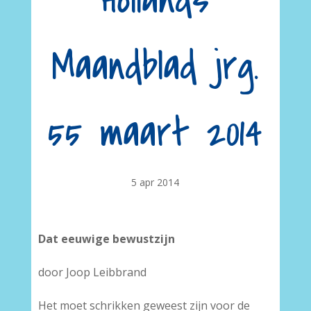
Hollands
Maandblad jrg.
55 maart 2014
5 apr 2014
Dat eeuwige bewustzijn
door Joop Leibbrand
Het moet schrikken geweest zijn voor de