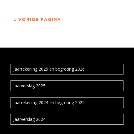
« VORIGE PAGINA
Jaarrekening 2025 en begroting 2026
Jaarverslag 2025
Jaarrekening 2024 en begroting 2025
Jaarverslag 2024