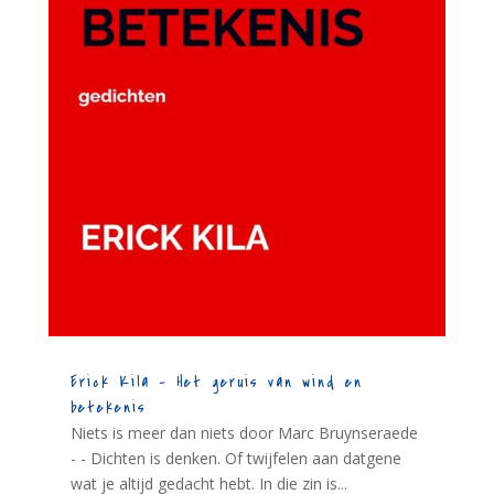
Erick Kila – Het geruis van wind en
betekenis
Niets is meer dan niets door Marc Bruynseraede
- - Dichten is denken. Of twijfelen aan datgene
wat je altijd gedacht hebt. In die zin is...