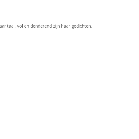
aar taal, vol en denderend zijn haar gedichten.