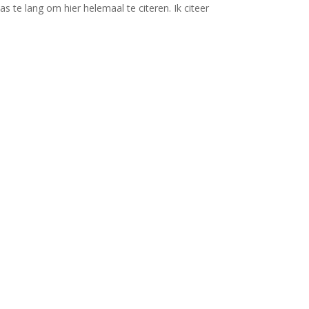
 te lang om hier helemaal te citeren. Ik citeer