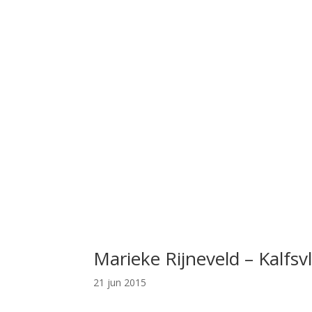
Marieke Rijneveld – Kalfsvl
21 jun 2015