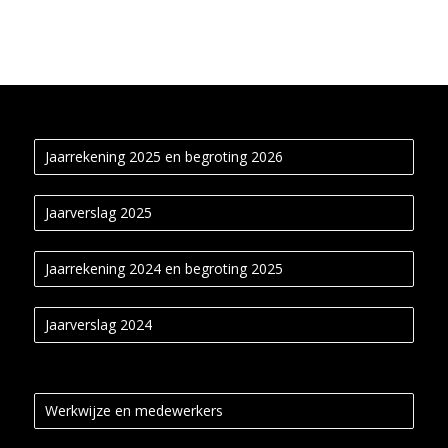
Jaarrekening 2025 en begroting 2026
Jaarverslag 2025
Jaarrekening 2024 en begroting 2025
Jaarverslag 2024
Werkwijze en medewerkers