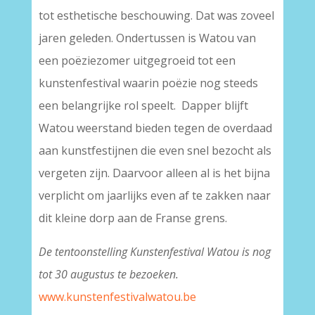
tot esthetische beschouwing. Dat was zoveel
jaren geleden. Ondertussen is Watou van
een poëziezomer uitgegroeid tot een
kunstenfestival waarin poëzie nog steeds
een belangrijke rol speelt. Dapper blijft
Watou weerstand bieden tegen de overdaad
aan kunstfestijnen die even snel bezocht als
vergeten zijn. Daarvoor alleen al is het bijna
verplicht om jaarlijks even af te zakken naar
dit kleine dorp aan de Franse grens.
De tentoonstelling Kunstenfestival Watou is nog
tot 30 augustus te bezoeken.
www.kunstenfestivalwatou.be