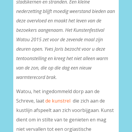
stadskernen en stranden. Een kleine
nederzetting blijft moedig weerstand bieden aan
deze overvloed en maakt het leven van de
bezoekers aangenaam. Het Kunstenfestival
Watou 2015 zet voor de zevende maal zijn
deuren open. Yves Joris bezocht voor u deze
tentoonstelling en kreeg het niet alleen warm
van de zon, die op die dag een nieuw
warmterecord brak.
Watou, het ingedommeld dorp aan de
Schreve, laat
de kunstrel
die zich aan de
kustlijn afspeelt aan zich voorbijgaan. Kunst
dient om in stilte van te genieten en mag
niet vervallen tot een orgiastische