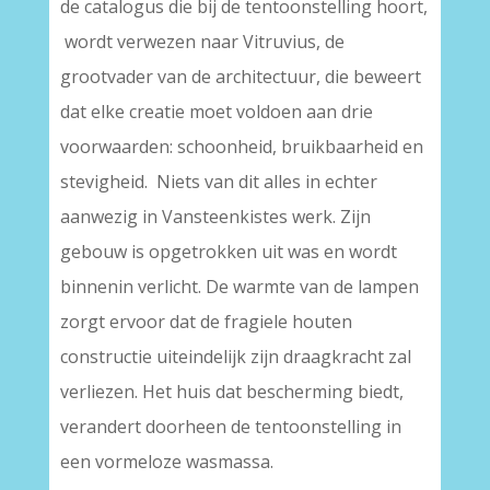
de catalogus die bij de tentoonstelling hoort,
wordt verwezen naar Vitruvius, de
grootvader van de architectuur, die beweert
dat elke creatie moet voldoen aan drie
voorwaarden: schoonheid, bruikbaarheid en
stevigheid. Niets van dit alles in echter
aanwezig in Vansteenkistes werk. Zijn
gebouw is opgetrokken uit was en wordt
binnenin verlicht. De warmte van de lampen
zorgt ervoor dat de fragiele houten
constructie uiteindelijk zijn draagkracht zal
verliezen. Het huis dat bescherming biedt,
verandert doorheen de tentoonstelling in
een vormeloze wasmassa.