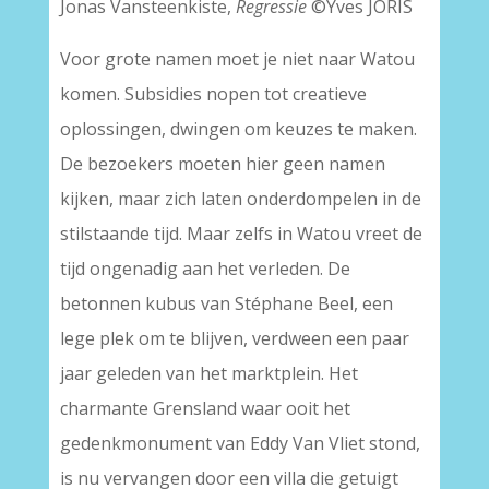
Jonas Vansteenkiste,
Regressie
©Yves JORIS
Voor grote namen moet je niet naar Watou
komen. Subsidies nopen tot creatieve
oplossingen, dwingen om keuzes te maken.
De bezoekers moeten hier geen namen
kijken, maar zich laten onderdompelen in de
stilstaande tijd. Maar zelfs in Watou vreet de
tijd ongenadig aan het verleden. De
betonnen kubus van Stéphane Beel, een
lege plek om te blijven, verdween een paar
jaar geleden van het marktplein. Het
charmante Grensland waar ooit het
gedenkmonument van Eddy Van Vliet stond,
is nu vervangen door een villa die getuigt