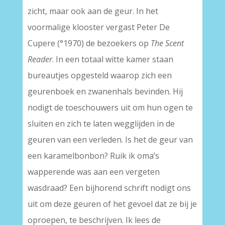
zicht, maar ook aan de geur. In het
voormalige klooster vergast Peter De
Cupere (°1970) de bezoekers op
The Scent
Reader
. In een totaal witte kamer staan
bureautjes opgesteld waarop zich een
geurenboek en zwanenhals bevinden. Hij
nodigt de toeschouwers uit om hun ogen te
sluiten en zich te laten wegglijden in de
geuren van een verleden. Is het de geur van
een karamelbonbon? Ruik ik oma’s
wapperende was aan een vergeten
wasdraad? Een bijhorend schrift nodigt ons
uit om deze geuren of het gevoel dat ze bij je
oproepen, te beschrijven. Ik lees de