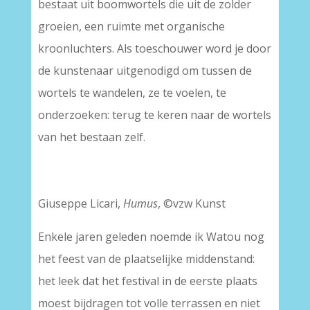
bestaat uit boomwortels die uit de zolder
groeien, een ruimte met organische
kroonluchters. Als toeschouwer word je door
de kunstenaar uitgenodigd om tussen de
wortels te wandelen, ze te voelen, te
onderzoeken: terug te keren naar de wortels
van het bestaan zelf.
Giuseppe Licari,
Humus
, ©vzw Kunst
Enkele jaren geleden noemde ik Watou nog
het feest van de plaatselijke middenstand:
het leek dat het festival in de eerste plaats
moest bijdragen tot volle terrassen en niet