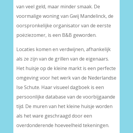
van veel geld, maar minder smaak. De
voormalige woning van Gwij Mandelinck, de
oorspronkelijke organisator van de eerste
poëziezomer, is een B&B geworden.
Locaties komen en verdwijnen, afhankelijk
als ze zijn van de grillen van de eigenaars.
Het huisje op de kleine markt is een perfecte
omgeving voor het werk van de Nederlandse
Ise Schute. Haar visueel dagboek is een
persoonlijke database van de voorbijgaande
tijd. De muren van het kleine huisje worden
als het ware geschraagd door een
overdonderende hoeveelheid tekeningen.