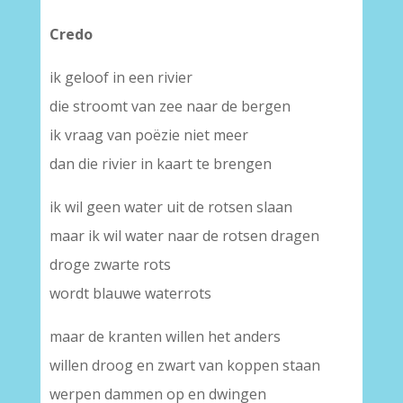
Credo
ik geloof in een rivier
die stroomt van zee naar de bergen
ik vraag van poëzie niet meer
dan die rivier in kaart te brengen
ik wil geen water uit de rotsen slaan
maar ik wil water naar de rotsen dragen
droge zwarte rots
wordt blauwe waterrots
maar de kranten willen het anders
willen droog en zwart van koppen staan
werpen dammen op en dwingen