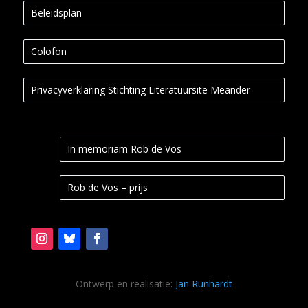
Beleidsplan
Colofon
Privacyverklaring Stichting Literatuursite Meander
In memoriam Rob de Vos
Rob de Vos – prijs
Ontwerp en realisatie:
Jan Runhardt