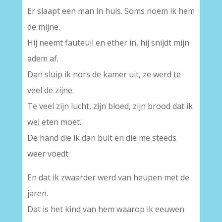
Er slaapt een man in huis. Soms noem ik hem
de mijne.
Hij neemt fauteuil en ether in, hij snijdt mijn
adem af.
Dan sluip ik nors de kamer uit, ze werd te
veel de zijne.
Te veel zijn lucht, zijn bloed, zijn brood dat ik
wel eten moet.
De hand die ik dan buit en die me steeds
weer voedt.
En dat ik zwaarder werd van heupen met de
jaren.
Dat is het kind van hem waarop ik eeuwen