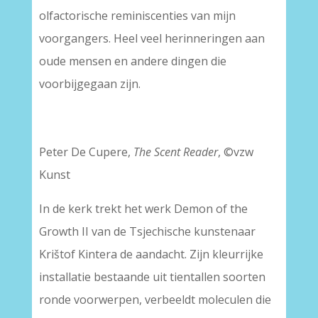
olfactorische reminiscenties van mijn
voorgangers. Heel veel herinneringen aan
oude mensen en andere dingen die
voorbijgegaan zijn.
Peter De Cupere,
The Scent Reader
, ©vzw
Kunst
In de kerk trekt het werk Demon of the
Growth II van de Tsjechische kunstenaar
Krištof Kintera de aandacht. Zijn kleurrijke
installatie bestaande uit tientallen soorten
ronde voorwerpen, verbeeldt moleculen die