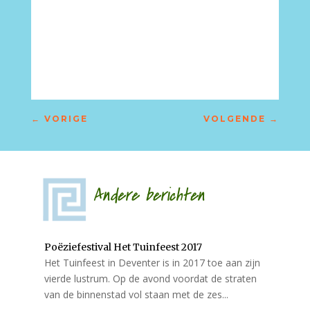
←
VORIGE
VOLGENDE
→
Andere berichten
Poëziefestival Het Tuinfeest 2017
Het Tuinfeest in Deventer is in 2017 toe aan zijn
vierde lustrum. Op de avond voordat de straten
van de binnenstad vol staan met de zes...