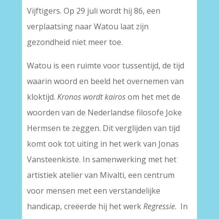
Vijftigers. Op 29 juli wordt hij 86, een
verplaatsing naar Watou laat zijn
gezondheid niet meer toe.
Watou is een ruimte voor tussentijd, de tijd
waarin woord en beeld het overnemen van
kloktijd.
Kronos wordt kairos
om het met de
woorden van de Nederlandse filosofe Joke
Hermsen te zeggen. Dit verglijden van tijd
komt ook tot uiting in het werk van Jonas
Vansteenkiste. In samenwerking met het
artistiek atelier van Mivalti, een centrum
voor mensen met een verstandelijke
handicap, creëerde hij het werk
Regressie
. In