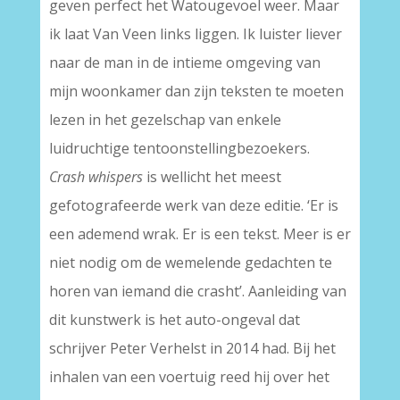
geven perfect het Watougevoel weer. Maar
ik laat Van Veen links liggen. Ik luister liever
naar de man in de intieme omgeving van
mijn woonkamer dan zijn teksten te moeten
lezen in het gezelschap van enkele
luidruchtige tentoonstellingbezoekers.
Crash whispers
is wellicht het meest
gefotografeerde werk van deze editie. ‘Er is
een ademend wrak. Er is een tekst. Meer is er
niet nodig om de wemelende gedachten te
horen van iemand die crasht’. Aanleiding van
dit kunstwerk is het auto-ongeval dat
schrijver Peter Verhelst in 2014 had. Bij het
inhalen van een voertuig reed hij over het