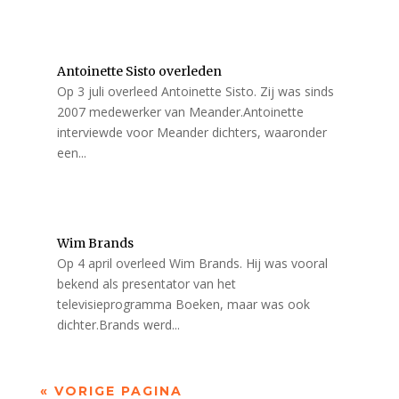
Antoinette Sisto overleden
Op 3 juli overleed Antoinette Sisto. Zij was sinds
2007 medewerker van Meander.Antoinette
interviewde voor Meander dichters, waaronder
een...
Wim Brands
Op 4 april overleed Wim Brands. Hij was vooral
bekend als presentator van het
televisieprogramma Boeken, maar was ook
dichter.Brands werd...
« VORIGE PAGINA