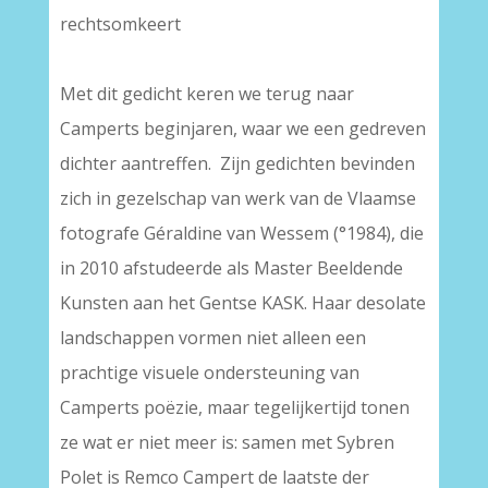
rechtsomkeert
Met dit gedicht keren we terug naar
Camperts beginjaren, waar we een gedreven
dichter aantreffen. Zijn gedichten bevinden
zich in gezelschap van werk van de Vlaamse
fotografe Géraldine van Wessem (°1984), die
in 2010 afstudeerde als Master Beeldende
Kunsten aan het Gentse KASK. Haar desolate
landschappen vormen niet alleen een
prachtige visuele ondersteuning van
Camperts poëzie, maar tegelijkertijd tonen
ze wat er niet meer is: samen met Sybren
Polet is Remco Campert de laatste der