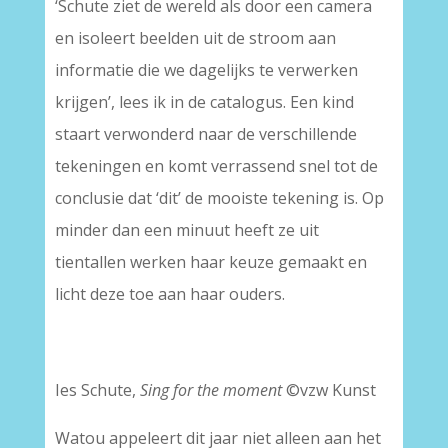
‘Schute ziet de wereld als door een camera
en isoleert beelden uit de stroom aan
informatie die we dagelijks te verwerken
krijgen’, lees ik in de catalogus. Een kind
staart verwonderd naar de verschillende
tekeningen en komt verrassend snel tot de
conclusie dat ‘dit’ de mooiste tekening is. Op
minder dan een minuut heeft ze uit
tientallen werken haar keuze gemaakt en
licht deze toe aan haar ouders.
Ies Schute,
Sing for the moment
©vzw Kunst
Watou appeleert dit jaar niet alleen aan het