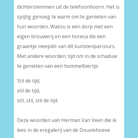
dichterstemmen uit de telefoonhoorn. Het is
spijtig genoeg te warm om te genieten van
hun woorden. Watou is een dorp met een
eigen brouwerij en een horeca die een
graantje meepikt van dit kunstenparcours.
Met andere woorden: tijd om in de schaduw
te genieten van een hommelbiertje.
Stil de tijd,
stil de tijd,
stil, stil, stil de tijd.
Deze woorden van Herman Van Veen die ik
lees in de eregalerij van de Douviehoeve