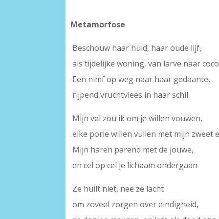
Metamorfose
Beschouw haar huid, haar oude lijf,
als tijdelijke woning, van larve naar coc
Een nimf op weg naar haar gedaante,
rijpend vruchtvlees in haar schil
Mijn vel zou ik om je willen vouwen,
elke porie willen vullen met mijn zweet 
Mijn haren parend met de jouwe,
en cel op cel je lichaam ondergaan
Ze huilt niet, nee ze lacht
om zoveel zorgen over eindigheid,