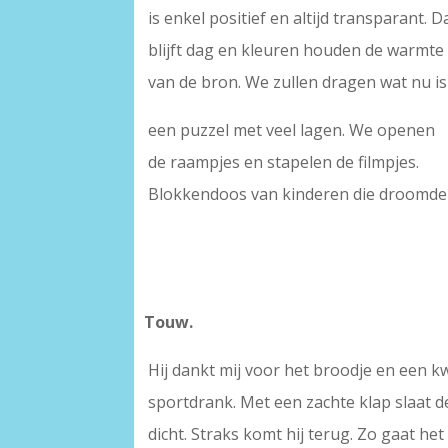
is enkel positief en altijd transparant. D
blijft dag en kleuren houden de warmte
van de bron. We zullen dragen wat nu is 
een puzzel met veel lagen. We openen
de raampjes en stapelen de filmpjes.
Blokkendoos van kinderen die droomde
Touw.
Hij dankt mij voor het broodje en een kw
sportdrank. Met een zachte klap slaat d
dicht. Straks komt hij terug. Zo gaat het 