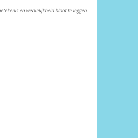
etekenis en werkelijkheid bloot te leggen.