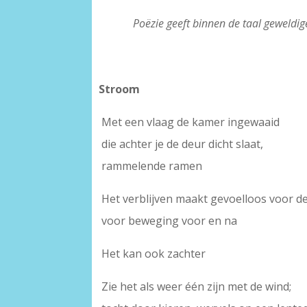
Poëzie geeft binnen de taal geweldig
Stroom
Met een vlaag de kamer ingewaaid
die achter je de deur dicht slaat,
rammelende ramen
Het verblijven maakt gevoelloos voor d
voor beweging voor en na
Het kan ook zachter
Zie het als weer één zijn met de wind;