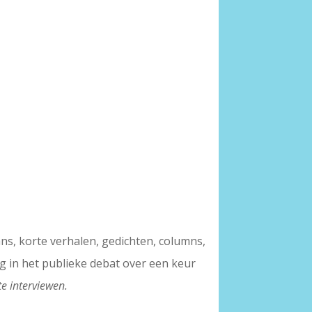
ns, korte verhalen, gedichten, columns,
g in het publieke debat over een keur
 interviewen.