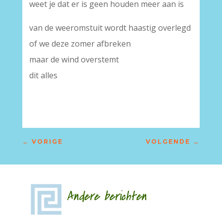
weet je dat er is geen houden meer aan is
van de weeromstuit wordt haastig overlegd
of we deze zomer afbreken
maar de wind overstemt
dit alles
←
VORIGE
VOLGENDE
→
Andere berichten