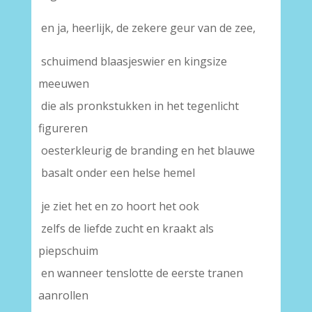
en ja, heerlijk, de zekere geur van de zee,
schuimend blaasjeswier en kingsize
meeuwen
die als pronkstukken in het tegenlicht
figureren
oesterkleurig de branding en het blauwe
basalt onder een helse hemel
je ziet het en zo hoort het ook
zelfs de liefde zucht en kraakt als
piepschuim
en wanneer tenslotte de eerste tranen
aanrollen