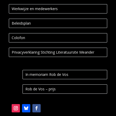
Werkwijze en medewerkers
Beleidsplan
Colofon
Privacyverklaring Stichting Literatuursite Meander
In memoriam Rob de Vos
Rob de Vos – prijs