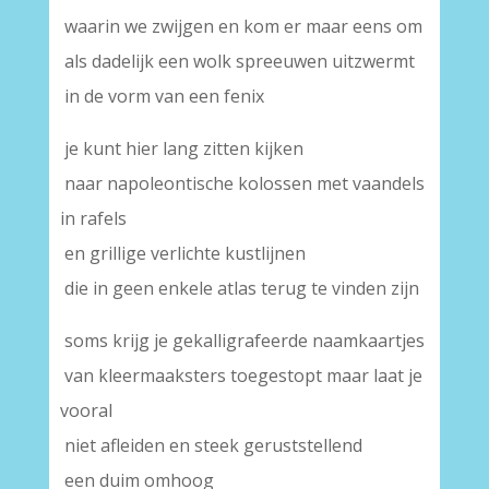
waarin we zwijgen en kom er maar eens om
als dadelijk een wolk spreeuwen uitzwermt
in de vorm van een fenix
je kunt hier lang zitten kijken
naar napoleontische kolossen met vaandels
in rafels
en grillige verlichte kustlijnen
die in geen enkele atlas terug te vinden zijn
soms krijg je gekalligrafeerde naamkaartjes
van kleermaaksters toegestopt maar laat je
vooral
niet afleiden en steek geruststellend
een duim omhoog