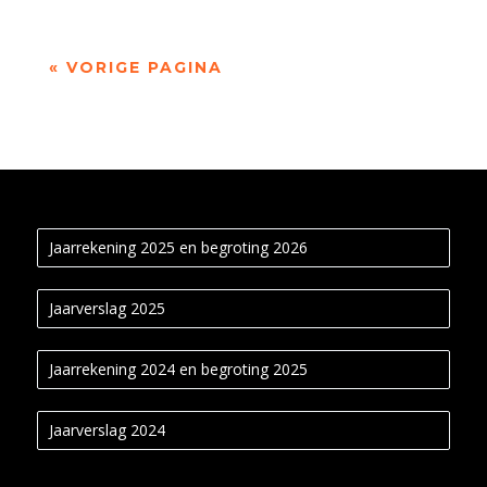
« VORIGE PAGINA
Jaarrekening 2025 en begroting 2026
Jaarverslag 2025
Jaarrekening 2024 en begroting 2025
Jaarverslag 2024