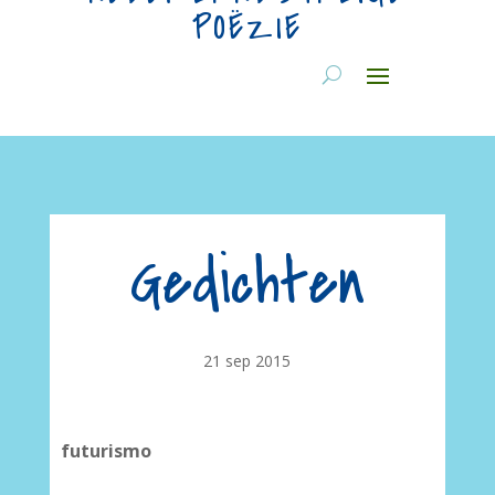
POËZIE
Gedichten
21 sep 2015
futurismo