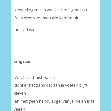
zinspelingen zijn van kisthout gemaakt
faits divers zoemen alle kanten uit
ana vidovic
kingsize
Wat hier thuishoort is
donker nat zand dat aan je voeten blijft
kleven
en met geen handvleugel van je hielen is te
vegen