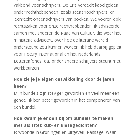
vakbond voor schrijvers. De Lira verdeelt kabelgelden
onder rechthebbenden, zoals scenarioschrijvers, en
leenrecht onder schrijvers van boeken. We voeren ook
rechtszaken voor onze rechthebbenden. Ik adviseerde
samen met anderen de Raad van Cultuur, die weer het
ministerie adviseert, over hoe de literaire wereld
ondersteund zou kunnen worden. Ik heb daarbij gepleit
voor Poetry International en het Nederlands
Letterenfonds, dat onder andere schrijvers steunt met
werkbeurzen.
Hoe zie je je eigen ontwikkeling door de jaren
heen?
Mijn bundels zijn steviger geworden en veel meer een
geheel. Ik ben beter geworden in het componeren van
een bundel.
Hoe kwam je er ooit bij om bundels te maken
met als titel: kut- en klotegedichten?
Ik woonde in Groningen en uitgeverij Passage, waar