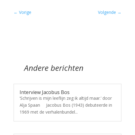
←
Vorige
Volgende
→
Andere berichten
Interview Jacobus Bos
‘Schrijven is mijn leeflijn zeg ik altijd maar.’ door
Alja Spaan Jacobus Bos (1943) debuteerde in
1969 met de verhalenbundel...