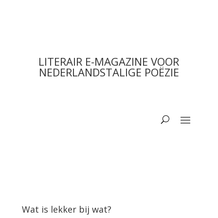
LITERAIR E-MAGAZINE VOOR
NEDERLANDSTALIGE POËZIE
Wat is lekker bij wat?