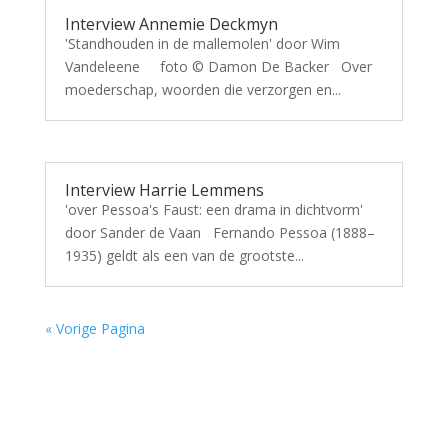
Interview Annemie Deckmyn
'Standhouden in de mallemolen' door Wim
Vandeleene foto © Damon De Backer Over
moederschap, woorden die verzorgen en...
Interview Harrie Lemmens
'over Pessoa's Faust: een drama in dichtvorm'
door Sander de Vaan Fernando Pessoa (1888–
1935) geldt als een van de grootste...
« Vorige Pagina