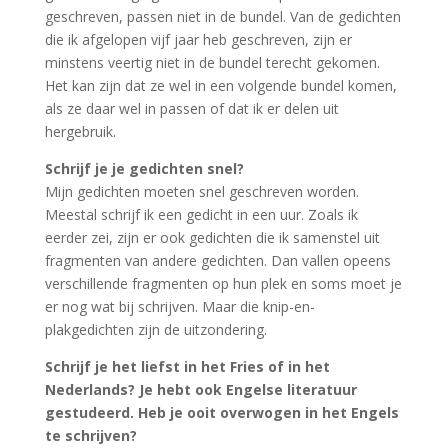
geschreven, passen niet in de bundel. Van de gedichten
die ik afgelopen vijf jaar heb geschreven, zijn er
minstens veertig niet in de bundel terecht gekomen.
Het kan zijn dat ze wel in een volgende bundel komen,
als ze daar wel in passen of dat ik er delen uit
hergebruik.
Schrijf je je gedichten snel?
Mijn gedichten moeten snel geschreven worden.
Meestal schrijf ik een gedicht in een uur. Zoals ik
eerder zei, zijn er ook gedichten die ik samenstel uit
fragmenten van andere gedichten. Dan vallen opeens
verschillende fragmenten op hun plek en soms moet je
er nog wat bij schrijven. Maar die knip-en-
plakgedichten zijn de uitzondering.
Schrijf je het liefst in het Fries of in het
Nederlands? Je hebt ook Engelse literatuur
gestudeerd. Heb je ooit overwogen in het Engels
te schrijven?