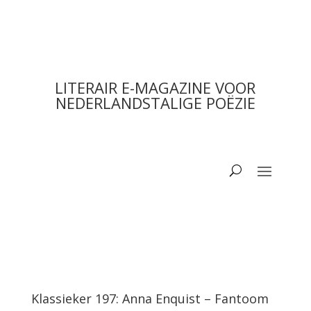
LITERAIR E-MAGAZINE VOOR
NEDERLANDSTALIGE POËZIE
Klassieker 197: Anna Enquist – Fantoom