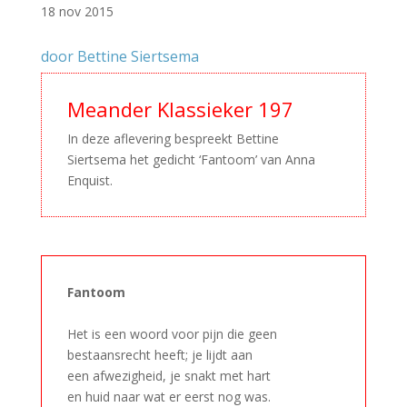
18 nov 2015
door Bettine Siertsema
Meander Klassieker 197
In deze aflevering bespreekt Bettine
Siertsema het gedicht ‘Fantoom’ van Anna
Enquist.
Fantoom
–
Het is een woord voor pijn die geen
bestaansrecht heeft; je lijdt aan
een afwezigheid, je snakt met hart
en huid naar wat er eerst nog was.