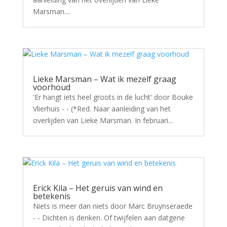
Marsman....
Lieke Marsman – Wat ik mezelf graag
voorhoud
'Er hangt iets heel groots in de lucht' door Bouke
Vlierhuis - - (*Red. Naar aanleiding van het
overlijden van Lieke Marsman. In februari...
Erick Kila – Het geruis van wind en
betekenis
Niets is meer dan niets door Marc Bruynseraede
- - Dichten is denken. Of twijfelen aan datgene