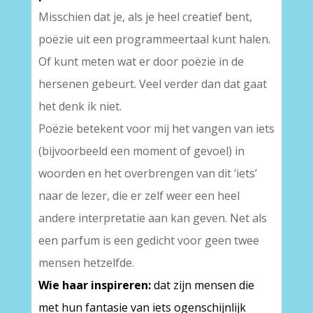
Misschien dat je, als je heel creatief bent,
poëzie uit een programmeertaal kunt halen.
Of kunt meten wat er door poëzie in de
hersenen gebeurt. Veel verder dan dat gaat
het denk ik niet.
Poëzie betekent voor mij het vangen van iets
(bijvoorbeeld een moment of gevoel) in
woorden en het overbrengen van dit ‘iets’
naar de lezer, die er zelf weer een heel
andere interpretatie aan kan geven. Net als
een parfum is een gedicht voor geen twee
mensen hetzelfde.
Wie haar inspireren:
dat zijn mensen die
met hun fantasie van iets ogenschijnlijk