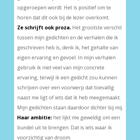
opgeroepen wordt. Het is positief om te
horen dat dit ook bij de lezer overkomt.
Ze schrijft ook proza.
Het grootste verschil
tussen mijn gedichten en de verhalen die ik
geschreven heb is, denk ik, het gehalte van
eigen ervaring en gevoel. In mijn verhalen
gebruik ik niet veel van mijn concrete
ervaring, terwijl ik een gedicht zou kunnen
schrijven over een voorwerp dat toevallig
naast me ligt of iets dat ik heb meegemaakt.
Mijn gedichten staan daardoor dichter bij mij.
Haar ambitie:
het lijkt me geweldig om een
bundel uit te brengen. Dat is iets waar ik
voorzichtig van droom.