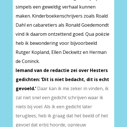
simpels een geweldig verhaal kunnen
maken. Kinderboekenschrijvers zoals Roald
Dahl en cabaretiers als Ronald Goedemondt
vind ik daarom ontzettend goed. Qua poëzie
heb ik bewondering voor bijvoorbeeld
Rutger Kopland, Ellen Deckwitz en Herman
de Coninck.
Iemand van de redactie zei over Hesters
gedichten: ‘Dit is niet bedacht, dit is echt
gevoeld.’
Daar kan ik me zeker in vinden, ik
zal niet snel een gedicht schrijven waar ik
niets bij voel. Als ik een gedicht later
teruglees, heb ik graag dat het beeld of het
gevoel dat erbij hoorde, opnieuw