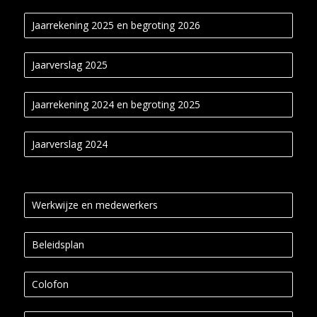
Jaarrekening 2025 en begroting 2026
Jaarverslag 2025
Jaarrekening 2024 en begroting 2025
Jaarverslag 2024
Werkwijze en medewerkers
Beleidsplan
Colofon