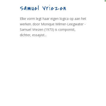
Samuel Vriezen
Elke vorm legt haar eigen logica op aan het
werken. door Monique Wilmer-Leegwater -
Samuel Vriezen (1973) is componist,
dichter, essayist...