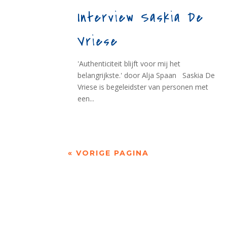
Interview Saskia De
Vriese
'Authenticiteit blijft voor mij het
belangrijkste.' door Alja Spaan Saskia De
Vriese is begeleidster van personen met
een...
« VORIGE PAGINA