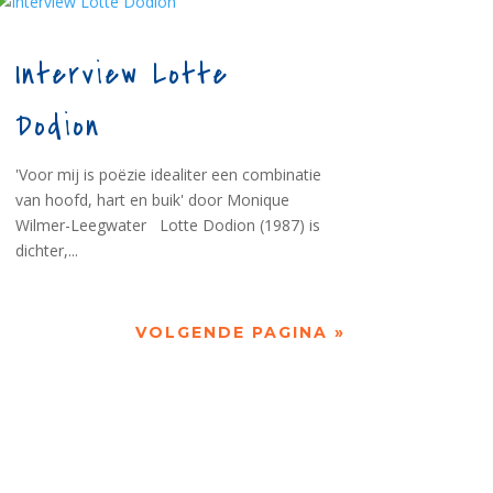
Interview Lotte
Dodion
'Voor mij is poëzie idealiter een combinatie
van hoofd, hart en buik' door Monique
Wilmer-Leegwater Lotte Dodion (1987) is
dichter,...
VOLGENDE PAGINA »