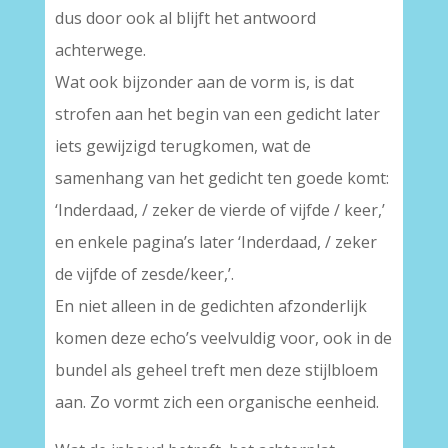
dus door ook al blijft het antwoord
achterwege.
Wat ook bijzonder aan de vorm is, is dat
strofen aan het begin van een gedicht later
iets gewijzigd terugkomen, wat de
samenhang van het gedicht ten goede komt:
‘Inderdaad, / zeker de vierde of vijfde / keer,’
en enkele pagina’s later ‘Inderdaad, / zeker
de vijfde of zesde/keer,’.
En niet alleen in de gedichten afzonderlijk
komen deze echo’s veelvuldig voor, ook in de
bundel als geheel treft men deze stijlbloem
aan. Zo vormt zich een organische eenheid.