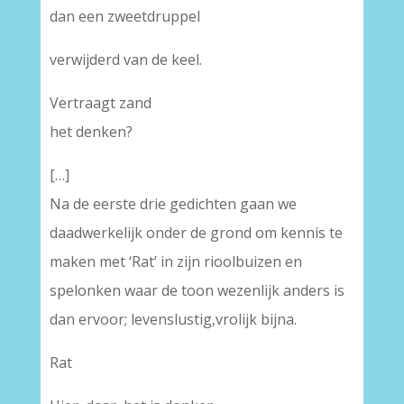
dan een zweetdruppel
verwijderd van de keel.
Vertraagt zand
het denken?
[…]
Na de eerste drie gedichten gaan we
daadwerkelijk onder de grond om kennis te
maken met ‘Rat’ in zijn rioolbuizen en
spelonken waar de toon wezenlijk anders is
dan ervoor; levenslustig,vrolijk bijna.
Rat