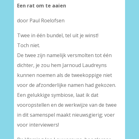
Een rat om te aaien
door Paul Roelofsen
Twee in één bundel, tel uit je winst!
Toch niet.
De twee zijn namelijk versmolten tot één
dichter, je zou hem Jarnoud Laudreyns
kunnen noemen als de tweekoppige niet
voor de afzonderlijke namen had gekozen.
Een gelukkige symbiose, laat ik dat
vooropstellen en de werkwijze van de twee
in dit samenspel maakt nieuwsgierig; voer
voor interviewers!