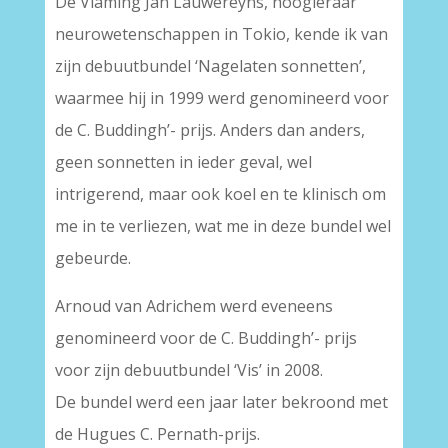
De Vlaming Jan Lauwereyns, hoogleraar
neurowetenschappen in Tokio, kende ik van
zijn debuutbundel ‘Nagelaten sonnetten’,
waarmee hij in 1999 werd genomineerd voor
de C. Buddingh’- prijs. Anders dan anders,
geen sonnetten in ieder geval, wel
intrigerend, maar ook koel en te klinisch om
me in te verliezen, wat me in deze bundel wel
gebeurde.
Arnoud van Adrichem werd eveneens
genomineerd voor de C. Buddingh’- prijs
voor zijn debuutbundel ‘Vis’ in 2008.
De bundel werd een jaar later bekroond met
de Hugues C. Pernath-prijs.