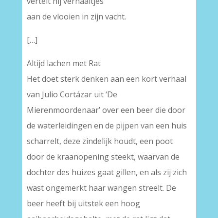
vertelt hij verhaaltjes
aan de vlooien in zijn vacht.
[…]
Altijd lachen met Rat
Het doet sterk denken aan een kort verhaal
van Julio Cortázar uit ‘De
Mierenmoordenaar’ over een beer die door
de waterleidingen en de pijpen van een huis
scharrelt, deze zindelijk houdt, een poot
door de kraanopening steekt, waarvan de
dochter des huizes gaat gillen, en als zij zich
wast ongemerkt haar wangen streelt. De
beer heeft bij uitstek een hoog