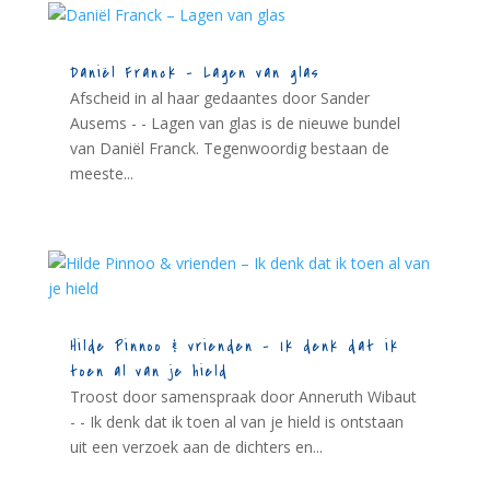
Daniël Franck – Lagen van glas
Afscheid in al haar gedaantes door Sander
Ausems - - Lagen van glas is de nieuwe bundel
van Daniël Franck. Tegenwoordig bestaan de
meeste...
Hilde Pinnoo & vrienden – Ik denk dat ik
toen al van je hield
Troost door samenspraak door Anneruth Wibaut
- - Ik denk dat ik toen al van je hield is ontstaan
uit een verzoek aan de dichters en...