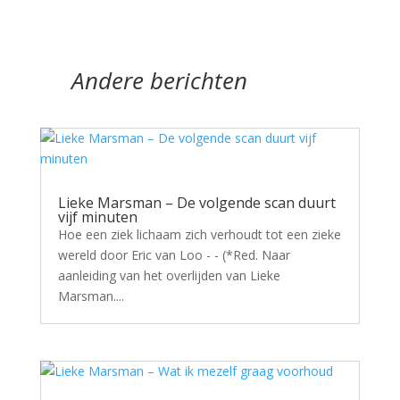
Andere berichten
Lieke Marsman – De volgende scan duurt
vijf minuten
Hoe een ziek lichaam zich verhoudt tot een zieke
wereld door Eric van Loo - - (*Red. Naar
aanleiding van het overlijden van Lieke
Marsman....