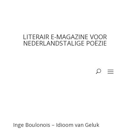
LITERAIR E-MAGAZINE VOOR
NEDERLANDSTALIGE POËZIE
Inge Boulonois – Idioom van Geluk