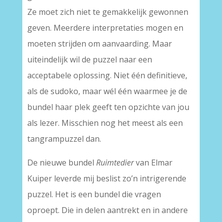
Ze moet zich niet te gemakkelijk gewonnen
geven. Meerdere interpretaties mogen en
moeten strijden om aanvaarding. Maar
uiteindelijk wil de puzzel naar een
acceptabele oplossing. Niet één definitieve,
als de sudoko, maar wél één waarmee je de
bundel haar plek geeft ten opzichte van jou
als lezer. Misschien nog het meest als een
tangrampuzzel dan.
De nieuwe bundel
Ruimtedier
van Elmar
Kuiper leverde mij beslist zo’n intrigerende
puzzel. Het is een bundel die vragen
oproept. Die in delen aantrekt en in andere