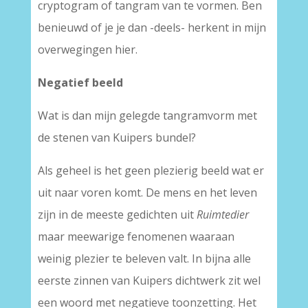
cryptogram of tangram van te vormen. Ben
benieuwd of je je dan -deels- herkent in mijn
overwegingen hier.
Negatief beeld
Wat is dan mijn gelegde tangramvorm met
de stenen van Kuipers bundel?
Als geheel is het geen plezierig beeld wat er
uit naar voren komt. De mens en het leven
zijn in de meeste gedichten uit
Ruimtedier
maar meewarige fenomenen waaraan
weinig plezier te beleven valt. In bijna alle
eerste zinnen van Kuipers dichtwerk zit wel
een woord met negatieve toonzetting. Het