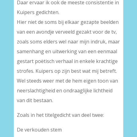
Daar ervaar ik ook de meeste consistentie in
Kuipers gedichten.
Hier niet de soms bij elkaar gezapte beelden
van een avondje verveeld gezakt voor de tv,
zoals soms elders wel naar mijn indruk, maar
samenhang en uitwerking van een eenmaal
gestart poëtisch verhaal in enkele krachtige
strofes. Kuipers op zijn best wat mij betreft.
Wel steeds weer met de hem eigen toon van
neerslachtigheid en ondraaglijke lichtheid
van dit bestaan.
Zoals in het titelgedicht van deel twee:
De verkouden stem