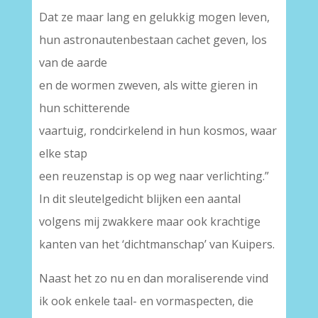
Dat ze maar lang en gelukkig mogen leven,
hun astronautenbestaan cachet geven, los
van de aarde
en de wormen zweven, als witte gieren in
hun schitterende
vaartuig, rondcirkelend in hun kosmos, waar
elke stap
een reuzenstap is op weg naar verlichting.”
In dit sleutelgedicht blijken een aantal
volgens mij zwakkere maar ook krachtige
kanten van het ‘dichtmanschap’ van Kuipers.
Naast het zo nu en dan moraliserende vind
ik ook enkele taal- en vormaspecten, die