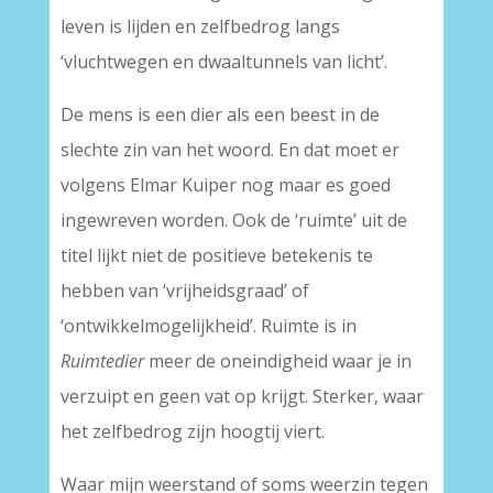
leven is lijden en zelfbedrog langs
‘vluchtwegen en dwaaltunnels van licht’.
De mens is een dier als een beest in de
slechte zin van het woord. En dat moet er
volgens Elmar Kuiper nog maar es goed
ingewreven worden. Ook de ‘ruimte’ uit de
titel lijkt niet de positieve betekenis te
hebben van ‘vrijheidsgraad’ of
‘ontwikkelmogelijkheid’. Ruimte is in
Ruimtedier
meer de oneindigheid waar je in
verzuipt en geen vat op krijgt. Sterker, waar
het zelfbedrog zijn hoogtij viert.
Waar mijn weerstand of soms weerzin tegen