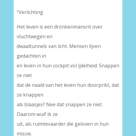
“Verlichting
Het leven is een dronkenmansrit over
vluchtwegen en
dwaaltunnels van licht. Mensen lijven
gedachten in
en leven in hun cockpit vol ijdelheid. Snappen
ze niet
dat de naald van het leven hun doorprikt, dat
ze knappen
als blaasjes? Nee dat snappen ze niet.
Daarom wuif ik ze
uit, als ruimtevaarder die geloven in hun
missie.