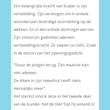
Een belangrijke kracht van Kuiper is zijn
verbeelding. Zijn vermogen om in enkele
woorden een levendige voorstelling op de
wekken. En in één enkele dichtregel wel vier.
Zijn zinnen en gedichten ademen
verbeeldingskracht. Ze zweten ze zelfs. Zoals
in de slotzin van het openingsgedicht:
“Stuur de jongen terug. Zijn maanvis kan
niet ademen.
De Adam in zijn zweethut heeft niets
menselijks meer”.
Het sterkst vind ik deze in het tweede deel
van de bundel, met de titel ‘Dat hij iemand is’.