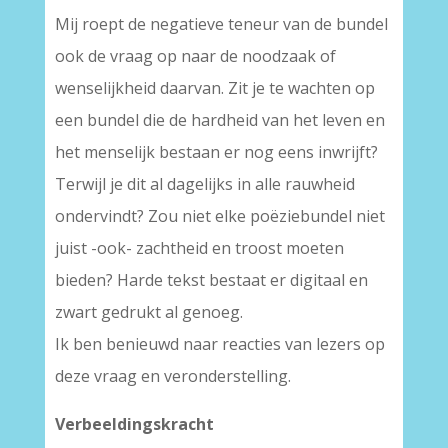
Mij roept de negatieve teneur van de bundel
ook de vraag op naar de noodzaak of
wenselijkheid daarvan. Zit je te wachten op
een bundel die de hardheid van het leven en
het menselijk bestaan er nog eens inwrijft?
Terwijl je dit al dagelijks in alle rauwheid
ondervindt? Zou niet elke poëziebundel niet
juist -ook- zachtheid en troost moeten
bieden? Harde tekst bestaat er digitaal en
zwart gedrukt al genoeg.
Ik ben benieuwd naar reacties van lezers op
deze vraag en veronderstelling.
Verbeeldingskracht