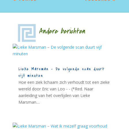
Andere berichten
Lieke Marsman – De volgende scan duurt
vijf minuten
Hoe een ziek lichaam zich verhoudt tot een zieke
wereld door Eric van Loo - - (*Red. Naar
aanleiding van het overlijden van Lieke
Marsman....