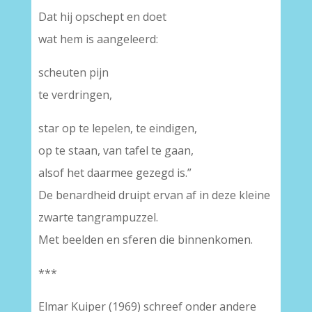
Dat hij opschept en doet
wat hem is aangeleerd:
scheuten pijn
te verdringen,
star op te lepelen, te eindigen,
op te staan, van tafel te gaan,
alsof het daarmee gezegd is.”
De benardheid druipt ervan af in deze kleine
zwarte tangrampuzzel.
Met beelden en sferen die binnenkomen.
***
Elmar Kuiper (1969) schreef onder andere