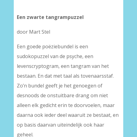
Een zwarte tangrampuzzel
door Mart Stel
Een goede poëziebundel is een
sudokopuzzel van de psyche, een
levenscryptogram, een tangram van het
bestaan. En dat met taal als tovenaarsstaf.
Zo’n bundel geeft je het genoegen of
desnoods de onstuitbare drang om niet
alleen elk gedicht erin te doorvoelen, maar
daarna ook ieder deel waaruit ze bestaat, en
op basis daarvan uiteindelijk ook haar
geheel.