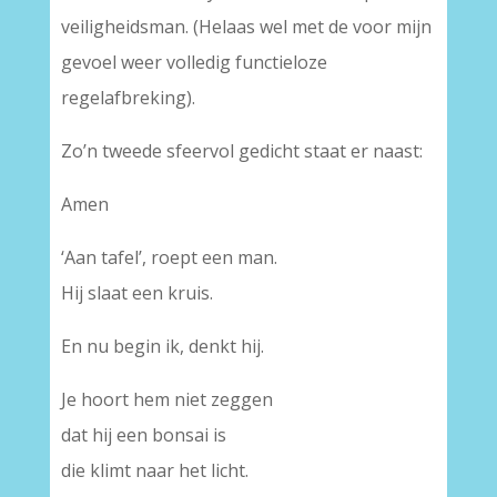
veiligheidsman. (Helaas wel met de voor mijn
gevoel weer volledig functieloze
regelafbreking).
Zo’n tweede sfeervol gedicht staat er naast:
Amen
‘Aan tafel’, roept een man.
Hij slaat een kruis.
En nu begin ik, denkt hij.
Je hoort hem niet zeggen
dat hij een bonsai is
die klimt naar het licht.