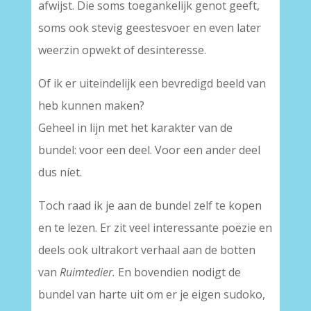
afwijst. Die soms toegankelijk genot geeft,
soms ook stevig geestesvoer en even later
weerzin opwekt of desinteresse.
Of ik er uiteindelijk een bevredigd beeld van
heb kunnen maken?
Geheel in lijn met het karakter van de
bundel: voor een deel. Voor een ander deel
dus níet.
Toch raad ik je aan de bundel zelf te kopen
en te lezen. Er zit veel interessante poëzie en
deels ook ultrakort verhaal aan de botten
van
Ruimtedier.
En bovendien nodigt de
bundel van harte uit om er je eigen sudoko,