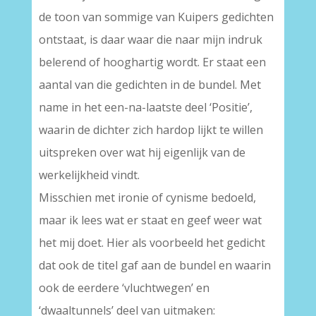
de toon van sommige van Kuipers gedichten
ontstaat, is daar waar die naar mijn indruk
belerend of hooghartig wordt. Er staat een
aantal van die gedichten in de bundel. Met
name in het een-na-laatste deel ‘Positie’,
waarin de dichter zich hardop lijkt te willen
uitspreken over wat hij eigenlijk van de
werkelijkheid vindt.
Misschien met ironie of cynisme bedoeld,
maar ik lees wat er staat en geef weer wat
het mij doet. Hier als voorbeeld het gedicht
dat ook de titel gaf aan de bundel en waarin
ook de eerdere ‘vluchtwegen’ en
‘dwaaltunnels’ deel van uitmaken: