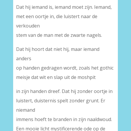
Dat hij iemand is, iemand moet zijn. Iemand,
met een oortje in, die luistert naar de
verkouden
stem van de man met de zwarte nagels.
Dat hij hoort dat niet hij, maar iemand
anders
op handen gedragen wordt, zoals het gothic
meisje dat wit en slap uit de moshpit
in zijn handen dreef. Dat hij zonder oortje in
luistert, duisternis spelt zonder grunt. Er
niemand
immens hoeft te branden in zijn naaldwoud.
Een mooie licht mystificerende ode op de