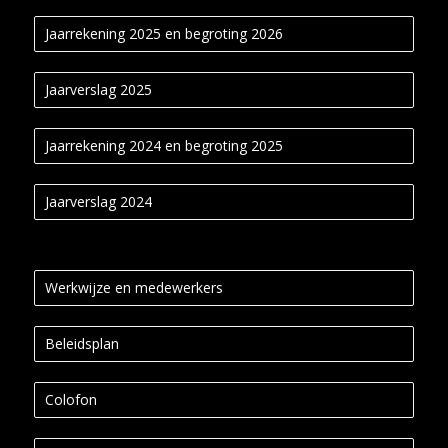
Jaarrekening 2025 en begroting 2026
Jaarverslag 2025
Jaarrekening 2024 en begroting 2025
Jaarverslag 2024
Werkwijze en medewerkers
Beleidsplan
Colofon