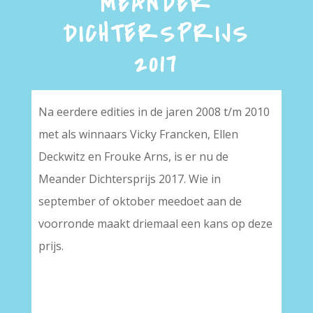
MEANDER
DICHTERSPRIJS
2017
Na eerdere edities in de jaren 2008 t/m 2010
met als winnaars Vicky Francken, Ellen
Deckwitz en Frouke Arns, is er nu de
Meander Dichtersprijs 2017. Wie in
september of oktober meedoet aan de
voorronde maakt driemaal een kans op deze
prijs.