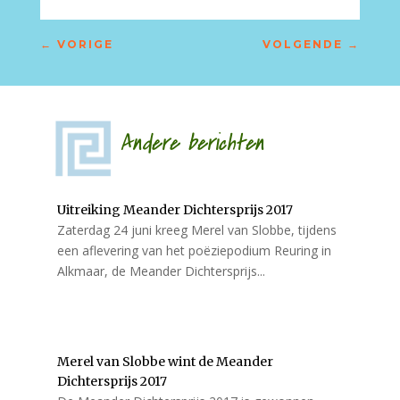
←
VORIGE
VOLGENDE
→
Andere berichten
Uitreiking Meander Dichtersprijs 2017
Zaterdag 24 juni kreeg Merel van Slobbe, tijdens
een aflevering van het poëziepodium Reuring in
Alkmaar, de Meander Dichtersprijs...
Merel van Slobbe wint de Meander
Dichtersprijs 2017