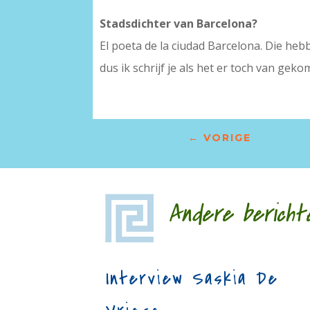
Stadsdichter van Barcelona?
El poeta de la ciudad Barcelona. Die hebb
dus ik schrijf je als het er toch van geko
←
VORIGE
Andere bericht
Interview Saskia De