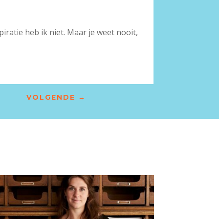
piratie heb ik niet. Maar je weet nooit,
VOLGENDE
→