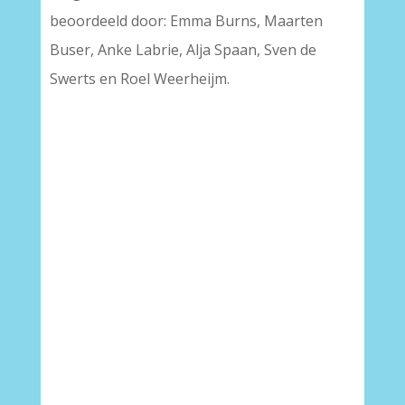
beoordeeld door: Emma Burns, Maarten
Buser, Anke Labrie, Alja Spaan, Sven de
Swerts en Roel Weerheijm.