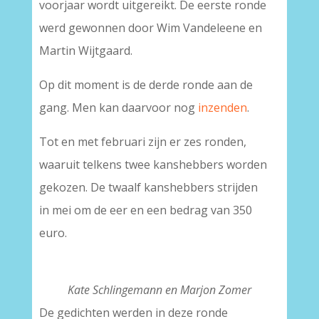
voorjaar wordt uitgereikt. De eerste ronde
werd gewonnen door Wim Vandeleene en
Martin Wijtgaard.
Op dit moment is de derde ronde aan de
gang. Men kan daarvoor nog
inzenden
.
Tot en met februari zijn er zes ronden,
waaruit telkens twee kanshebbers worden
gekozen. De twaalf kanshebbers strijden
in mei om de eer en een bedrag van 350
euro.
Kate Schlingemann en Marjon Zomer
De gedichten werden in deze ronde