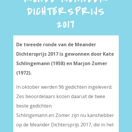
DICHTERSPRIJS
2017
De tweede ronde van de Meander
Dichtersprijs 2017 is gewonnen door Kate
Schlingemann (1958) en Marjon Zomer
(1972).
In oktober werden 96 gedichten ingeleverd.
Zes beoordelaars kozen daaruit de twee
beste gedichten.
Schlingemann en Zomer zijn nu kanshebber
op de Meander Dichtersprijs 2017, die in het