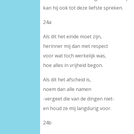
kan hij ook tot deze liefste spreken.
24a:
Als dit het einde moet zijn,
herinner mij dan met respect
voor wat toch werkelijk was,
hoe alles in vrijheid begon.
Als dit het afscheid is,
noem dan alle namen
-vergeet die van de dingen niet-
en houd ze mij langdurig voor.
24b