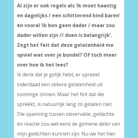
Al zijn er ook regels als ‘ik moet haastig
en dagelijks / een schitterend kind baren’
en vooral ‘ik ben geen dader / maar zou
dader willen zijn // doen is belangrijk’.
Zegt het feit dat deze gelatenheid me
opviel wat over je bundel? Of toch meer
over hoe ik het lees?
Ik denk dat je gelijk hebt, er spreekt
inderdaad een zekere gelatenheid uit
sommige zinnen. Maar het feit dat die
spréékt, is natuurlijk lang zo gelaten niet.
Die spanning tussen observatie, gedachte
en reactie zou wel eens de gemene deler van
mijn gedichten kunnen zijn. Nu we het hier