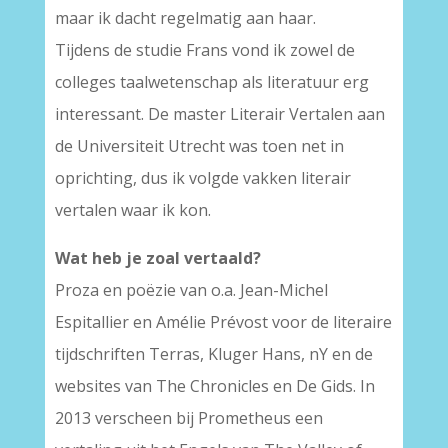
maar ik dacht regelmatig aan haar.
Tijdens de studie Frans vond ik zowel de
colleges taalwetenschap als literatuur erg
interessant. De master Literair Vertalen aan
de Universiteit Utrecht was toen net in
oprichting, dus ik volgde vakken literair
vertalen waar ik kon.
Wat heb je zoal vertaald?
Proza en poëzie van o.a. Jean-Michel
Espitallier en Amélie Prévost voor de literaire
tijdschriften Terras, Kluger Hans, nY en de
websites van The Chronicles en De Gids. In
2013 verscheen bij Prometheus een