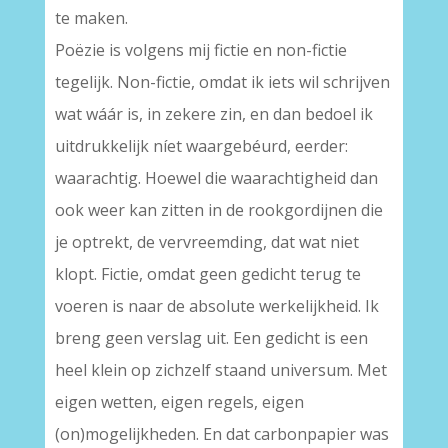
te maken.
Poëzie is volgens mij fictie en non-fictie
tegelijk. Non-fictie, omdat ik iets wil schrijven
wat wáár is, in zekere zin, en dan bedoel ik
uitdrukkelijk níet waargebéurd, eerder:
waarachtig. Hoewel die waarachtigheid dan
ook weer kan zitten in de rookgordijnen die
je optrekt, de vervreemding, dat wat niet
klopt. Fictie, omdat geen gedicht terug te
voeren is naar de absolute werkelijkheid. Ik
breng geen verslag uit. Een gedicht is een
heel klein op zichzelf staand universum. Met
eigen wetten, eigen regels, eigen
(on)mogelijkheden. En dat carbonpapier was