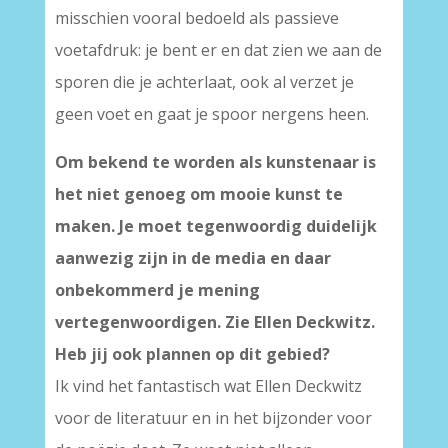
misschien vooral bedoeld als passieve
voetafdruk: je bent er en dat zien we aan de
sporen die je achterlaat, ook al verzet je
geen voet en gaat je spoor nergens heen.
Om bekend te worden als kunstenaar is
het niet genoeg om mooie kunst te
maken. Je moet tegenwoordig duidelijk
aanwezig zijn in de media en daar
onbekommerd je mening
vertegenwoordigen. Zie Ellen Deckwitz.
Heb jij ook plannen op dit gebied?
Ik vind het fantastisch wat Ellen Deckwitz
voor de literatuur en in het bijzonder voor