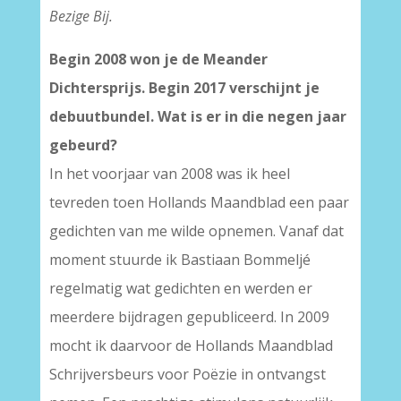
Bezige Bij.
Begin 2008 won je de Meander
Dichtersprijs. Begin 2017 verschijnt je
debuutbundel. Wat is er in die negen jaar
gebeurd?
In het voorjaar van 2008 was ik heel
tevreden toen Hollands Maandblad een paar
gedichten van me wilde opnemen. Vanaf dat
moment stuurde ik Bastiaan Bommeljé
regelmatig wat gedichten en werden er
meerdere bijdragen gepubliceerd. In 2009
mocht ik daarvoor de Hollands Maandblad
Schrijversbeurs voor Poëzie in ontvangst