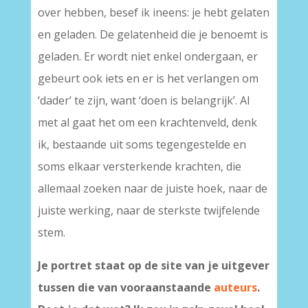
over hebben, besef ik ineens: je hebt gelaten
en geladen. De gelatenheid die je benoemt is
geladen. Er wordt niet enkel ondergaan, er
gebeurt ook iets en er is het verlangen om
‘dader’ te zijn, want ‘doen is belangrijk’. Al
met al gaat het om een krachtenveld, denk
ik, bestaande uit soms tegengestelde en
soms elkaar versterkende krachten, die
allemaal zoeken naar de juiste hoek, naar de
juiste werking, naar de sterkste twijfelende
stem.
Je portret staat op de site van je uitgever
tussen die van vooraanstaande
auteurs
.