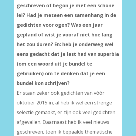
geschreven of begon je met een schone
lei? Had je meteen een samenhang in de
gedichten voor ogen? Was een jaar
gepland of wist je vooraf niet hoe lang
het zou duren? En: heb je onderweg wel
eens gedacht dat je last had van superbia
(om een woord uit je bundel te
gebruiken) om te denken dat je een
bundel kon schrijven?
Er staan zeker ook gedichten van vóór
oktober 2015 in, al heb ik wel een strenge
selectie gemaakt, er zijn ook veel gedichten
afgevallen. Daarnaast heb ik veel nieuws
geschreven, toen ik bepaalde thematische