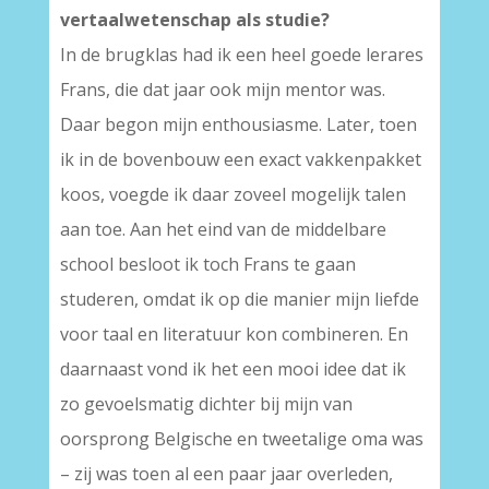
vertaalwetenschap als studie?
In de brugklas had ik een heel goede lerares
Frans, die dat jaar ook mijn mentor was.
Daar begon mijn enthousiasme. Later, toen
ik in de bovenbouw een exact vakkenpakket
koos, voegde ik daar zoveel mogelijk talen
aan toe. Aan het eind van de middelbare
school besloot ik toch Frans te gaan
studeren, omdat ik op die manier mijn liefde
voor taal en literatuur kon combineren. En
daarnaast vond ik het een mooi idee dat ik
zo gevoelsmatig dichter bij mijn van
oorsprong Belgische en tweetalige oma was
– zij was toen al een paar jaar overleden,