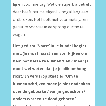
lijnen voor me zag. Wat die superbia betreft:
daar heeft het me eigenlijk nogal lang aan
ontbroken. Het heeft niet voor niets jaren
geduurd voordat ik de sprong durfde te
wagen.
Het gedicht ‘Naast’ in je bundel begint
met: ‘Je moet naast een ster kijken om
hem het beste te kunnen zien / maar je
moet wel weten dat je je blik omhoog
richt.’ En verderop staat er: ‘Om te
kunnen schrijven moet je niet nadenken
over de geboorte / van je gedachten /
anders worden ze dood geboren.’