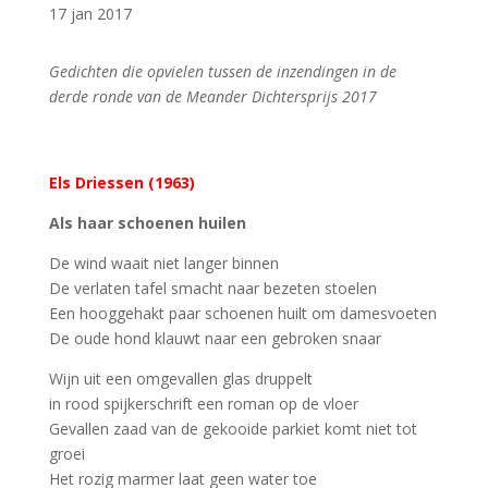
17 jan 2017
Gedichten die opvielen tussen de inzendingen in de
derde ronde van de Meander Dichtersprijs 2017
Els Driessen (1963)
Als haar schoenen huilen
De wind waait niet langer binnen
De verlaten tafel smacht naar bezeten stoelen
Een hooggehakt paar schoenen huilt om damesvoeten
De oude hond klauwt naar een gebroken snaar
Wijn uit een omgevallen glas druppelt
in rood spijkerschrift een roman op de vloer
Gevallen zaad van de gekooide parkiet komt niet tot
groei
Het rozig marmer laat geen water toe