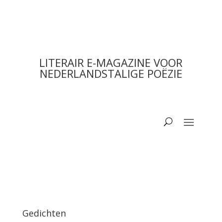
LITERAIR E-MAGAZINE VOOR
NEDERLANDSTALIGE POËZIE
Gedichten