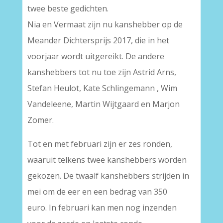
twee beste gedichten.
Nia en Vermaat zijn nu kanshebber op de
Meander Dichtersprijs 2017, die in het
voorjaar wordt uitgereikt. De andere
kanshebbers tot nu toe zijn Astrid Arns,
Stefan Heulot, Kate Schlingemann , Wim
Vandeleene, Martin Wijtgaard en Marjon
Zomer.
Tot en met februari zijn er zes ronden,
waaruit telkens twee kanshebbers worden
gekozen. De twaalf kanshebbers strijden in
mei om de eer en een bedrag van 350
euro. In februari kan men nog inzenden