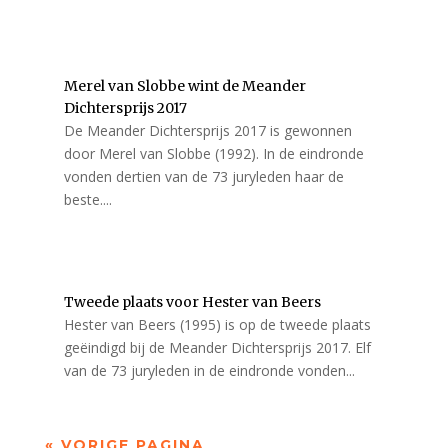
Merel van Slobbe wint de Meander
Dichtersprijs 2017
De Meander Dichtersprijs 2017 is gewonnen
door Merel van Slobbe (1992). In de eindronde
vonden dertien van de 73 juryleden haar de
beste....
Tweede plaats voor Hester van Beers
Hester van Beers (1995) is op de tweede plaats
geëindigd bij de Meander Dichtersprijs 2017. Elf
van de 73 juryleden in de eindronde vonden...
« VORIGE PAGINA