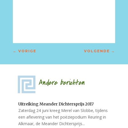
←
VORIGE
VOLGENDE
→
Andere berichten
Uitreiking Meander Dichtersprijs 2017
Zaterdag 24 juni kreeg Merel van Slobbe, tijdens
een aflevering van het poëziepodium Reuring in
Alkmaar, de Meander Dichtersprijs...