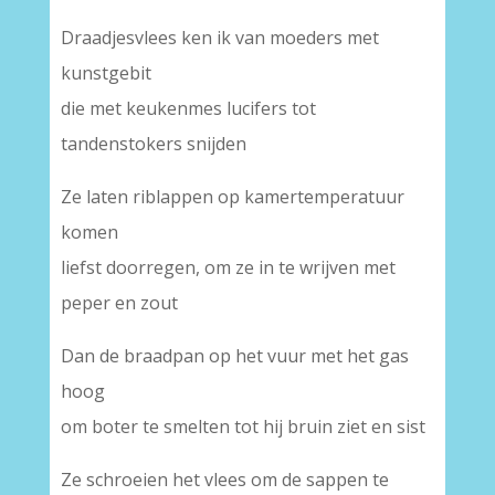
Draadjesvlees ken ik van moeders met
kunstgebit
die met keukenmes lucifers tot
tandenstokers snijden
Ze laten riblappen op kamertemperatuur
komen
liefst doorregen, om ze in te wrijven met
peper en zout
Dan de braadpan op het vuur met het gas
hoog
om boter te smelten tot hij bruin ziet en sist
Ze schroeien het vlees om de sappen te