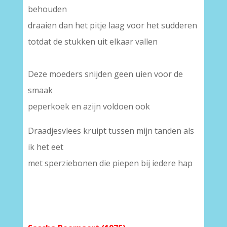
behouden
draaien dan het pitje laag voor het sudderen
totdat de stukken uit elkaar vallen
Deze moeders snijden geen uien voor de
smaak
peperkoek en azijn voldoen ook
Draadjesvlees kruipt tussen mijn tanden als
ik het eet
met sperziebonen die piepen bij iedere hap