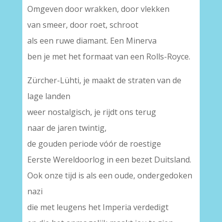
Omgeven door wrakken, door vlekken
van smeer, door roet, schroot
als een ruwe diamant. Een Minerva
ben je met het formaat van een Rolls-Royce.
Zürcher-Lühti, je maakt de straten van de
lage landen
weer nostalgisch, je rijdt ons terug
naar de jaren twintig,
de gouden periode vóór de roestige
Eerste Wereldoorlog in een bezet Duitsland.
Ook onze tijd is als een oude, ondergedoken
nazi
die met leugens het Imperia verdedigt