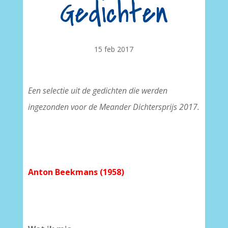
Gedichten
15 feb 2017
Een selectie uit de gedichten die werden
ingezonden voor de Meander Dichtersprijs 2017.
Anton Beekmans (1958)