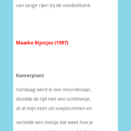
van lange rijen bij de voedselbank.
Maaike Rijntjes (1997)
Kamerplant
Vandaag werd ik een moordenaar,
doodde de tijd met een schilmesje,
at al mijn eten uit soepkommen en
vertelde een meisje dat weet hoe je