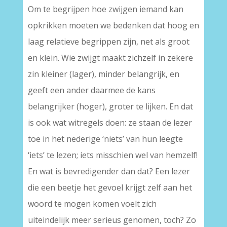
Om te begrijpen hoe zwijgen iemand kan
opkrikken moeten we bedenken dat hoog en
laag relatieve begrippen zijn, net als groot
en klein. Wie zwijgt maakt zichzelf in zekere
zin kleiner (lager), minder belangrijk, en
geeft een ander daarmee de kans
belangrijker (hoger), groter te lijken. En dat
is ook wat witregels doen: ze staan de lezer
toe in het nederige ‘niets’ van hun leegte
‘iets’ te lezen; iets misschien wel van hemzelf!
En wat is bevredigender dan dat? Een lezer
die een beetje het gevoel krijgt zelf aan het
woord te mogen komen voelt zich
uiteindelijk meer serieus genomen, toch? Zo