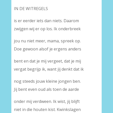
IN DE WITREGELS
is er eerder iets dan niets. Daarom
zwijgen wij er op los. Ik onderbreek
jou nu niet meer, mama, spreek op.
Doe gewoon alsof je ergens anders
bent en dat je mij vergeet, dat je mij
vergat begrijp ik, want jij denkt dat ik
nog steeds jouw kleine jongen ben.
Jij bent even oud als toen de aarde
onder mij verdween. Ik wist, jij blijft
niet in die houten kist. Kwinkslagen