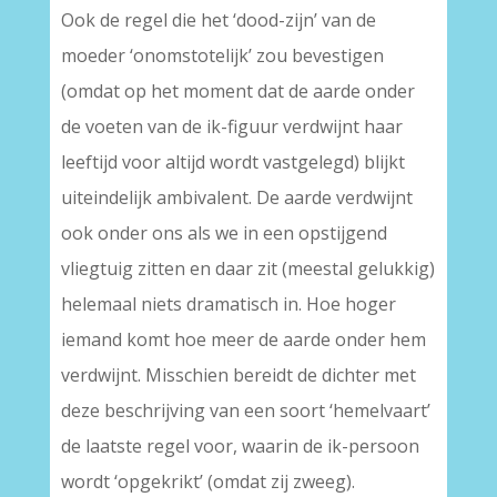
Ook de regel die het ‘dood-zijn’ van de
moeder ‘onomstotelijk’ zou bevestigen
(omdat op het moment dat de aarde onder
de voeten van de ik-figuur verdwijnt haar
leeftijd voor altijd wordt vastgelegd) blijkt
uiteindelijk ambivalent. De aarde verdwijnt
ook onder ons als we in een opstijgend
vliegtuig zitten en daar zit (meestal gelukkig)
helemaal niets dramatisch in. Hoe hoger
iemand komt hoe meer de aarde onder hem
verdwijnt. Misschien bereidt de dichter met
deze beschrijving van een soort ‘hemelvaart’
de laatste regel voor, waarin de ik-persoon
wordt ‘opgekrikt’ (omdat zij zweeg).