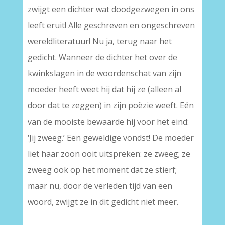
zwijgt een dichter wat doodgezwegen in ons
leeft eruit! Alle geschreven en ongeschreven
wereldliteratuur! Nu ja, terug naar het
gedicht. Wanneer de dichter het over de
kwinkslagen in de woordenschat van zijn
moeder heeft weet hij dat hij ze (alleen al
door dat te zeggen) in zijn poëzie weeft. Eén
van de mooiste bewaarde hij voor het eind:
‘Jij zweeg.’ Een geweldige vondst! De moeder
liet haar zoon ooit uitspreken: ze zweeg; ze
zweeg ook op het moment dat ze stierf;
maar nu, door de verleden tijd van een
woord, zwijgt ze in dit gedicht niet meer.