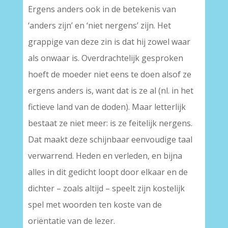
Ergens anders ook in de betekenis van
‘anders zijn’ en ‘niet nergens’ zijn. Het
grappige van deze zin is dat hij zowel waar
als onwaar is. Overdrachtelijk gesproken
hoeft de moeder niet eens te doen alsof ze
ergens anders is, want dat is ze al (nl. in het
fictieve land van de doden). Maar letterlijk
bestaat ze niet meer: is ze feitelijk nergens.
Dat maakt deze schijnbaar eenvoudige taal
verwarrend. Heden en verleden, en bijna
alles in dit gedicht loopt door elkaar en de
dichter – zoals altijd – speelt zijn kostelijk
spel met woorden ten koste van de
oriëntatie van de lezer.