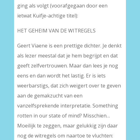
ging als volgt (voorafgegaan door een
ietwat Kuifje-achtige titel):
HET GEHEIM VAN DE WITREGELS
Geert Viaene is een prettige dichter. Je denkt
als lezer meestal dat je hem begrijpt en dat
geeft zelfvertrouwen. Maar dan lees je nog
eens en dan wordt het lastig. Er is iets
weerbarstigs, dat zich weigert over te geven
aan de gemakzucht van een
vanzelfsprekende interpretatie. Something
rotten in our state of mind? Misschien…
Moeilijk te zeggen, maar gelukkig zijn daar
nog de witregels om naartoe te vluchten: