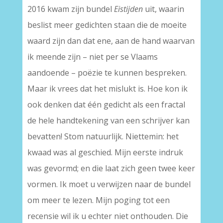
2016 kwam zijn bundel
Eistijden
uit, waarin
beslist meer gedichten staan die de moeite
waard zijn dan dat ene, aan de hand waarvan
ik meende zijn – niet per se Vlaams
aandoende – poëzie te kunnen bespreken.
Maar ik vrees dat het mislukt is. Hoe kon ik
ook denken dat één gedicht als een fractal
de hele handtekening van een schrijver kan
bevatten! Stom natuurlijk. Niettemin: het
kwaad was al geschied. Mijn eerste indruk
was gevormd; en die laat zich geen twee keer
vormen. Ik moet u verwijzen naar de bundel
om meer te lezen. Mijn poging tot een
recensie wil ik u echter niet onthouden. Die