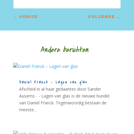
←
VORIGE
VOLGENDE
→
Andere berichten
Daniël Franck – Lagen van glas
Afscheid in al haar gedaantes door Sander
Ausems - - Lagen van glas is de nieuwe bundel
van Daniël Franck. Tegenwoordig bestaan de
meeste...