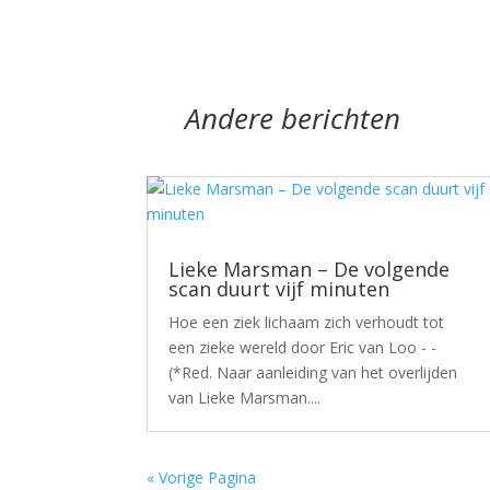
Andere berichten
Lieke Marsman – De volgende
scan duurt vijf minuten
Hoe een ziek lichaam zich verhoudt tot
een zieke wereld door Eric van Loo - -
(*Red. Naar aanleiding van het overlijden
van Lieke Marsman....
« Vorige Pagina