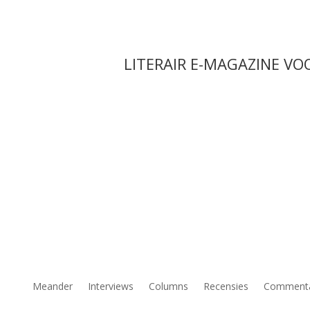
LITERAIR E-MAGAZINE VO
Meander
Interviews
Columns
Recensies
Comment