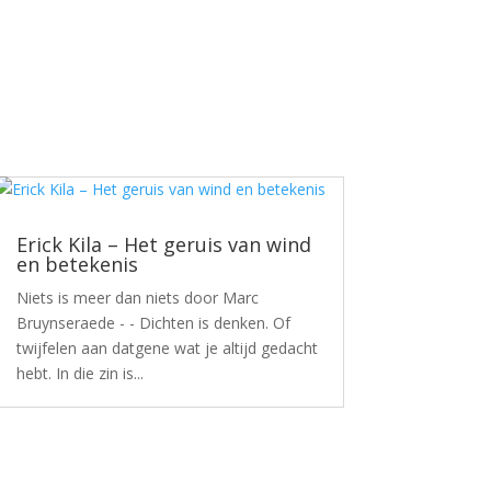
Erick Kila – Het geruis van wind
en betekenis
Niets is meer dan niets door Marc
Bruynseraede - - Dichten is denken. Of
twijfelen aan datgene wat je altijd gedacht
hebt. In die zin is...