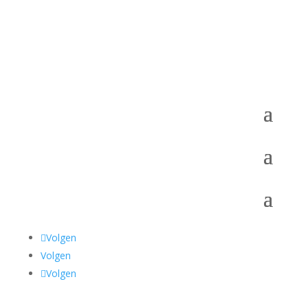
Volgen
Volgen
Volgen