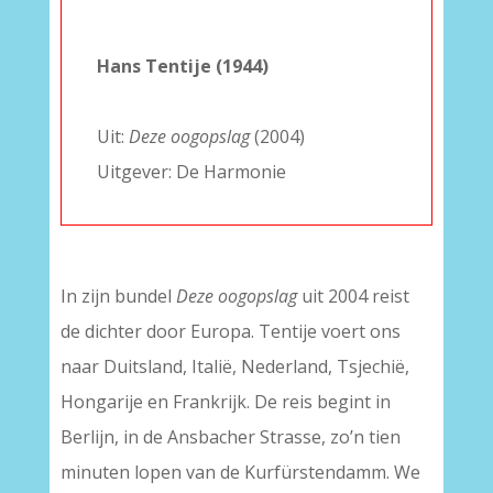
–
Hans Tentije (1944)
–
Uit:
Deze oogopslag
(2004)
Uitgever: De Harmonie
In zijn bundel
Deze oogopslag
uit 2004 reist
de dichter door Europa. Tentije voert ons
naar Duitsland, Italië, Nederland, Tsjechië,
Hongarije en Frankrijk. De reis begint in
Berlijn, in de Ansbacher Strasse, zo’n tien
minuten lopen van de Kurfürstendamm. We