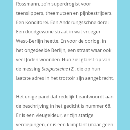
Rossmann, zo’n superdrogist voor
teenslippers, theemutsen en pijnbestrijders.
Een Konditorei. Een Änderungsschneiderei.
Een doodgewone straat in wat vroeger
West-Berlijn heette. En voor de oorlog, in
het ongedeelde Berlijn, een straat waar ook
veel Joden woonden. Hun ziel glanst op van
de messing
Stolpersteine
(2), die op hun
laatste adres in het trottoir zijn aangebracht.
Het enige pand dat redelijk beantwoordt aan
de beschrijving in het gedicht is nummer 68.
Er is een vleugeldeur, er zijn statige
verdiepingen, er is een klimplant (maar geen