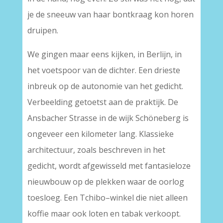
je de sneeuw van haar bontkraag kon horen
druipen.
We gingen maar eens kijken, in Berlijn, in
het voetspoor van de dichter. Een drieste
inbreuk op de autonomie van het gedicht.
Verbeelding getoetst aan de praktijk. De
Ansbacher Strasse in de wijk Schöneberg is
ongeveer een kilometer lang. Klassieke
architectuur, zoals beschreven in het
gedicht, wordt afgewisseld met fantasieloze
nieuwbouw op de plekken waar de oorlog
toesloeg. Een Tchibo–winkel die niet alleen
koffie maar ook loten en tabak verkoopt.