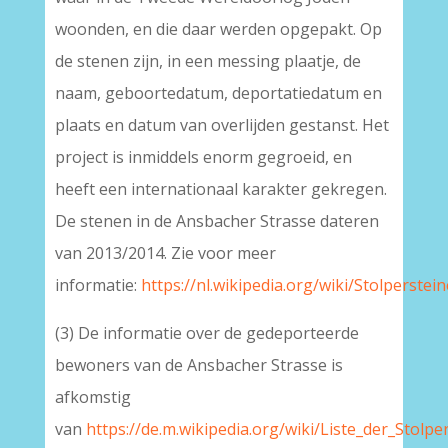
woonden, en die daar werden opgepakt. Op
de stenen zijn, in een messing plaatje, de
naam, geboortedatum, deportatiedatum en
plaats en datum van overlijden gestanst. Het
project is inmiddels enorm gegroeid, en
heeft een internationaal karakter gekregen.
De stenen in de Ansbacher Strasse dateren
van 2013/2014. Zie voor meer
informatie:
https://nl.wikipedia.org/wiki/Stolperstein
(3) De informatie over de gedeporteerde
bewoners van de Ansbacher Strasse is
afkomstig
van
https://de.m.wikipedia.org/wiki/Liste_der_Stolpe