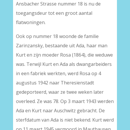
Ansbacher Strasse nummer 18 is nu de
toegangsdeur tot een groot aantal
flatwoningen.
Ook op nummer 18 woonde de familie
Zarinzansky, bestaande uit Ada, haar man
Kurt en zijn moeder Rosa (1864), die weduwe
was. Terwijl Kurt en Ada als dwangarbeiders
in een fabriek werkten, werd Rosa op 4
augustus 1942 naar Theresienstadt
gedeporteerd, waar ze twee weken later
overleed. Ze was 78. Op 3 maart 1943 werden
Ada en Kurt naar Auschwitz gebracht. De
sterfdatum van Ada is niet bekend. Kurt werd
op 11 maart 1945 vermoord in Mauthausen.