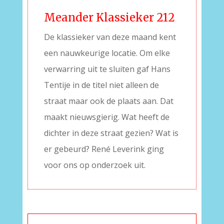
Meander Klassieker 212
De klassieker van deze maand kent
een nauwkeurige locatie. Om elke
verwarring uit te sluiten gaf Hans
Tentije in de titel niet alleen de
straat maar ook de plaats aan. Dat
maakt nieuwsgierig. Wat heeft de
dichter in deze straat gezien? Wat is
er gebeurd? René Leverink ging
voor ons op onderzoek uit.