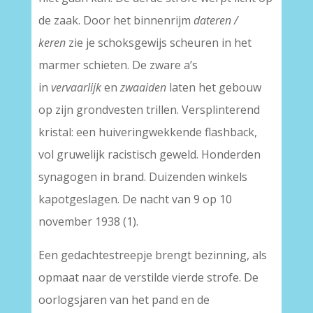
de zaak. Door het binnenrijm
dateren /
keren
zie je schoksgewijs scheuren in het
marmer schieten. De zware a’s
in
vervaarlijk
en
zwaaiden
laten het gebouw
op zijn grondvesten trillen. Versplinterend
kristal: een huiveringwekkende flashback,
vol gruwelijk racistisch geweld. Honderden
synagogen in brand. Duizenden winkels
kapotgeslagen. De nacht van 9 op 10
november 1938 (1).
Een gedachtestreepje brengt bezinning, als
opmaat naar de verstilde vierde strofe. De
oorlogsjaren van het pand en de