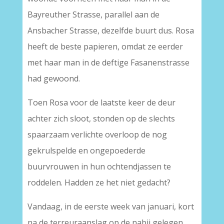
Bayreuther Strasse, parallel aan de
Ansbacher Strasse, dezelfde buurt dus. Rosa
heeft de beste papieren, omdat ze eerder
met haar man in de deftige Fasanenstrasse
had gewoond.
Toen Rosa voor de laatste keer de deur
achter zich sloot, stonden op de slechts
spaarzaam verlichte overloop de nog
gekrulspelde en ongepoederde
buurvrouwen in hun ochtendjassen te
roddelen. Hadden ze het niet gedacht?
Vandaag, in de eerste week van januari, kort
na de terreuraanslag op de nabij gelegen