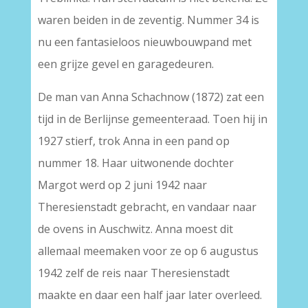
waren beiden in de zeventig. Nummer 34 is
nu een fantasieloos nieuwbouwpand met
een grijze gevel en garagedeuren.
De man van Anna Schachnow (1872) zat een
tijd in de Berlijnse gemeenteraad. Toen hij in
1927 stierf, trok Anna in een pand op
nummer 18. Haar uitwonende dochter
Margot werd op 2 juni 1942 naar
Theresienstadt gebracht, en vandaar naar
de ovens in Auschwitz. Anna moest dit
allemaal meemaken voor ze op 6 augustus
1942 zelf de reis naar Theresienstadt
maakte en daar een half jaar later overleed.