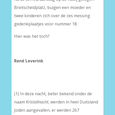
Breitscheidplatz, buigen een moeder en
twee kinderen zich over de zes messing
gedenkplaatjes voor nummer 18.
Hier was het toch?
–
–
René Leverink
–
–
(1) In deze nacht, beter bekend onder de
naam
Kristallnacht
, werden in heel Duitsland
Joden aangevallen, er werden 267