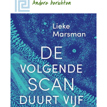
Andere berichten