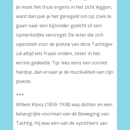
Je moet het thuis ergens in het zicht leggen,
want dan pak je het geregeld om op zoek te
gaan naar een bijzonder gedicht of een
opmerkelijke versregel. De lezer die zich
openstelt voor de poëzie van deze Tachtiger
zal altijd iets fraais vinden, zeker in het
eerste gedeelte. Tip: lees eens een sonnet
hardop, dan ervaar je de muzikaliteit van zijn
poëzie.
***
Willem Kloos (1859-1938) was dichter en een
belangrijke voorman van de Beweging van
Tachtig. Hij was een van de oprichters van