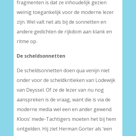
fragmenten is dat ze inhoudelijk gezien
weinig toegankelijk voor de moderne lezer
zijn. Wel valt net als bij de sonnetten en
andere gedichten de rijkdom aan klank en
ritme op.
De scheldsonnetten
De scheldsonnetten doen qua venijn niet
onder voor de scheldkritieken van Lodewijk
van Deyssel. Of ze de lezer van nu nog
aanspreken is de vraag, want die is via de
moderne media wel een en ander gewend.
Kloos’ mede-Tachtigers moeten het bij hem
ontgelden. Hij ziet Herman Gorter als ‘een