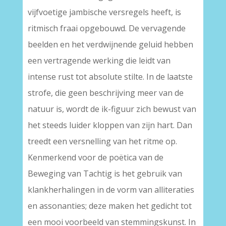
vijfvoetige jambische versregels heeft, is
ritmisch fraai opgebouwd. De vervagende
beelden en het verdwijnende geluid hebben
een vertragende werking die leidt van
intense rust tot absolute stilte. In de laatste
strofe, die geen beschrijving meer van de
natuur is, wordt de ik-figuur zich bewust van
het steeds luider kloppen van zijn hart. Dan
treedt een versnelling van het ritme op.
Kenmerkend voor de poëtica van de
Beweging van Tachtig is het gebruik van
klankherhalingen in de vorm van alliteraties
en assonanties; deze maken het gedicht tot
een mooi voorbeeld van stemmingskunst. In