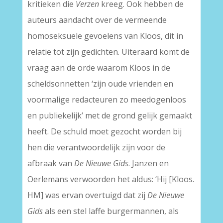
kritieken die
Verzen
kreeg. Ook hebben de
auteurs aandacht over de vermeende
homoseksuele gevoelens van Kloos, dit in
relatie tot zijn gedichten. Uiteraard komt de
vraag aan de orde waarom Kloos in de
scheldsonnetten ‘zijn oude vrienden en
voormalige redacteuren zo meedogenloos
en publiekelijk’ met de grond gelijk gemaakt
heeft. De schuld moet gezocht worden bij
hen die verantwoordelijk zijn voor de
afbraak van
De Nieuwe Gids
. Janzen en
Oerlemans verwoorden het aldus: ‘Hij [Kloos.
HM] was ervan overtuigd dat zij
De Nieuwe
Gids
als een stel laffe burgermannen, als