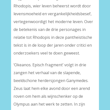
Rhodopis, wier leven beheerst wordt door
levensmoeheid en vergankelijkheidsbesef,
vertegenwoordigt het moderne leven. Over
de betekenis van de drie personages in
relatie tot Rhodopis in deze pantheïstische
tekst is in de loop der jaren onder critici en
onderzoekers veel te doen geweest.
‘Okeanos. Episch fragment’ volgt in drie
zangen het verhaal van de slapende,
beeldschone herdersjongen Ganymedes.
Zeus laat hem elke avond door een arend
roven om hem als wijnschenker op de
Olympus aan het werk te zetten. In zijn