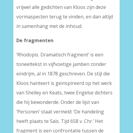
vrijwel alle gedichten van Kloos zijn deze
vormaspecten terug te vinden, en dan altijd
in samenhang met de inhoud.
De fragmenten
‘Rhodopis. Dramatisch fragment’ is een
toneeltekst in vijfvoetige jamben zonder
eindrijm, al in 1878 geschreven. De stijl die
Kloos hanteert is geïnspireerd op het werk
van Shelley en Keats, twee Engelse dichters
die hij bewonderde. Onder de lijst van
‘Personen’ staat vermeld: ‘De handeling
heeft plaats te Saïs. Tijd 658 v. Chr.’ Het
fragment is een confrontatie tussen de