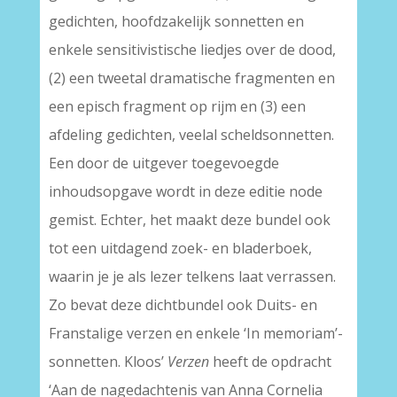
gedichten, hoofdzakelijk sonnetten en
enkele sensitivistische liedjes over de dood,
(2) een tweetal dramatische fragmenten en
een episch fragment op rijm en (3) een
afdeling gedichten, veelal scheldsonnetten.
Een door de uitgever toegevoegde
inhoudsopgave wordt in deze editie node
gemist. Echter, het maakt deze bundel ook
tot een uitdagend zoek- en bladerboek,
waarin je je als lezer telkens laat verrassen.
Zo bevat deze dichtbundel ook Duits- en
Franstalige verzen en enkele ‘In memoriam’-
sonnetten. Kloos’
Verzen
heeft de opdracht
‘Aan de nagedachtenis van Anna Cornelia