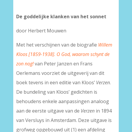
De goddelijke klanken van het sonnet
door Herbert Mouwen
Met het verschijnen van de biografie
Willem
Kloos [1859-1938]. O God, waarom schynt de
zon nog!
van Peter Janzen en Frans
Oerlemans voorziet de uitgeverij van dit
boek tevens in een editie van Kloos’
Verzen
.
De bundeling van Kloos’ gedichten is
behoudens enkele aanpassingen analoog
aan de eerste uitgave van de
Verzen
in 1894
van Versluys in Amsterdam. Deze uitgave is
grofweg opgebouwd uit (1) een afdeling