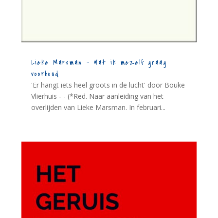
Lieke Marsman – Wat ik mezelf graag
voorhoud
'Er hangt iets heel groots in de lucht' door Bouke
Vlierhuis - - (*Red. Naar aanleiding van het
overlijden van Lieke Marsman. In februari...