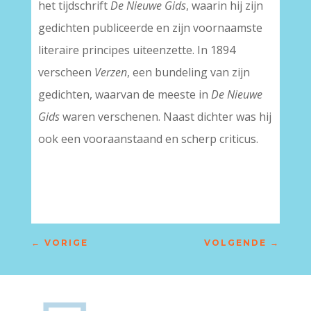
het tijdschrift
De Nieuwe Gids
, waarin hij zijn
gedichten publiceerde en zijn voornaamste
literaire principes uiteenzette. In 1894
verscheen
Verzen
, een bundeling van zijn
gedichten, waarvan de meeste in
De Nieuwe
Gids
waren verschenen. Naast dichter was hij
ook een vooraanstaand en scherp criticus.
←
VORIGE
VOLGENDE
→