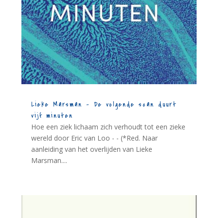
Lieke Marsman – De volgende scan duurt
vijf minuten
Hoe een ziek lichaam zich verhoudt tot een zieke
wereld door Eric van Loo - - (*Red. Naar
aanleiding van het overlijden van Lieke
Marsman....