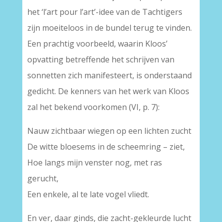
het ‘l’art pour l’art’-idee van de Tachtigers
zijn moeiteloos in de bundel terug te vinden.
Een prachtig voorbeeld, waarin Kloos’
opvatting betreffende het schrijven van
sonnetten zich manifesteert, is onderstaand
gedicht. De kenners van het werk van Kloos
zal het bekend voorkomen (VI, p. 7):
Nauw zichtbaar wiegen op een lichten zucht
De witte bloesems in de scheemring – ziet,
Hoe langs mijn venster nog, met ras
gerucht,
Een enkele, al te late vogel vliedt.
En ver, daar ginds, die zacht-gekleurde lucht