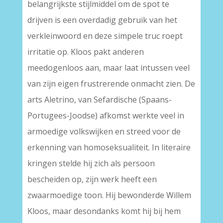
belangrijkste stijlmiddel om de spot te
drijven is een overdadig gebruik van het
verkleinwoord en deze simpele truc roept
irritatie op. Kloos pakt anderen
meedogenloos aan, maar laat intussen veel
van zijn eigen frustrerende onmacht zien. De
arts Aletrino, van Sefardische (Spaans-
Portugees-Joodse) afkomst werkte veel in
armoedige volkswijken en streed voor de
erkenning van homoseksualiteit. In literaire
kringen stelde hij zich als persoon
bescheiden op, zijn werk heeft een
zwaarmoedige toon. Hij bewonderde Willem
Kloos, maar desondanks komt hij bij hem