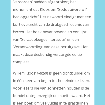
‘verdorden’ hadden afgebroken; het
monument dat Kloos om ‘Gods zuivere wil’
had opgericht.’ Het nawoord eindigt met een
kort overzicht van de drukgeschiedenis van
Verzen
. Het boek bevat bovendien een lijst
van ‘Geraadpleegde literatuur’ en een
‘Verantwoording’ van deze heruitgave. Het
maakt deze deskundig verzorgde editie
compleet.
Willem Kloos’
Verzen
is geen dichtbundel om
in één keer van begin tot het einde te lezen.
Voor lezers die van sonnetten houden is de
bundel ontegenzeglijk de moeite waard. Het
is een boek om veelvuldig in te grasduinen.