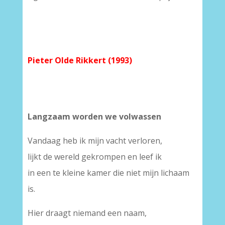
Pieter Olde Rikkert (1993)
Langzaam worden we volwassen
Vandaag heb ik mijn vacht verloren,
lijkt de wereld gekrompen en leef ik
in een te kleine kamer die niet mijn lichaam
is.
Hier draagt niemand een naam,