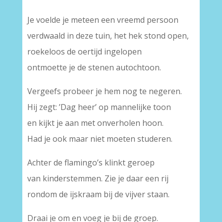
Je voelde je meteen een vreemd persoon
verdwaald in deze tuin, het hek stond open,
roekeloos de oertijd ingelopen
ontmoette je de stenen autochtoon.
Vergeefs probeer je hem nog te negeren.
Hij zegt: ’Dag heer’ op mannelijke toon
en kijkt je aan met onverholen hoon.
Had je ook maar niet moeten studeren.
Achter de flamingo’s klinkt geroep
van kinderstemmen. Zie je daar een rij
rondom de ijskraam bij de vijver staan.
Draai je om en voeg je bij de groep.