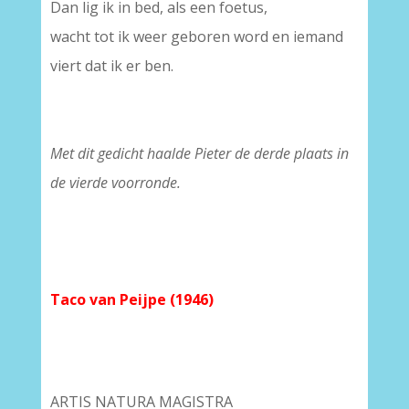
Dan lig ik in bed, als een foetus,
wacht tot ik weer geboren word en iemand
viert dat ik er ben.
Met dit gedicht haalde Pieter de derde plaats in
de vierde voorronde.
Taco van Peijpe (1946)
ARTIS NATURA MAGISTRA