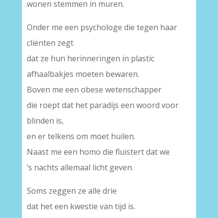
wonen stemmen in muren.
Onder me een psychologe die tegen haar
cliënten zegt
dat ze hun herinneringen in plastic
afhaalbakjes moeten bewaren.
Boven me een obese wetenschapper
die roept dat het paradijs een woord voor
blinden is,
en er telkens om moet huilen.
Naast me een homo die fluistert dat we
’s nachts allemaal licht geven.
Soms zeggen ze alle drie
dat het een kwestie van tijd is.