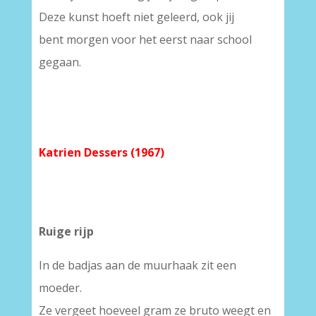
Deze kunst hoeft niet geleerd, ook jij
bent morgen voor het eerst naar school
gegaan.
Katrien Dessers (1967)
Ruige rijp
In de badjas aan de muurhaak zit een
moeder.
Ze vergeet hoeveel gram ze bruto weegt en