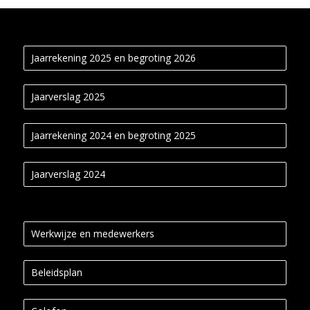
Jaarrekening 2025 en begroting 2026
Jaarverslag 2025
Jaarrekening 2024 en begroting 2025
Jaarverslag 2024
Werkwijze en medewerkers
Beleidsplan