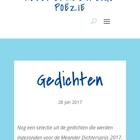
POËZIE
Gedichten
28 jun 2017
Nog een selectie uit de gedichten die werden
ingezonden voor de Meander Dichtersprijs 2017.