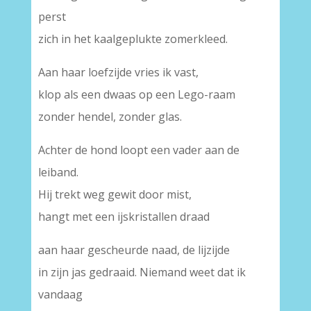
perst
zich in het kaalgeplukte zomerkleed.
Aan haar loefzijde vries ik vast,
klop als een dwaas op een Lego-raam
zonder hendel, zonder glas.
Achter de hond loopt een vader aan de
leiband.
Hij trekt weg gewit door mist,
hangt met een ijskristallen draad
aan haar gescheurde naad, de lijzijde
in zijn jas gedraaid. Niemand weet dat ik
vandaag