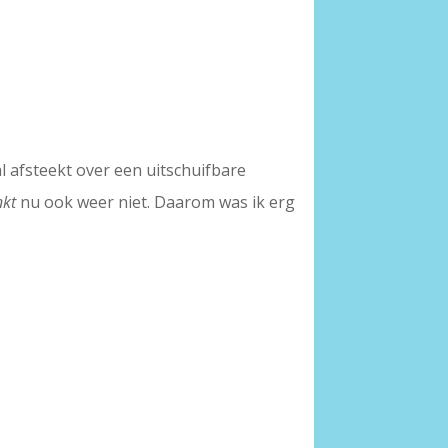
 afsteekt over een uitschuifbare
nkt
nu ook weer niet. Daarom was ik erg