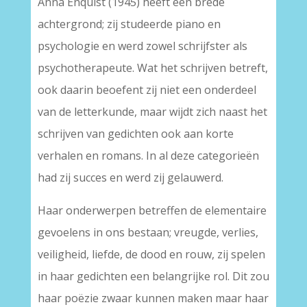
Anna Enquist (1945) heeft een brede
achtergrond; zij studeerde piano en
psychologie en werd zowel schrijfster als
psychotherapeute. Wat het schrijven betreft,
ook daarin beoefent zij niet een onderdeel
van de letterkunde, maar wijdt zich naast het
schrijven van gedichten ook aan korte
verhalen en romans. In al deze categorieën
had zij succes en werd zij gelauwerd.
Haar onderwerpen betreffen de elementaire
gevoelens in ons bestaan; vreugde, verlies,
veiligheid, liefde, de dood en rouw, zij spelen
in haar gedichten een belangrijke rol. Dit zou
haar poëzie zwaar kunnen maken maar haar