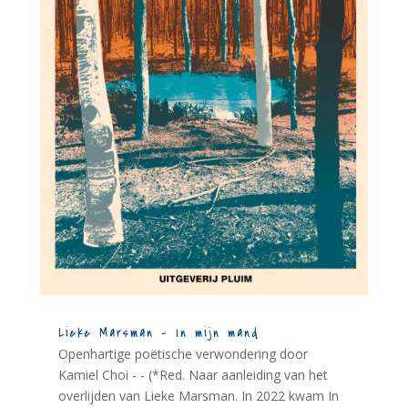
Lieke Marsman – In mijn mand
Openhartige poëtische verwondering door
Kamiel Choi - - (*Red. Naar aanleiding van het
overlijden van Lieke Marsman. In 2022 kwam In