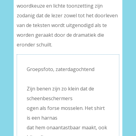
woordkeuze en lichte toonzetting zijn
zodanig dat de lezer zowel tot het doorleven
van de teksten wordt uitgenodigd als te
worden geraakt door de dramatiek die
eronder schuilt.
Groepsfoto, zaterdagochtend
–
Zijn benen zijn zo klein dat de
scheenbeschermers
ogen als forse mosselen. Het shirt
is een harnas
dat hem onaantastbaar maakt, ook