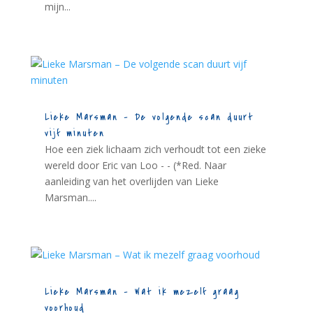
mijn...
Lieke Marsman – De volgende scan duurt
vijf minuten
Hoe een ziek lichaam zich verhoudt tot een zieke
wereld door Eric van Loo - - (*Red. Naar
aanleiding van het overlijden van Lieke
Marsman....
Lieke Marsman – Wat ik mezelf graag
voorhoud