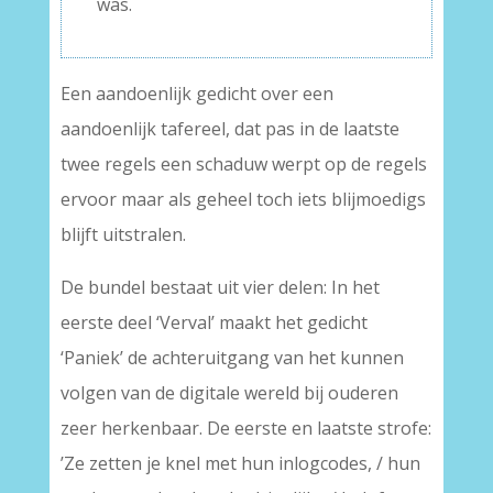
was.
Een aandoenlijk gedicht over een
aandoenlijk tafereel, dat pas in de laatste
twee regels een schaduw werpt op de regels
ervoor maar als geheel toch iets blijmoedigs
blijft uitstralen.
De bundel bestaat uit vier delen: In het
eerste deel ‘Verval’ maakt het gedicht
‘Paniek’ de achteruitgang van het kunnen
volgen van de digitale wereld bij ouderen
zeer herkenbaar. De eerste en laatste strofe:
’Ze zetten je knel met hun inlogcodes, / hun