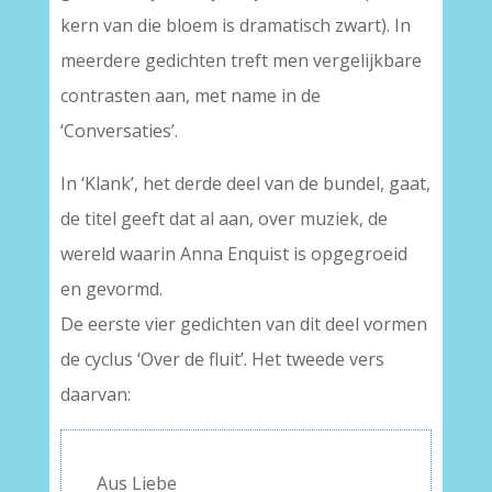
kern van die bloem is dramatisch zwart). In
meerdere gedichten treft men vergelijkbare
contrasten aan, met name in de
‘Conversaties’.
In ‘Klank’, het derde deel van de bundel, gaat,
de titel geeft dat al aan, over muziek, de
wereld waarin Anna Enquist is opgegroeid
en gevormd.
De eerste vier gedichten van dit deel vormen
de cyclus ‘Over de fluit’. Het tweede vers
daarvan:
Aus Liebe