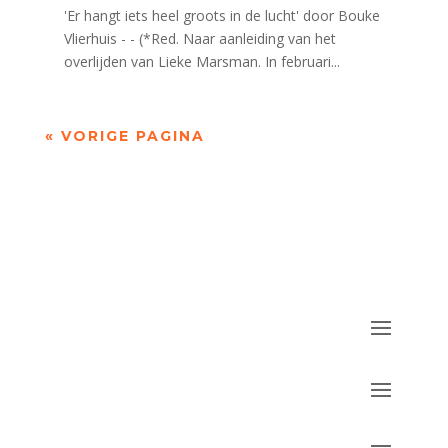
'Er hangt iets heel groots in de lucht' door Bouke
Vlierhuis - - (*Red. Naar aanleiding van het
overlijden van Lieke Marsman. In februari...
« VORIGE PAGINA