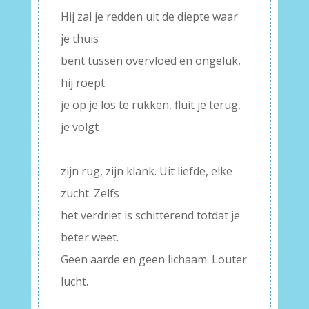
Hij zal je redden uit de diepte waar
je thuis
bent tussen overvloed en ongeluk,
hij roept
je op je los te rukken, fluit je terug,
je volgt
–
zijn rug, zijn klank. Uit liefde, elke
zucht. Zelfs
het verdriet is schitterend totdat je
beter weet.
Geen aarde en geen lichaam. Louter
lucht.