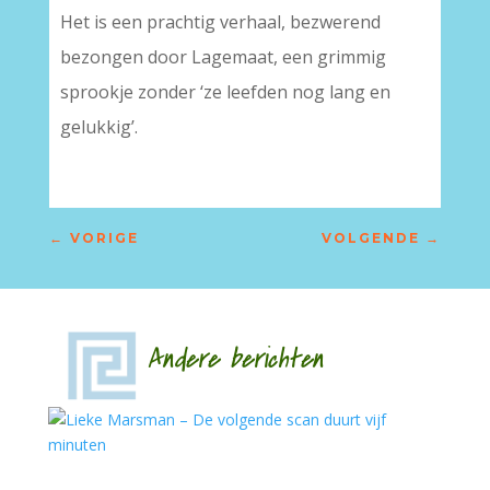
Het is een prachtig verhaal, bezwerend
bezongen door Lagemaat, een grimmig
sprookje zonder ‘ze leefden nog lang en
gelukkig’.
←
VORIGE
VOLGENDE
→
Andere berichten