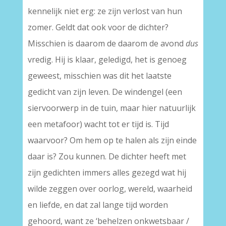
kennelijk niet erg: ze zijn verlost van hun
zomer. Geldt dat ook voor de dichter?
Misschien is daarom de daarom de avond
dus
vredig. Hij is klaar, geledigd, het is genoeg
geweest, misschien was dit het laatste
gedicht van zijn leven. De windengel (een
siervoorwerp in de tuin, maar hier natuurlijk
een metafoor) wacht tot er tijd is. Tijd
waarvoor? Om hem op te halen als zijn einde
daar is? Zou kunnen. De dichter heeft met
zijn gedichten immers alles gezegd wat hij
wilde zeggen over oorlog, wereld, waarheid
en liefde, en dat zal lange tijd worden
gehoord, want ze ‘behelzen onkwetsbaar /