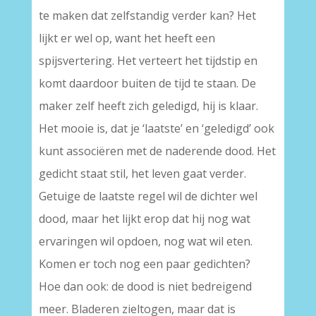
te maken dat zelfstandig verder kan? Het
lijkt er wel op, want het heeft een
spijsvertering. Het verteert het tijdstip en
komt daardoor buiten de tijd te staan. De
maker zelf heeft zich geledigd, hij is klaar.
Het mooie is, dat je ‘laatste’ en ‘geledigd’ ook
kunt associëren met de naderende dood. Het
gedicht staat stil, het leven gaat verder.
Getuige de laatste regel wil de dichter wel
dood, maar het lijkt erop dat hij nog wat
ervaringen wil opdoen, nog wat wil eten.
Komen er toch nog een paar gedichten?
Hoe dan ook: de dood is niet bedreigend
meer. Bladeren zieltogen, maar dat is