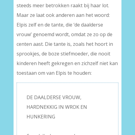
steeds meer betrokken raakt bij haar lot.
Maar ze laat ook anderen aan het woord:
Elpis zelf en de tante, die ‘de daalderse
vrouw’ genoemd wordt, omdat ze zo op de
centen aast. Die tante is, zoals het hoort in
sprookjes, de boze stiefmoeder, die nooit
kinderen heeft gekregen en zichzelf niet kan
toestaan om van Elpis te houden:
DE DAALDERSE VROUW,
HARDNEKKIG IN WROK EN
HUNKERING
–