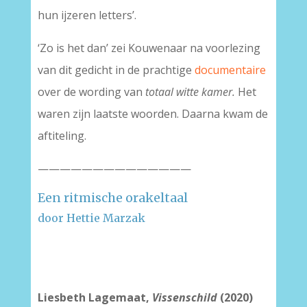
hun ijzeren letters’.
‘Zo is het dan’ zei Kouwenaar na voorlezing
van dit gedicht in de prachtige
documentaire
over de wording van
totaal witte kamer.
Het
waren zijn laatste woorden. Daarna kwam de
aftiteling.
——————————————
Een ritmische orakeltaal
door Hettie Marzak
–
Liesbeth Lagemaat,
Vissenschild
(2020)