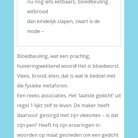
nu nog iets eetbaars, bloedbeuling
witbrood
dan eindelijk slapen, zwart is de
mode –
Bloedbeuling, wat een prachtig,
huiveringwekkend woord! Het is bloedworst.
Vlees, brood, eten, dat is wat ik bedoel met
die fysieke metaforen.
Een reeks associaties. Het ‘laatste gedicht’ uit
regel 1 lijkt zelf te leven. De maker heeft
daarvoor gezorgd met zijn vleesmes – is dat
zijn pen? Heeft hij zijn ervaringen in
woorden op maat gesneden om een gedicht