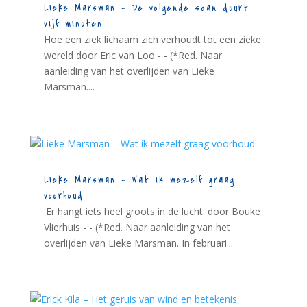
Lieke Marsman – De volgende scan duurt
vijf minuten
Hoe een ziek lichaam zich verhoudt tot een zieke
wereld door Eric van Loo - - (*Red. Naar
aanleiding van het overlijden van Lieke
Marsman....
Lieke Marsman – Wat ik mezelf graag
voorhoud
'Er hangt iets heel groots in de lucht' door Bouke
Vlierhuis - - (*Red. Naar aanleiding van het
overlijden van Lieke Marsman. In februari...