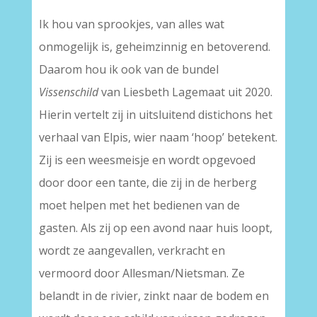
Ik hou van sprookjes, van alles wat
onmogelijk is, geheimzinnig en betoverend.
Daarom hou ik ook van de bundel
Vissenschild
van Liesbeth Lagemaat uit 2020.
Hierin vertelt zij in uitsluitend distichons het
verhaal van Elpis, wier naam ‘hoop’ betekent.
Zij is een weesmeisje en wordt opgevoed
door door een tante, die zij in de herberg
moet helpen met het bedienen van de
gasten. Als zij op een avond naar huis loopt,
wordt ze aangevallen, verkracht en
vermoord door Allesman/Nietsman. Ze
belandt in de rivier, zinkt naar de bodem en