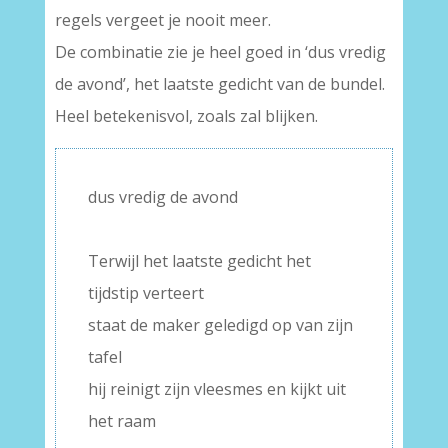
regels vergeet je nooit meer.
De combinatie zie je heel goed in ‘dus vredig
de avond’, het laatste gedicht van de bundel.
Heel betekenisvol, zoals zal blijken.
dus vredig de avond
–
Terwijl het laatste gedicht het
tijdstip verteert
staat de maker geledigd op van zijn
tafel
hij reinigt zijn vleesmes en kijkt uit
het raam