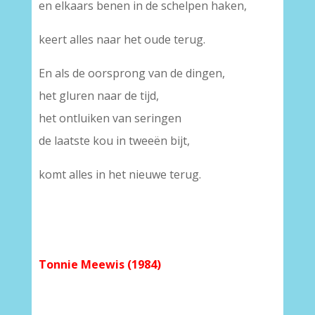
en elkaars benen in de schelpen haken,
keert alles naar het oude terug.
En als de oorsprong van de dingen,
het gluren naar de tijd,
het ontluiken van seringen
de laatste kou in tweeën bijt,
komt alles in het nieuwe terug.
Tonnie Meewis (1984)