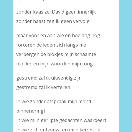
zonder kaas zei David geen innerlijk
zonder haast zeg ik geen vervolg
maar voor en aan wie en hoelang nog
forceren de leden zich langs me
verbergen de blokjes mijn schaamte
blokkeren mijn woorden mijn tong
gestremd zal ik uitwendig zijn
gestremd zal ik verteren
in wie zonder afspraak mijn mond
binnendringt
in wie mijn gerijpte gedachten waardeert
in wie zich ontvouwt en mijn keizerrijk