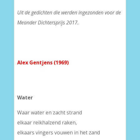
Uit de gedichten die werden ingezonden voor de
Meander Dichtersprijs 2017.
Alex Gentjens (1969)
Water
Waar water en zacht strand
elkaar reikhalzend raken,
elkaars vingers vouwen in het zand