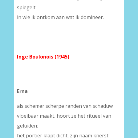
spiegelt
in wie ik ontkom aan wat ik domineer.
Inge Boulonois (1945)
Erna
als schemer scherpe randen van schaduw
vloeibaar maakt, hoort ze het ritueel van
geluiden:
het portier klapt dicht, zijn naam knerst