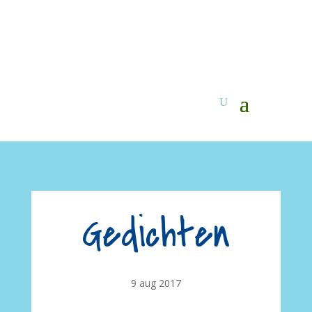
Gedichten
9 aug 2017