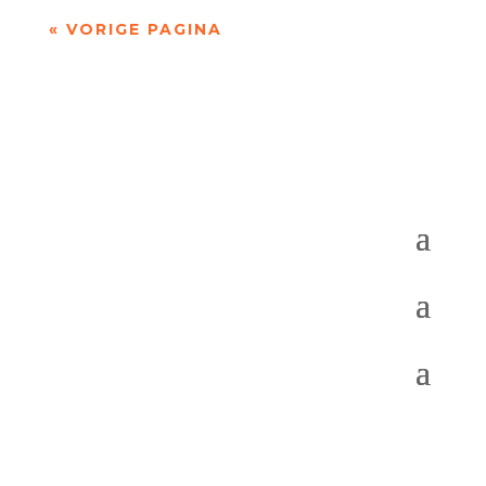
« VORIGE PAGINA