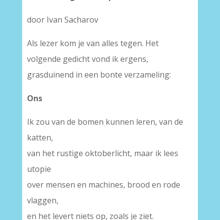
door Ivan Sacharov
Als lezer kom je van alles tegen. Het
volgende gedicht vond ik ergens,
grasduinend in een bonte verzameling:
Ons
Ik zou van de bomen kunnen leren, van de
katten,
van het rustige oktoberlicht, maar ik lees
utopie
over mensen en machines, brood en rode
vlaggen,
en het levert niets op, zoals je ziet.