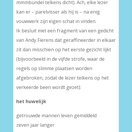
mmmbundel telkens dicht). Ach, elke lezer
kan er – parelvisser als hij is – na enig
vouwwerk zijn eigen schat in vinden.
Ik besluit met een fragment van een gedicht
van Andy Fierens dat geraffineerder in elkaar
zit dan misschien op het eerste gezicht lijkt
(bijvoorbeeld in de vijfde strofe, waar de
regels op slimme plaatsen worden
afgebroken, zodat de lezer telkens op het
verkeerde been wordt gezet):
het huwelijk
getrouwde mannen leven gemiddeld
zeven jaar langer