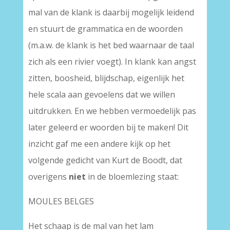
mal van de klank is daarbij mogelijk leidend
en stuurt de grammatica en de woorden
(m.a.w. de klank is het bed waarnaar de taal
zich als een rivier voegt). In klank kan angst
zitten, boosheid, blijdschap, eigenlijk het
hele scala aan gevoelens dat we willen
uitdrukken. En we hebben vermoedelijk pas
later geleerd er woorden bij te maken! Dit
inzicht gaf me een andere kijk op het
volgende gedicht van Kurt de Boodt, dat
overigens
niet
in de bloemlezing staat:
MOULES BELGES
Het schaap is de mal van het lam