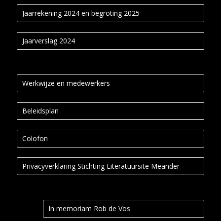
Jaarrekening 2024 en begroting 2025
Jaarverslag 2024
Werkwijze en medewerkers
Beleidsplan
Colofon
Privacyverklaring Stichting Literatuursite Meander
In memoriam Rob de Vos