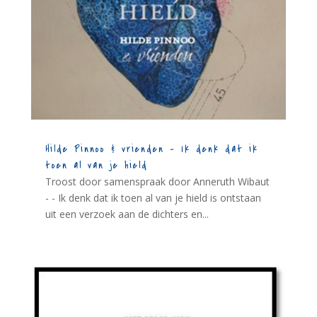
Hilde Pinnoo & vrienden – Ik denk dat ik
toen al van je hield
Troost door samenspraak door Anneruth Wibaut
- - Ik denk dat ik toen al van je hield is ontstaan
uit een verzoek aan de dichters en...