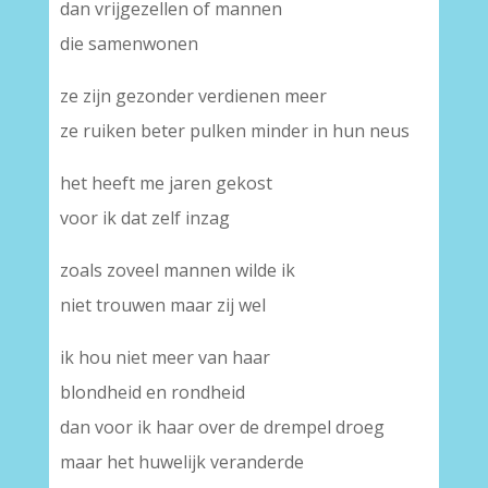
dan vrijgezellen of mannen
die samenwonen
ze zijn gezonder verdienen meer
ze ruiken beter pulken minder in hun neus
het heeft me jaren gekost
voor ik dat zelf inzag
zoals zoveel mannen wilde ik
niet trouwen maar zij wel
ik hou niet meer van haar
blondheid en rondheid
dan voor ik haar over de drempel droeg
maar het huwelijk veranderde