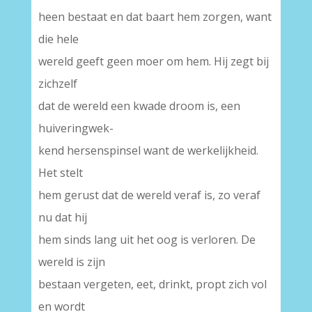
heen bestaat en dat baart hem zorgen, want
die hele
wereld geeft geen moer om hem. Hij zegt bij
zichzelf
dat de wereld een kwade droom is, een
huiveringwek-
kend hersenspinsel want de werkelijkheid.
Het stelt
hem gerust dat de wereld veraf is, zo veraf
nu dat hij
hem sinds lang uit het oog is verloren. De
wereld is zijn
bestaan vergeten, eet, drinkt, propt zich vol
en wordt