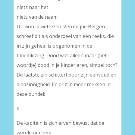
niets naar het
niets van de naam.
Dit wou ik wel lezen. Véronique Bergen
schreef dit als onderdeel van een reeks, die
in zijn geheel is opgenomen in de
bloemlezing. Dood was alleen maar (het
woordje) dood in je kinderjaren, simpel toch?
De laatste zin schittert door zijn eenvoud en
diepzinnigheid. En er zijn meer reeksen in
deze bundel:
II
De kapitein is zich ervan bewust dat de
wereld om hem