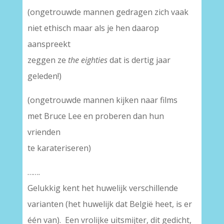
(ongetrouwde mannen gedragen zich vaak
niet ethisch maar als je hen daarop
aanspreekt
zeggen ze
the eighties
dat is dertig jaar
geleden!)
(ongetrouwde mannen kijken naar films
met Bruce Lee en proberen dan hun
vrienden
te karateriseren)
…….
Gelukkig kent het huwelijk verschillende
varianten (het huwelijk dat België heet, is er
één van). Een vrolijke uitsmijter, dit gedicht,