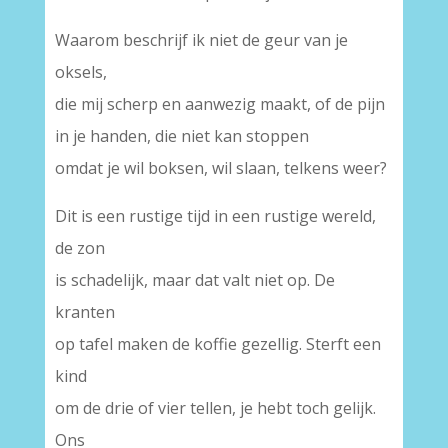
Waarom beschrijf ik niet de geur van je
oksels,
die mij scherp en aanwezig maakt, of de pijn
in je handen, die niet kan stoppen
omdat je wil boksen, wil slaan, telkens weer?
Dit is een rustige tijd in een rustige wereld,
de zon
is schadelijk, maar dat valt niet op. De
kranten
op tafel maken de koffie gezellig. Sterft een
kind
om de drie of vier tellen, je hebt toch gelijk.
Ons