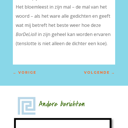
Het bloemleest in zijn mal – de mal van het
woord – als het ware alle gedichten en geeft
wat mij betreft het beste weer hoe deze
BorDeLioII
in zijn geheel kan worden ervaren
(tenslotte is niet alleen de dichter een koe).
←
VORIGE
VOLGENDE
→
Andere berichten