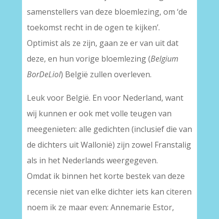
samenstellers van deze bloemlezing, om ‘de
toekomst recht in de ogen te kijken’.
Optimist als ze zijn, gaan ze er van uit dat
deze, en hun vorige bloemlezing (
Belgium
BorDeLioI
) België zullen overleven.
Leuk voor België. En voor Nederland, want
wij kunnen er ook met volle teugen van
meegenieten: alle gedichten (inclusief die van
de dichters uit Wallonië) zijn zowel Franstalig
als in het Nederlands weergegeven.
Omdat ik binnen het korte bestek van deze
recensie niet van elke dichter iets kan citeren
noem ik ze maar even: Annemarie Estor,