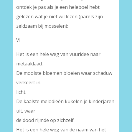
ontdek je pas als je een heleboel hebt
gelezen wat je niet wil lezen (parels zijn
zeldzaam bij mosselen):
VI
Het is een hele weg van vuuridee naar
metaaldaad.
De mooiste bloemen bloeien waar schaduw
verkeert in
licht.
De kaalste melodieën kukelen je kinderjaren
uit, waar
de dood rijmde op zichzelf.
Het is een hele weg van de naam van het