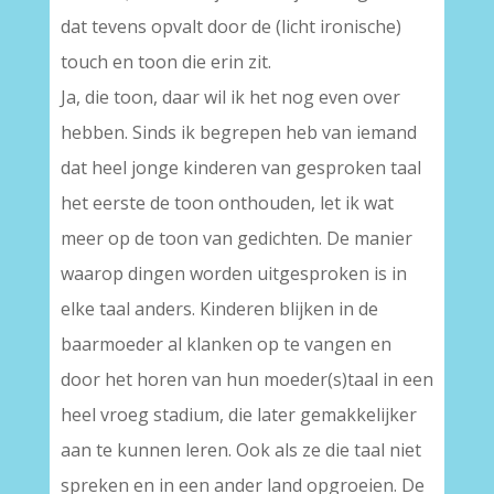
dat tevens opvalt door de (licht ironische)
touch en toon die erin zit.
Ja, die toon, daar wil ik het nog even over
hebben. Sinds ik begrepen heb van iemand
dat heel jonge kinderen van gesproken taal
het eerste de toon onthouden, let ik wat
meer op de toon van gedichten. De manier
waarop dingen worden uitgesproken is in
elke taal anders. Kinderen blijken in de
baarmoeder al klanken op te vangen en
door het horen van hun moeder(s)taal in een
heel vroeg stadium, die later gemakkelijker
aan te kunnen leren. Ook als ze die taal niet
spreken en in een ander land opgroeien. De