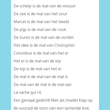
De schelp is de mal van de mossel
De zee is de mal van het zout
Marcel is de mal van het beeld
De pijp is de mal van de rook
De kunst is de mal van de vondst
Het idee is de mal van Chistopher
Columbus is de mal van het ei
Het ei is de mal van de kip
De kip is de mal van het ei
De mal is de mal van de mal is
De mal van de mal is de mal van
La vache qui rit.
Een geniaal gedicht! Met als (malle) klap op
de vuurpijl de toon van een lachende koe.