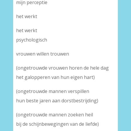
mijn perceptie
het werkt
het werkt
psychologisch
vrouwen willen trouwen
(ongetrouwde vrouwen horen de hele dag
het galopperen van hun eigen hart)
(ongetrouwde mannen verspillen
hun beste jaren aan dorstbestrijding)
(ongetrouwde mannen zoeken heil
bij de schijnbewegingen van de liefde)