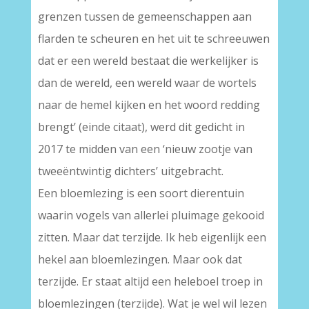
grenzen tussen de gemeenschappen aan
flarden te scheuren en het uit te schreeuwen
dat er een wereld bestaat die werkelijker is
dan de wereld, een wereld waar de wortels
naar de hemel kijken en het woord redding
brengt’ (einde citaat), werd dit gedicht in
2017 te midden van een ‘nieuw zootje van
tweeëntwintig dichters’ uitgebracht.
Een bloemlezing is een soort dierentuin
waarin vogels van allerlei pluimage gekooid
zitten. Maar dat terzijde. Ik heb eigenlijk een
hekel aan bloemlezingen. Maar ook dat
terzijde. Er staat altijd een heleboel troep in
bloemlezingen (terzijde). Wat je wel wil lezen