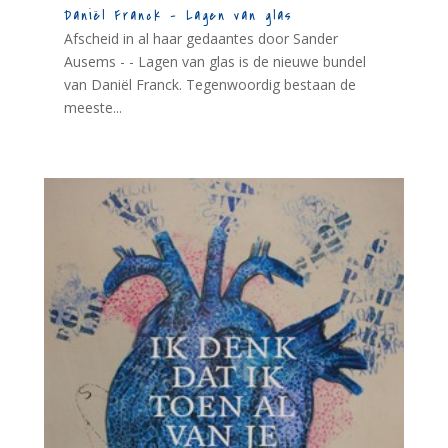
Daniël Franck – Lagen van glas
Afscheid in al haar gedaantes door Sander
Ausems - - Lagen van glas is de nieuwe bundel
van Daniël Franck. Tegenwoordig bestaan de
meeste...