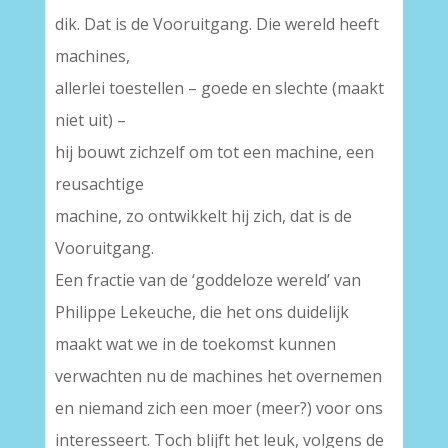
dik. Dat is de Vooruitgang. Die wereld heeft
machines,
allerlei toestellen – goede en slechte (maakt
niet uit) –
hij bouwt zichzelf om tot een machine, een
reusachtige
machine, zo ontwikkelt hij zich, dat is de
Vooruitgang.
Een fractie van de ‘goddeloze wereld’ van
Philippe Lekeuche, die het ons duidelijk
maakt wat we in de toekomst kunnen
verwachten nu de machines het overnemen
en niemand zich een moer (meer?) voor ons
interesseert. Toch blijft het leuk, volgens de