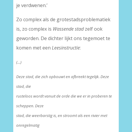
je verdwenen.’
Zo complex als de grotestadsproblematiek
is, zo complex is
Wassende stad
zelf ook
geworden. De dichter lijkt ons tegemoet te
komen met een
Leesinstructie
:
(…)
Deze stad, die zich opbouwt en afbreekt tegelijk. Deze
stad, die
rusteloos wordt vanuit de orde die we er in proberen te
scheppen. Deze
stad, die weerbarstig is, en stroomt als een rivier met
onregelmatig