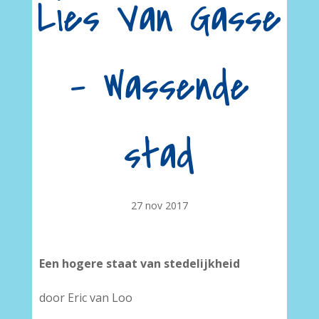
Lies Van Gasse
– Wassende
stad
27 nov 2017
Een hogere staat van stedelijkheid
door Eric van Loo