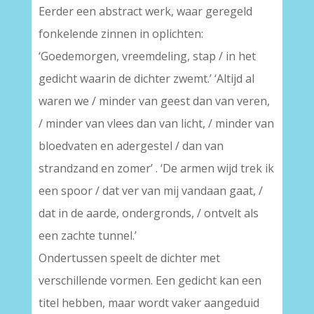
Eerder een abstract werk, waar geregeld
fonkelende zinnen in oplichten:
‘Goedemorgen, vreemdeling, stap / in het
gedicht waarin de dichter zwemt.’
‘Altijd al
waren we / minder van geest dan van veren,
/ minder van vlees dan van licht, / minder van
bloedvaten en adergestel / dan van
strandzand en zomer’ . ‘De armen wijd trek ik
een spoor / dat ver van mij vandaan gaat, /
dat in de aarde, ondergronds, / ontvelt als
een zachte tunnel.’
Ondertussen speelt de dichter met
verschillende vormen. Een gedicht kan een
titel hebben, maar wordt vaker aangeduid