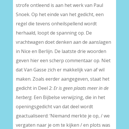
strofe ontleend is aan het werk van Paul
Snoek. Op het einde van het gedicht, een
regel die tevens onheilspellend wordt
herhaald, loopt de spanning op. De
vrachtwagen doet denken aan de aanslagen
in Nice en Berlijn. De laatste drie woorden
geven hier een scherp commentaar op. Niet
dat Van Gasse zich er makkelijk van af wil
maken. Zoals eerder aangegeven, staat het
gedicht in Deel 2:
Er is geen plaats meer in de
herberg.
Een Bijbelse verwijzing, die in het
openingsgedicht van dat deel wordt
geactualiseerd: ‘Niemand merkte je op, / we
vergaten naar je om te kijken / en plots was