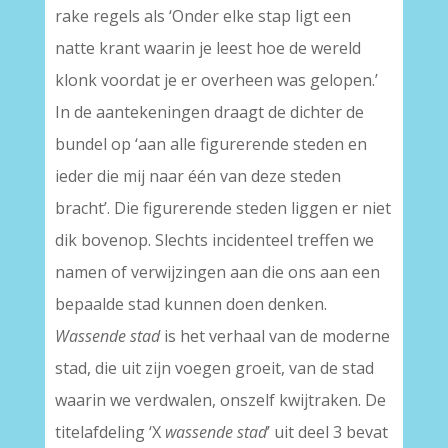
rake regels als ‘Onder elke stap ligt een
natte krant waarin je leest hoe de wereld
klonk voordat je er overheen was gelopen.’
In de aantekeningen draagt de dichter de
bundel op ‘aan alle figurerende steden en
ieder die mij naar één van deze steden
bracht’. Die figurerende steden liggen er niet
dik bovenop. Slechts incidenteel treffen we
namen of verwijzingen aan die ons aan een
bepaalde stad kunnen doen denken.
Wassende stad
is het verhaal van de moderne
stad, die uit zijn voegen groeit, van de stad
waarin we verdwalen, onszelf kwijtraken. De
titelafdeling ‘X
wassende stad
’ uit deel 3 bevat