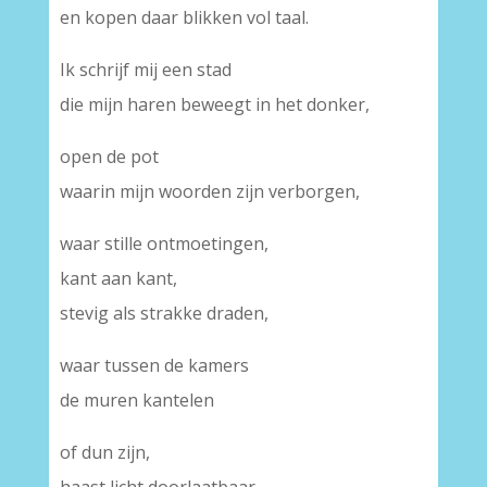
en kopen daar blikken vol taal.
Ik schrijf mij een stad
die mijn haren beweegt in het donker,
open de pot
waarin mijn woorden zijn verborgen,
waar stille ontmoetingen,
kant aan kant,
stevig als strakke draden,
waar tussen de kamers
de muren kantelen
of dun zijn,