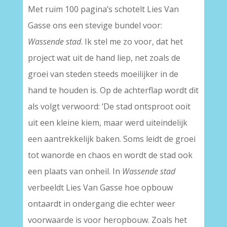
Met ruim 100 pagina’s schotelt Lies Van
Gasse ons een stevige bundel voor:
Wassende stad
. Ik stel me zo voor, dat het
project wat uit de hand liep, net zoals de
groei van steden steeds moeilijker in de
hand te houden is. Op de achterflap wordt dit
als volgt verwoord: ‘De stad ontsproot ooit
uit een kleine kiem, maar werd uiteindelijk
een aantrekkelijk baken. Soms leidt de groei
tot wanorde en chaos en wordt de stad ook
een plaats van onheil. In
Wassende stad
verbeeldt Lies Van Gasse hoe opbouw
ontaardt in ondergang die echter weer
voorwaarde is voor heropbouw. Zoals het