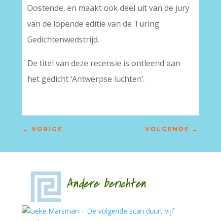
Oostende, en maakt ook deel uit van de jury
van de lopende editie van de Turing
Gedichtenwedstrijd.
De titel van deze recensie is ontleend aan
het gedicht ‘Antwerpse luchten’.
←
VORIGE
VOLGENDE
→
Andere berichten