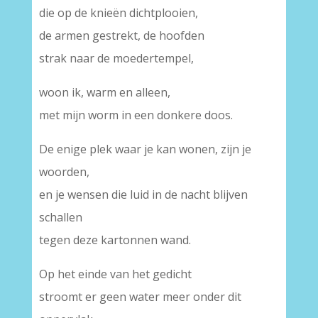
die op de knieën dichtplooien,
de armen gestrekt, de hoofden
strak naar de moedertempel,
woon ik, warm en alleen,
met mijn worm in een donkere doos.
De enige plek waar je kan wonen, zijn je
woorden,
en je wensen die luid in de nacht blijven
schallen
tegen deze kartonnen wand.
Op het einde van het gedicht
stroomt er geen water meer onder dit