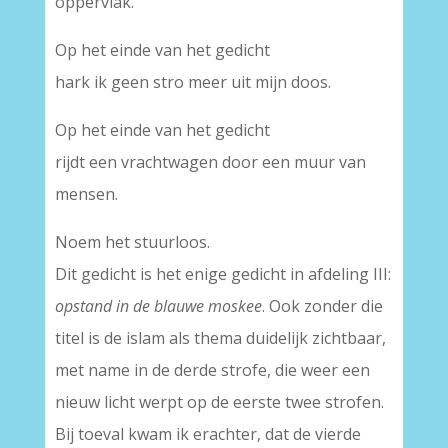
oppervlak.
Op het einde van het gedicht
hark ik geen stro meer uit mijn doos.
Op het einde van het gedicht
rijdt een vrachtwagen door een muur van
mensen.
Noem het stuurloos.
Dit gedicht is het enige gedicht in afdeling III:
opstand in de blauwe moskee
. Ook zonder die
titel is de islam als thema duidelijk zichtbaar,
met name in de derde strofe, die weer een
nieuw licht werpt op de eerste twee strofen.
Bij toeval kwam ik erachter, dat de vierde