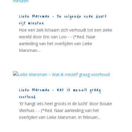
Lieke Marsman – De volgende scan duurt
vijf minuten
Hoe een ziek lichaam zich verhoudt tot een zieke
wereld door Eric van Loo - - (*Red. Naar
aanleiding van het overlijden van Lieke
Marsman....
Lieke Marsman – Wat ik mezelf graag
voorhoud
'Er hangt iets heel groots in de lucht' door Bouke
Vlierhuis - - (*Red. Naar aanleiding van het
overlijden van Lieke Marsman. In februari...