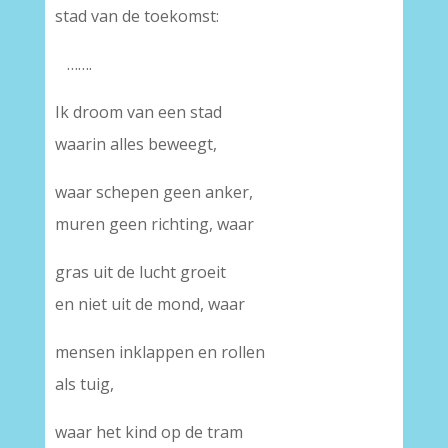
stad van de toekomst:
…….
Ik droom van een stad
waarin alles beweegt,
waar schepen geen anker,
muren geen richting, waar
gras uit de lucht groeit
en niet uit de mond, waar
mensen inklappen en rollen
als tuig,
waar het kind op de tram