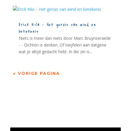
Erick Kila – Het geruis van wind en
betekenis
Niets is meer dan niets door Marc Bruynseraede
- - Dichten is denken. Of twijfelen aan datgene
wat je altijd gedacht hebt. In die zin is...
« VORIGE PAGINA