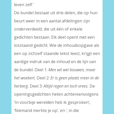
leven zelf.’
De bundel bestaat uit drie delen, die op hun
beurt weer in een aantal afdelingen zijn
onderverdeeld, die uit één of enkele
gedichten bestaan. Elk deel opent met een
losstaand gedicht. Wie de inhoudsopgave als
een op zichzelf staande tekst leest, krijgt een
aardige indruk van de inhoud en de lijn van
de bundel. Deel 1:
Men wil wel bouwen, maar
het woekert.
Deel 2:
Er is geen plaats meer in de
herberg.
Deel 3:
Altijd regen en toch vrees.
De
openingsgedichten heten achtereenvolgens
‘In voorbije werelden heb ik gesproken’,
‘Niemand merkte je op’, en ‘, in die