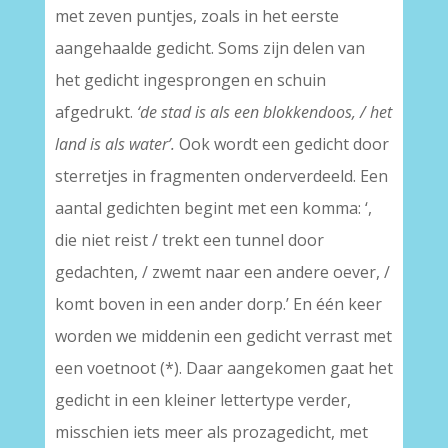
met zeven puntjes, zoals in het eerste
aangehaalde gedicht. Soms zijn delen van
het gedicht ingesprongen en schuin
afgedrukt.
‘de stad is als een blokkendoos, / het
land is als water’.
Ook wordt een gedicht door
sterretjes in fragmenten onderverdeeld. Een
aantal gedichten begint met een komma:
‘,
die niet reist / trekt een tunnel door
gedachten, / zwemt naar een andere oever, /
komt boven in een ander dorp.’ En één keer
worden we middenin een gedicht verrast met
een voetnoot (*). Daar aangekomen gaat het
gedicht in een kleiner lettertype verder,
misschien iets meer als prozagedicht, met