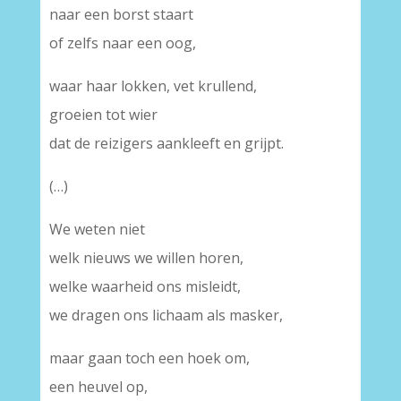
naar een borst staart
of zelfs naar een oog,
waar haar lokken, vet krullend,
groeien tot wier
dat de reizigers aankleeft en grijpt.
(…)
We weten niet
welk nieuws we willen horen,
welke waarheid ons misleidt,
we dragen ons lichaam als masker,
maar gaan toch een hoek om,
een heuvel op,