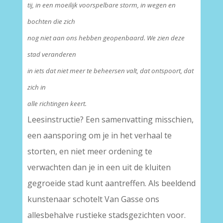
tij, in een moeilijk voorspelbare storm, in wegen en
bochten die zich
nog niet aan ons hebben geopenbaard. We zien deze
stad veranderen
in iets dat niet meer te beheersen valt, dat ontspoort, dat
zich in
alle richtingen keert.
Leesinstructie? Een samenvatting misschien,
een aansporing om je in het verhaal te
storten, en niet meer ordening te
verwachten dan je in een uit de kluiten
gegroeide stad kunt aantreffen. Als beeldend
kunstenaar schotelt Van Gasse ons
allesbehalve rustieke stadsgezichten voor.