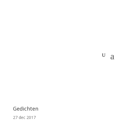
Gedichten
27 dec 2017