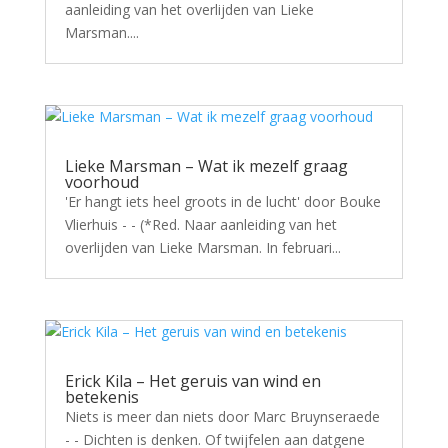
aanleiding van het overlijden van Lieke
Marsman....
Lieke Marsman – Wat ik mezelf graag
voorhoud
'Er hangt iets heel groots in de lucht' door Bouke
Vlierhuis - - (*Red. Naar aanleiding van het
overlijden van Lieke Marsman. In februari...
Erick Kila – Het geruis van wind en
betekenis
Niets is meer dan niets door Marc Bruynseraede
- - Dichten is denken. Of twijfelen aan datgene