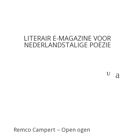
LITERAIR E-MAGAZINE VOOR
NEDERLANDSTALIGE POËZIE
Remco Campert – Open ogen