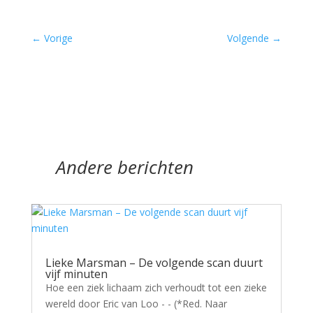
←
Vorige
Volgende
→
Andere berichten
Lieke Marsman – De volgende scan duurt
vijf minuten
Hoe een ziek lichaam zich verhoudt tot een zieke
wereld door Eric van Loo - - (*Red. Naar