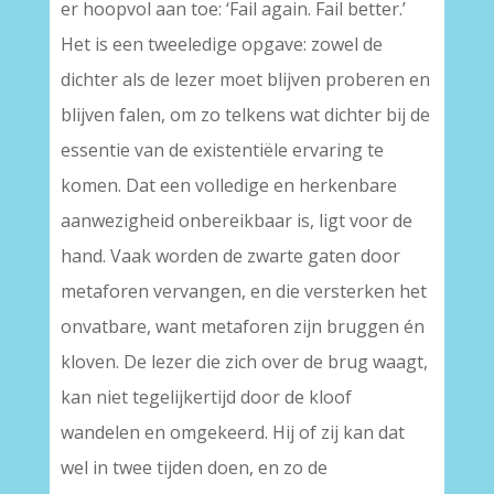
er hoopvol aan toe: ‘Fail again. Fail better.’
Het is een tweeledige opgave: zowel de
dichter als de lezer moet blijven proberen en
blijven falen, om zo telkens wat dichter bij de
essentie van de existentiële ervaring te
komen. Dat een volledige en herkenbare
aanwezigheid onbereikbaar is, ligt voor de
hand. Vaak worden de zwarte gaten door
metaforen vervangen, en die versterken het
onvatbare, want metaforen zijn bruggen én
kloven. De lezer die zich over de brug waagt,
kan niet tegelijkertijd door de kloof
wandelen en omgekeerd. Hij of zij kan dat
wel in twee tijden doen, en zo de