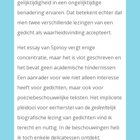
gelijktijdigheid in een ongelijktijdige
benadering ervaren. Dat betekent echter dat
men twee verschillende lezingen van een
gedicht als waarheidsvinding accepteert.
Het essay van Spinoy vergt enige
concentratie, maar het is vlot geschreven en
het bevat geen academische hindernissen.
Een aanrader voor wie niet alleen interesse
heeft voor gedichten, maar ook voor
poëziebeschouwelijke teksten. Het impliciete
pleidooi voor eerherstel van de
gedeeltelijk
biografische lezing van gedichten vind ik
terecht en nuttig. In de beschouwingen heb
ik toch enkele delicatessen ontdekt.