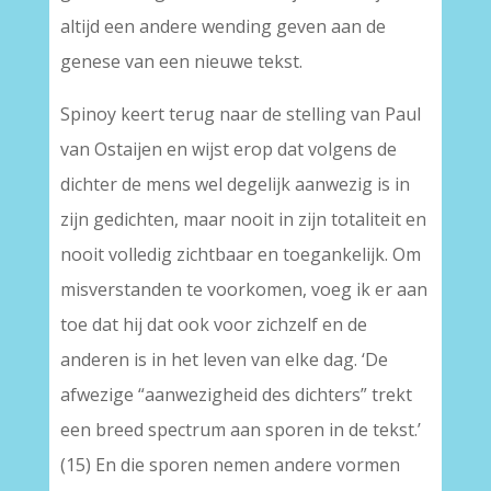
altijd een andere wending geven aan de
genese van een nieuwe tekst.
Spinoy keert terug naar de stelling van Paul
van Ostaijen en wijst erop dat volgens de
dichter de mens wel degelijk aanwezig is in
zijn gedichten, maar nooit in zijn totaliteit en
nooit volledig zichtbaar en toegankelijk. Om
misverstanden te voorkomen, voeg ik er aan
toe dat hij dat ook voor zichzelf en de
anderen is in het leven van elke dag. ‘De
afwezige “aanwezigheid des dichters” trekt
een breed spectrum aan sporen in de tekst.’
(15) En die sporen nemen andere vormen