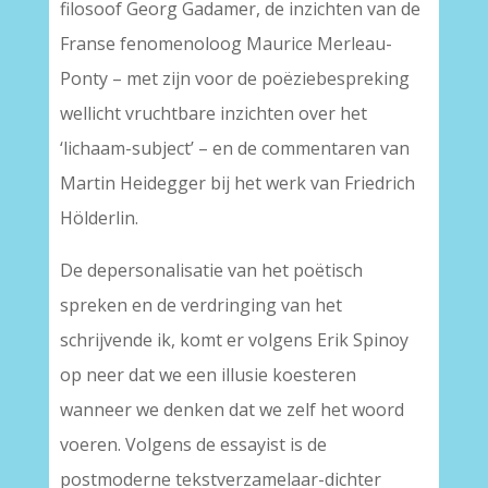
filosoof Georg Gadamer, de inzichten van de
Franse fenomenoloog Maurice Merleau-
Ponty – met zijn voor de poëziebespreking
wellicht vruchtbare inzichten over het
‘lichaam-subject’ – en de commentaren van
Martin Heidegger bij het werk van Friedrich
Hölderlin.
De depersonalisatie van het poëtisch
spreken en de verdringing van het
schrijvende ik, komt er volgens Erik Spinoy
op neer dat we een illusie koesteren
wanneer we denken dat we zelf het woord
voeren. Volgens de essayist is de
postmoderne tekstverzamelaar-dichter