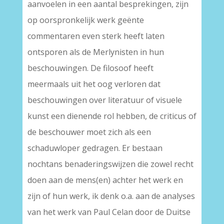
aanvoelen in een aantal besprekingen, zijn
op oorspronkelijk werk geënte
commentaren even sterk heeft laten
ontsporen als de Merlynisten in hun
beschouwingen. De filosoof heeft
meermaals uit het oog verloren dat
beschouwingen over literatuur of visuele
kunst een dienende rol hebben, de criticus of
de beschouwer moet zich als een
schaduwloper gedragen. Er bestaan
nochtans benaderingswijzen die zowel recht
doen aan de mens(en) achter het werk en
zijn of hun werk, ik denk o.a. aan de analyses
van het werk van Paul Celan door de Duitse