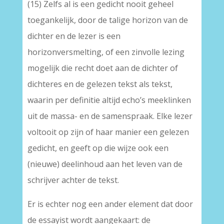
(15) Zelfs al is een gedicht nooit geheel
toegankelijk, door de talige horizon van de
dichter en de lezer is een
horizonversmelting, of een zinvolle lezing
mogelijk die recht doet aan de dichter of
dichteres en de gelezen tekst als tekst,
waarin per definitie altijd echo’s meeklinken
uit de massa- en de samenspraak. Elke lezer
voltooit op zijn of haar manier een gelezen
gedicht, en geeft op die wijze ook een
(nieuwe) deelinhoud aan het leven van de
schrijver achter de tekst.
Er is echter nog een ander element dat door
de essayist wordt aangekaart: de