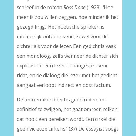
schreef in de roman
Ross Dane
(1928): ‘Hoe
meer ik zou willen zeggen, hoe minder ik het
gezegd krijg.’ Het poëtische spreken is
uiteindelijk ontoereikend, zowel voor de
dichter als voor de lezer. Een gedicht is vaak
een monoloog, zelfs wanneer de dichter zich
expliciet tot een lezer of aangesprokene
richt, en de dialoog die lezer met het gedicht
aangaat verloopt indirect en post factum.
De ontoereikendheid is geen reden om
definitief te zwijgen, het gaat om ‘een reiken
dat nooit een bereiken wordt. Een cirkel die
geen vicieuze cirkel is.’ (37) De essayist voegt