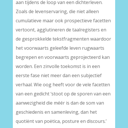
aan tijdens de loop van een dichterleven.
Zoals de levenservaring, die niet alleen
cumulatieve maar ook prospectieve facetten
vertoont, agglutineren de taalregisters en
de gesprokkelde tekstfragmenten waardoor
het voorwaarts geleefde leven rugwaarts
begrepen en voorwaarts geprojecteerd kan
worden. Een zinvolle toekomst is in een
eerste fase niet meer dan een subjectief
verhaal. Wie oog heeft voor de vele facetten
van een gedicht ‘stoot op de sporen van een
aanwezigheid die méér is dan de som van
geschiedenis en samenleving, dan het
quotiënt van poëtica, posture en discours.’