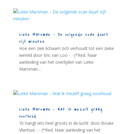
Lieke Marsman – De volgende scan duurt
vijf minuten
Hoe een ziek lichaam zich verhoudt tot een zieke
wereld door Eric van Loo - - (*Red. Naar
aanleiding van het overlijden van Lieke
Marsman....
Lieke Marsman – Wat ik mezelf graag
voorhoud
'Er hangt iets heel groots in de lucht' door Bouke
Vlierhuis - - (*Red. Naar aanleiding van het