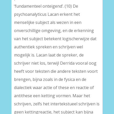
‘fundamenteel onteigend’. (10) De
psychoanalyticus Lacan erkent het
menselijke subject als wezen in een
onverschillige omgeving, en de erkenning
van het subject betekent logischerwijze dat
authentiek spreken en schrijven wel
mogelijk is. Lacan laat de spreker, de
schrijver niet los, terwijl Derrida vooral oog
heeft voor teksten die andere teksten voort
brengen, bijna zoals in de fysica en de
dialectiek waar actie of these en reactie of
antithese een ketting vormen. Maar het
schrijven, zelfs het intertekstueel schrijven is
geen kettingreactie, het subject kan bijna