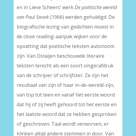
en in Lieve Scheers’ werk
De poëtische wereld
van Paul Snoek
(1966) werden gehuldigd. De
biografische lezing van gedichten moest in
de close reading-aanpak wijken voor de
opvatting dat poëtische teksten autonoom
zijn. Van Ostaijen beschouwde literaire
teksten terecht als een soort vingerafdruk
van de schrijver of schrijfster. Ze zijn het
resultaat van zijn of haar in-de-wereld-zijn,
van top tot teen en vanaf het eerste woord
dat hij of zij heeft gehoord tot het eerste en
het laatste woord dat ze hebben gesproken
of geschreven. Taal wordt verworven, er
klinken altijd andere stemmen in door. Van