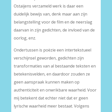
Ostaijens verzameld werk is daar een
duidelijk bewijs van, denk maar aan zijn
belangstelling voor de film en de neerslag
daarvan in zijn gedichten, de invloed van de
oorlog, enz.
Ondertussen is poëzie een intertekstueel
verschijnsel geworden, gedichten zijn
transformaties van al bestaande teksten en
betekenisvelden, en daardoor zouden ze
geen aanspraak kunnen maken op
authenticiteit en onwrikbare waarheid. Voor
mij betekent dat echter niet dat er geen
lyrische waarheid meer bestaat. Volgens