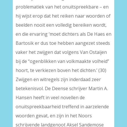
problematiek van het onuitspreekbare – en
hij wijst erop dat het reiken naar woorden of
beelden nooit een volledig bereiken wordt,
en die ervaring ‘moet dichters als De Haes en
Bartosik er dus toe hebben aangezet steeds
vaker het zwijgen dat volgens Van Ostaijen
bij de “ogenblikken van volkmaakte volheid”
hoort, te verkiezen boven het dichten.’ (30)
Zwijgen en witregels zijn inderdaad zeer
betekenisvol. De Deense schrijver Martin A.
Hansen heeft in veel novellen de
onuitspreekbaarheid treffend in aarzelende
woorden gevat, en zijn in het Noors
schrijvende landgenoot Aksel Sandemose