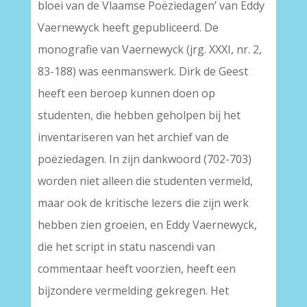
bloei van de Vlaamse Poëziedagen’ van Eddy
Vaernewyck heeft gepubliceerd. De
monografie van Vaernewyck (jrg. XXXI, nr. 2,
83-188) was eenmanswerk. Dirk de Geest
heeft een beroep kunnen doen op
studenten, die hebben geholpen bij het
inventariseren van het archief van de
poëziedagen. In zijn dankwoord (702-703)
worden niet alleen die studenten vermeld,
maar ook de kritische lezers die zijn werk
hebben zien groeien, en Eddy Vaernewyck,
die het script in statu nascendi van
commentaar heeft voorzien, heeft een
bijzondere vermelding gekregen. Het