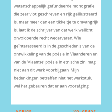
wetenschappelijk gefundeerde monografie,
die zeer vlot geschreven en rijk geïllustreerd
is, maar meer dan een tikkeltje te omvangrijk
is, laat ik de schrijver van dat werk wellicht
onvoldoende recht wedervaren. Wie
geïnteresseerd is in de geschiedenis van de
ontwikkeling van de poëzie in Vlaanderen en
van de ‘Vlaamse’ poëzie in etnische zin, mag
niet aan dit werk voorbijgaan. Mijn
bedenkingen betreffen niet het werkstuk,
wel het gebeuren dat er aan voorafging.
←
VORIGE
VOLGENDE
→