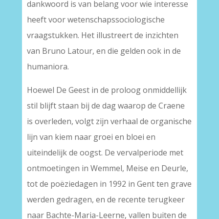
dankwoord is van belang voor wie interesse
heeft voor wetenschapssociologische
vraagstukken. Het illustreert de inzichten
van Bruno Latour, en die gelden ook in de
humaniora.
Hoewel De Geest in de proloog onmiddellijk
stil blijft staan bij de dag waarop de Craene
is overleden, volgt zijn verhaal de organische
lijn van kiem naar groei en bloei en
uiteindelijk de oogst. De vervalperiode met
ontmoetingen in Wemmel, Meise en Deurle,
tot de poëziedagen in 1992 in Gent ten grave
werden gedragen, en de recente terugkeer
naar Bachte-Maria-Leerne, vallen buiten de