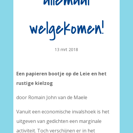
allemaal
welgekomen!
13 mrt 2018
Een papieren bootje op de Leie en het
rustige kielzog
door Romain John van de Maele
Vanuit een economische invalshoek is het
uitgeven van gedichten een marginale
activiteit. Toch verschijnen er in het