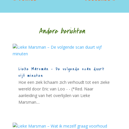
Andere berichten
Lieke Marsman – De volgende scan duurt
vijf minuten
Hoe een ziek lichaam zich verhoudt tot een zieke
wereld door Eric van Loo - - (*Red. Naar
aanleiding van het overlijden van Lieke
Marsman....