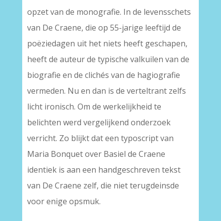
opzet van de monografie. In de levensschets
van De Craene, die op 55-jarige leeftijd de
poëziedagen uit het niets heeft geschapen,
heeft de auteur de typische valkuilen van de
biografie en de clichés van de hagiografie
vermeden. Nu en dan is de verteltrant zelfs
licht ironisch. Om de werkelijkheid te
belichten werd vergelijkend onderzoek
verricht. Zo blijkt dat een typoscript van
Maria Bonquet over Basiel de Craene
identiek is aan een handgeschreven tekst
van De Craene zelf, die niet terugdeinsde
voor enige opsmuk.