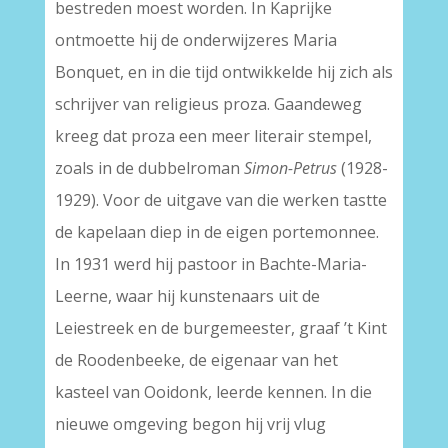
bestreden moest worden. In Kaprijke
ontmoette hij de onderwijzeres Maria
Bonquet, en in die tijd ontwikkelde hij zich als
schrijver van religieus proza. Gaandeweg
kreeg dat proza een meer literair stempel,
zoals in de dubbelroman
Simon-Petrus
(1928-
1929). Voor de uitgave van die werken tastte
de kapelaan diep in de eigen portemonnee.
In 1931 werd hij pastoor in Bachte-Maria-
Leerne, waar hij kunstenaars uit de
Leiestreek en de burgemeester, graaf ’t Kint
de Roodenbeeke, de eigenaar van het
kasteel van Ooidonk, leerde kennen. In die
nieuwe omgeving begon hij vrij vlug