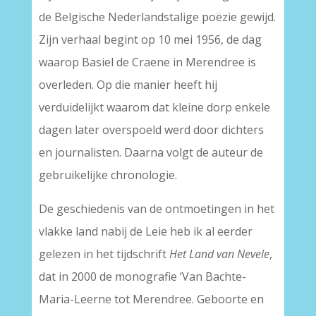
de Belgische Nederlandstalige poëzie gewijd.
Zijn verhaal begint op 10 mei 1956, de dag
waarop Basiel de Craene in Merendree is
overleden. Op die manier heeft hij
verduidelijkt waarom dat kleine dorp enkele
dagen later overspoeld werd door dichters
en journalisten. Daarna volgt de auteur de
gebruikelijke chronologie.
De geschiedenis van de ontmoetingen in het
vlakke land nabij de Leie heb ik al eerder
gelezen in het tijdschrift
Het Land van Nevele
,
dat in 2000 de monografie ‘Van Bachte-
Maria-Leerne tot Merendree. Geboorte en