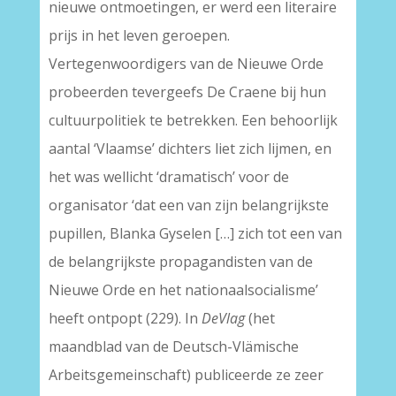
nieuwe ontmoetingen, er werd een literaire
prijs in het leven geroepen.
Vertegenwoordigers van de Nieuwe Orde
probeerden tevergeefs De Craene bij hun
cultuurpolitiek te betrekken. Een behoorlijk
aantal ‘Vlaamse’ dichters liet zich lijmen, en
het was wellicht ‘dramatisch’ voor de
organisator ‘dat een van zijn belangrijkste
pupillen, Blanka Gyselen […] zich tot een van
de belangrijkste propagandisten van de
Nieuwe Orde en het nationaalsocialisme’
heeft ontpopt (229). In
DeVlag
(het
maandblad van de Deutsch-Vlämische
Arbeitsgemeinschaft) publiceerde ze zeer