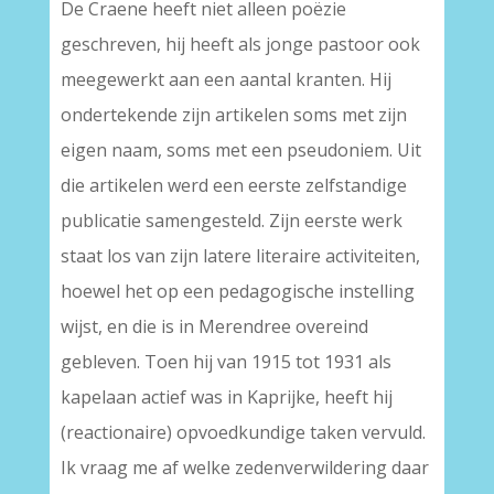
De Craene heeft niet alleen poëzie
geschreven, hij heeft als jonge pastoor ook
meegewerkt aan een aantal kranten. Hij
ondertekende zijn artikelen soms met zijn
eigen naam, soms met een pseudoniem. Uit
die artikelen werd een eerste zelfstandige
publicatie samengesteld. Zijn eerste werk
staat los van zijn latere literaire activiteiten,
hoewel het op een pedagogische instelling
wijst, en die is in Merendree overeind
gebleven. Toen hij van 1915 tot 1931 als
kapelaan actief was in Kaprijke, heeft hij
(reactionaire) opvoedkundige taken vervuld.
Ik vraag me af welke zedenverwildering daar