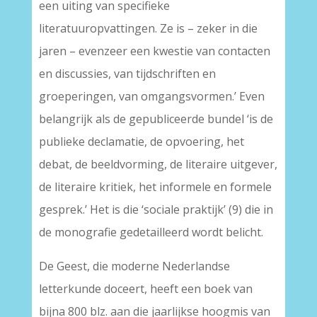
een uiting van specifieke
literatuuropvattingen. Ze is – zeker in die
jaren – evenzeer een kwestie van contacten
en discussies, van tijdschriften en
groeperingen, van omgangsvormen.’ Even
belangrijk als de gepubliceerde bundel ‘is de
publieke declamatie, de opvoering, het
debat, de beeldvorming, de literaire uitgever,
de literaire kritiek, het informele en formele
gesprek.’ Het is die ‘sociale praktijk’ (9) die in
de monografie gedetailleerd wordt belicht.
De Geest, die moderne Nederlandse
letterkunde doceert, heeft een boek van
bijna 800 blz. aan die jaarlijkse hoogmis van