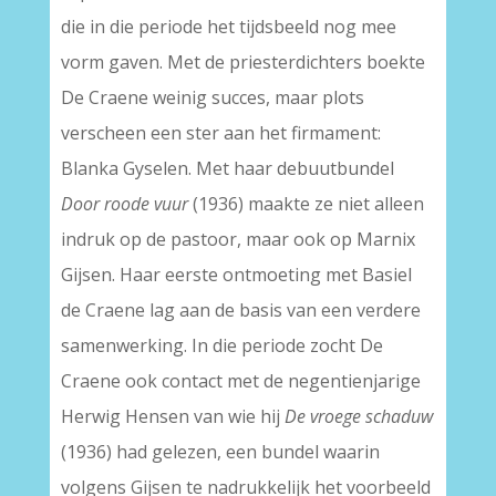
die in die periode het tijdsbeeld nog mee
vorm gaven. Met de priesterdichters boekte
De Craene weinig succes, maar plots
verscheen een ster aan het firmament:
Blanka Gyselen. Met haar debuutbundel
Door roode vuur
(1936) maakte ze niet alleen
indruk op de pastoor, maar ook op Marnix
Gijsen. Haar eerste ontmoeting met Basiel
de Craene lag aan de basis van een verdere
samenwerking. In die periode zocht De
Craene ook contact met de negentienjarige
Herwig Hensen van wie hij
De vroege schaduw
(1936) had gelezen, een bundel waarin
volgens Gijsen te nadrukkelijk het voorbeeld