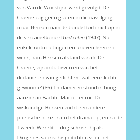
van Van de Woestijne werd gevolgd. De
Craene zag geen graten in die navolging,
maar Hensen nam de bundel toch niet op in
de verzamelbundel
Gedichten
(1947). Na
enkele ontmoetingen en brieven heen en
weer, nam Hensen afstand van de De
Craene, zijn initiatieven en van het
declameren van gedichten: ‘wat een slechte
gewoonte’ (86). Declameren stond in hoog
aanzien in Bachte-Maria-Leerne. De
wiskundige Hensen zocht een andere
poëtische horizon en het drama op, en na de
Tweede Wereldoorlog schreef hij als
Diogenes satirische gedichten voor het