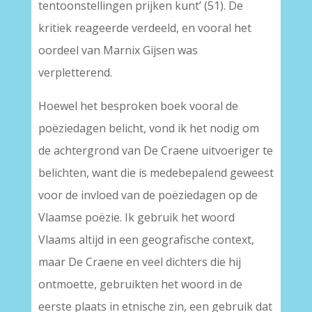
tentoonstellingen prijken kunt’ (51). De
kritiek reageerde verdeeld, en vooral het
oordeel van Marnix Gijsen was
verpletterend.
Hoewel het besproken boek vooral de
poëziedagen belicht, vond ik het nodig om
de achtergrond van De Craene uitvoeriger te
belichten, want die is medebepalend geweest
voor de invloed van de poëziedagen op de
Vlaamse poëzie. Ik gebruik het woord
Vlaams altijd in een geografische context,
maar De Craene en veel dichters die hij
ontmoette, gebruikten het woord in de
eerste plaats in etnische zin, een gebruik dat