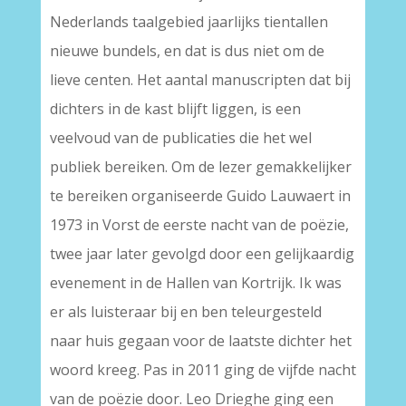
Nederlands taalgebied jaarlijks tientallen
nieuwe bundels, en dat is dus niet om de
lieve centen. Het aantal manuscripten dat bij
dichters in de kast blijft liggen, is een
veelvoud van de publicaties die het wel
publiek bereiken. Om de lezer gemakkelijker
te bereiken organiseerde Guido Lauwaert in
1973 in Vorst de eerste nacht van de poëzie,
twee jaar later gevolgd door een gelijkaardig
evenement in de Hallen van Kortrijk. Ik was
er als luisteraar bij en ben teleurgesteld
naar huis gegaan voor de laatste dichter het
woord kreeg. Pas in 2011 ging de vijfde nacht
van de poëzie door. Leo Drieghe ging een