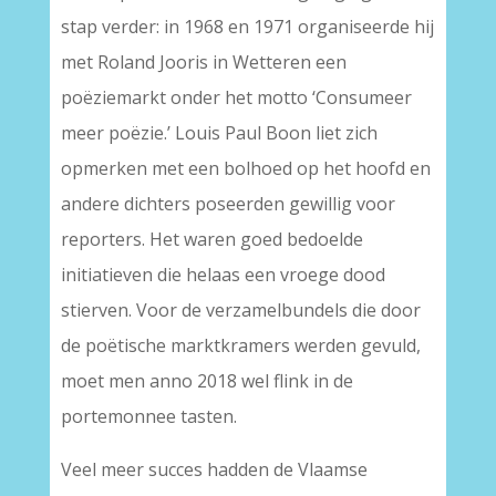
stap verder: in 1968 en 1971 organiseerde hij
met Roland Jooris in Wetteren een
poëziemarkt onder het motto ‘Consumeer
meer poëzie.’ Louis Paul Boon liet zich
opmerken met een bolhoed op het hoofd en
andere dichters poseerden gewillig voor
reporters. Het waren goed bedoelde
initiatieven die helaas een vroege dood
stierven. Voor de verzamelbundels die door
de poëtische marktkramers werden gevuld,
moet men anno 2018 wel flink in de
portemonnee tasten.
Veel meer succes hadden de Vlaamse