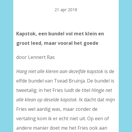
21 apr 2018
Kapstok, een bundel vol met klein en
groot leed, maar vooral het goede
door Lennert Ras
Hang niet alle kleren aan dezelfde kapstok
is de
elfde bundel van Tsead Bruinja. De bundel is
tweetalig; in het Fries luidt de titel
Hingje net
alle klean op deselde kapstok
. Ik dacht dat mijn
Fries wel aardig was, maar zonder de
vertaling kom ik er echt niet uit. Op een of
andere manier doet me het Fries ook aan