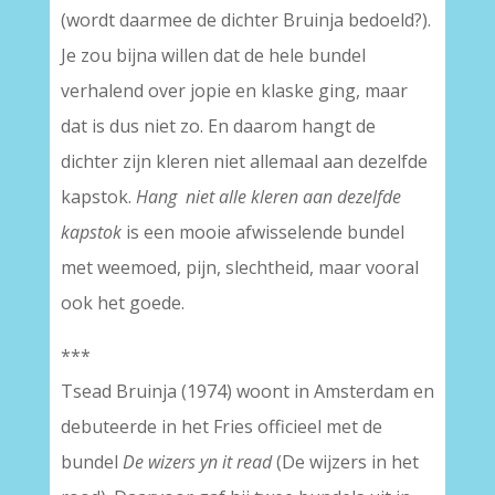
(wordt daarmee de dichter Bruinja bedoeld?).
Je zou bijna willen dat de hele bundel
verhalend over jopie en klaske ging, maar
dat is dus niet zo. En daarom hangt de
dichter zijn kleren niet allemaal aan dezelfde
kapstok.
Hang niet alle kleren aan dezelfde
kapstok
is een mooie afwisselende bundel
met weemoed, pijn, slechtheid, maar vooral
ook het goede.
***
Tsead Bruinja (1974) woont in Amsterdam en
debuteerde in het Fries officieel met de
bundel
De wizers yn it read
(De wijzers in het