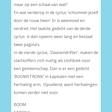
maar op een schaal van wat?
En wat verderop in de cyclus ‘schommel jezelf
door de rouw heen’. Er is weemoed en
verdriet. Het laatste gedicht van de derde
cyclus is dan opeens weer lang en beslaat
twee pagina’s.
In de vierde cyclus, ‘Zwanendrifter’, maken de
slachtoffers zich nuttig als stofdoek voor
een gemeenschap. Dan is er een gedicht
‘BOOMSTRONK’ in kapitalen met een
herhaling erin. Opvallend, want herhalingen
komen verder niet voor.
BOOM