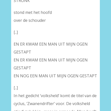
STRONK
stond met het hoofd
over de schouder
[..]
EN ER KWAM EEN MAN UIT MIJN OGEN
GESTAPT
EN ER KWAM EEN MAN UIT MIJN OGEN
GESTAPT
EN NOG EEN MAN UIT MIJN OGEN GESTAPT
[..]
In het gedicht ‘volksheld’ komt de titel van de
cyclus, ‘Zwanendrifter’ voor. De volksheld