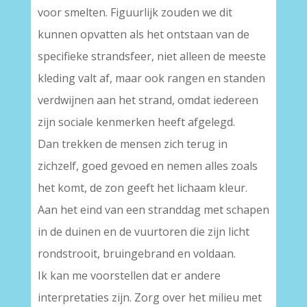
voor smelten. Figuurlijk zouden we dit
kunnen opvatten als het ontstaan van de
specifieke strandsfeer, niet alleen de meeste
kleding valt af, maar ook rangen en standen
verdwijnen aan het strand, omdat iedereen
zijn sociale kenmerken heeft afgelegd.
Dan trekken de mensen zich terug in
zichzelf, goed gevoed en nemen alles zoals
het komt, de zon geeft het lichaam kleur.
Aan het eind van een stranddag met schapen
in de duinen en de vuurtoren die zijn licht
rondstrooit, bruingebrand en voldaan.
Ik kan me voorstellen dat er andere
interpretaties zijn. Zorg over het milieu met