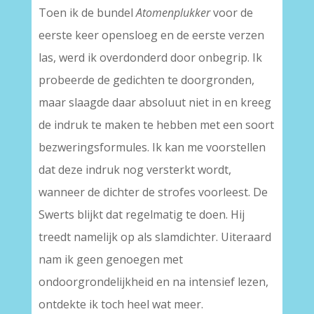
Toen ik de bundel
Atomenplukker
voor de
eerste keer opensloeg en de eerste verzen
las, werd ik overdonderd door onbegrip. Ik
probeerde de gedichten te doorgronden,
maar slaagde daar absoluut niet in en kreeg
de indruk te maken te hebben met een soort
bezweringsformules. Ik kan me voorstellen
dat deze indruk nog versterkt wordt,
wanneer de dichter de strofes voorleest. De
Swerts blijkt dat regelmatig te doen. Hij
treedt namelijk op als slamdichter. Uiteraard
nam ik geen genoegen met
ondoorgrondelijkheid en na intensief lezen,
ontdekte ik toch heel wat meer.