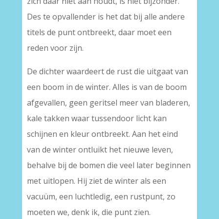
zich daar niet aan houdt, is niet bijzonder.
Des te opvallender is het dat bij alle andere
titels de punt ontbreekt, daar moet een
reden voor zijn.
De dichter waardeert de rust die uitgaat van
een boom in de winter. Alles is van de boom
afgevallen, geen geritsel meer van bladeren,
kale takken waar tussendoor licht kan
schijnen en kleur ontbreekt. Aan het eind
van de winter ontluikt het nieuwe leven,
behalve bij de bomen die veel later beginnen
met uitlopen. Hij ziet de winter als een
vacuüm, een luchtledig, een rustpunt, zo
moeten we, denk ik, die punt zien.