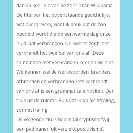
dan 25 keer die van de zon.’ Bron Wikipedia.
De titel van het bovenstaande gedicht lijkt
wat overdreven, want ik denk dat de zon
bedoeld wordt die op een warme dag onze
huid laat verbranden. De Swerts zegt: ‘het
verbrandt het weefsel van ons af’. Deze
combinatie met verbranden kennen wij niet.
We kennen wel de werkwoorden: branden,
afbranden en verbranden. Iets verbrandt
van ons af is een grammaticale noviteit. Dan
‘ruis uit de ruimte’. Ruis vat ik op als straling,
zonnestraling.
De volgende zin is helemaal cryptisch: ‘Wij
een pad banen uit verziekt positivisme’.