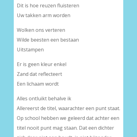
Dit is hoe reuzen fluisteren
Uw takken arm worden
Wolken ons verteren
Wilde beesten een bestaan
Uitstampen
Er is geen kleur enkel
Zand dat reflecteert
Een lichaam wordt
Alles ontluikt behalve ik
Allereerst de titel, waarachter een punt staat.
Op school hebben we geleerd dat achter een
titel nooit punt mag staan. Dat een dichter