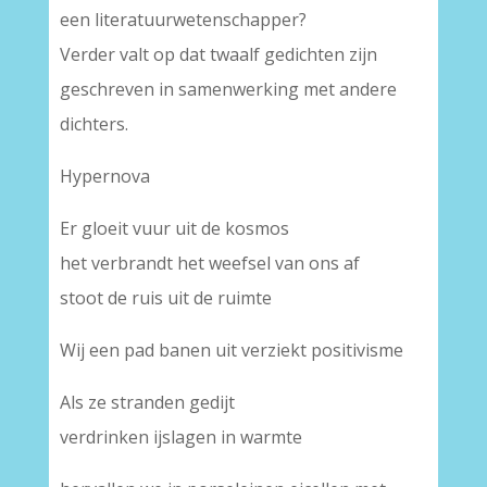
een literatuurwetenschapper?
Verder valt op dat twaalf gedichten zijn
geschreven in samenwerking met andere
dichters.
Hypernova
Er gloeit vuur uit de kosmos
het verbrandt het weefsel van ons af
stoot de ruis uit de ruimte
Wij een pad banen uit verziekt positivisme
Als ze stranden gedijt
verdrinken ijslagen in warmte