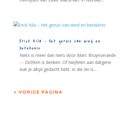
Erick Kila – Het geruis van wind en
betekenis
Niets is meer dan niets door Marc Bruynseraede
- - Dichten is denken. Of twijfelen aan datgene
wat je altijd gedacht hebt. In die zin is...
« VORIGE PAGINA