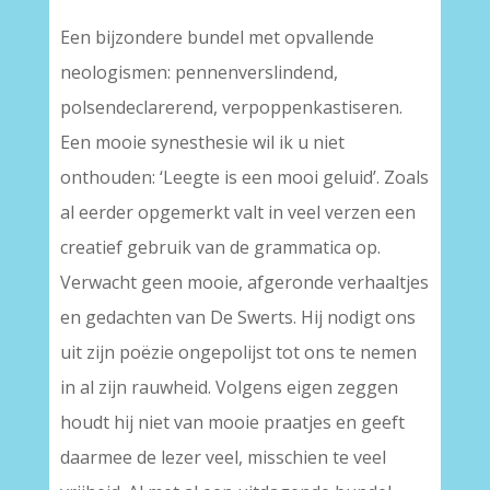
Een bijzondere bundel met opvallende
neologismen: pennenverslindend,
polsendeclarerend, verpoppenkastiseren.
Een mooie synesthesie wil ik u niet
onthouden: ‘Leegte is een mooi geluid’. Zoals
al eerder opgemerkt valt in veel verzen een
creatief gebruik van de grammatica op.
Verwacht geen mooie, afgeronde verhaaltjes
en gedachten van De Swerts. Hij nodigt ons
uit zijn poëzie ongepolijst tot ons te nemen
in al zijn rauwheid. Volgens eigen zeggen
houdt hij niet van mooie praatjes en geeft
daarmee de lezer veel, misschien te veel