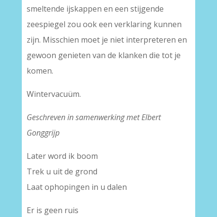
smeltende ijskappen en een stijgende
zeespiegel zou ook een verklaring kunnen
zijn. Misschien moet je niet interpreteren en
gewoon genieten van de klanken die tot je
komen.
Wintervacuüm.
Geschreven in samenwerking met Elbert
Gonggrijp
Later word ik boom
Trek u uit de grond
Laat ophopingen in u dalen
Er is geen ruis