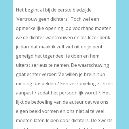
Het begint al bij de eerste bladzijde:
‘Vertrouw geen dichters’. Toch wel een
opmerkelijke opening, op voorhand moeten
we de dichter wantrouwen en als lezer denk
je dan: dat maak ik zelf wel uit en je bent
geneigd het tegendeel te doen en hem
uiterst serieus te nemen. De waarschuwing
gaat echter verder: ‘Ze willen je brein hun
mening opspelden / Een verzameling zichzelf
aanpast / zodat het persoonlijk wordt /. Het
lijkt de bedoeling van de auteur dat we ons
eigen beeld vormen en ons niet al te veel
moeten laten leiden door dichters. De Swerts