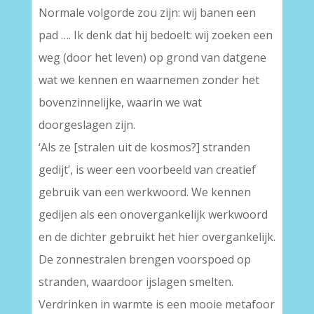
Normale volgorde zou zijn: wij banen een
pad …. Ik denk dat hij bedoelt: wij zoeken een
weg (door het leven) op grond van datgene
wat we kennen en waarnemen zonder het
bovenzinnelijke, waarin we wat
doorgeslagen zijn.
‘Als ze [stralen uit de kosmos?] stranden
gedijt’, is weer een voorbeeld van creatief
gebruik van een werkwoord. We kennen
gedijen als een onovergankelijk werkwoord
en de dichter gebruikt het hier overgankelijk.
De zonnestralen brengen voorspoed op
stranden, waardoor ijslagen smelten.
Verdrinken in warmte is een mooie metafoor