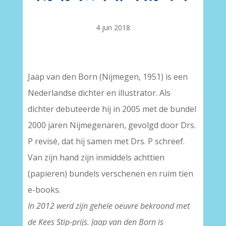
4 jun 2018
Jaap van den Born (Nijmegen, 1951) is een
Nederlandse dichter en illustrator. Als
dichter debuteerde hij in 2005 met de bundel
2000 jaren Nijmegenaren, gevolgd door Drs.
P revisé, dat hij samen met Drs. P schreef.
Van zijn hand zijn inmiddels achttien
(papieren) bundels verschenen en ruim tien
e-books.
In 2012 werd zijn gehele oeuvre bekroond met
de Kees Stip-prijs. Jaap van den Born is