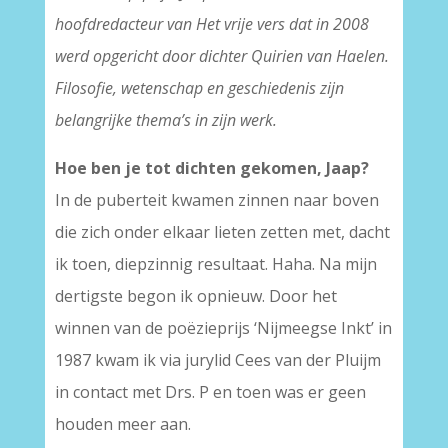
hoofdredacteur van Het vrije vers dat in 2008
werd opgericht door dichter Quirien van Haelen.
Filosofie, wetenschap en geschiedenis zijn
belangrijke thema’s in zijn werk.
Hoe ben je tot dichten gekomen, Jaap?
In de puberteit kwamen zinnen naar boven
die zich onder elkaar lieten zetten met, dacht
ik toen, diepzinnig resultaat. Haha. Na mijn
dertigste begon ik opnieuw. Door het
winnen van de poëzieprijs ‘Nijmeegse Inkt’ in
1987 kwam ik via jurylid Cees van der Pluijm
in contact met Drs. P en toen was er geen
houden meer aan.