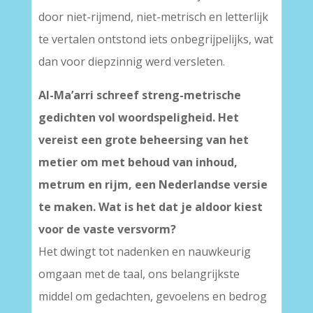
door niet-rijmend, niet-metrisch en letterlijk
te vertalen ontstond iets onbegrijpelijks, wat
dan voor diepzinnig werd versleten.
Al-Ma’arri schreef streng-metrische
gedichten vol woordspeligheid. Het
vereist een grote beheersing van het
metier om met behoud van inhoud,
metrum en rijm, een Nederlandse versie
te maken. Wat is het dat je aldoor kiest
voor de vaste versvorm?
Het dwingt tot nadenken en nauwkeurig
omgaan met de taal, ons belangrijkste
middel om gedachten, gevoelens en bedrog