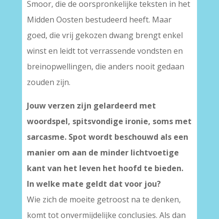
Smoor, die de oorspronkelijke teksten in het
Midden Oosten bestudeerd heeft. Maar
goed, die vrij gekozen dwang brengt enkel
winst en leidt tot verrassende vondsten en
breinopwellingen, die anders nooit gedaan
zouden zijn.
Jouw verzen zijn gelardeerd met
woordspel, spitsvondige ironie, soms met
sarcasme. Spot wordt beschouwd als een
manier om aan de minder lichtvoetige
kant van het leven het hoofd te bieden.
In welke mate geldt dat voor jou?
Wie zich de moeite getroost na te denken,
komt tot onvermijdelijke conclusies. Als dan