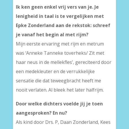
Ik ken geen enkel vrij vers van je. Je
lenigheid in taal is te vergelijken met
Epke Zonderland aan de rekstok: schreef
je vanaf het begin al met rijm?
Mijn eerste ervaring met rijm en metrum
was ‘Anneke Tanneke toverheks/ Zit met
haar neus in de mellekfles’, gereciteerd door
een medekleuter en de verrukkelijke
sensatie die dat teweegbracht heeft me
nooit verlaten. Al bleek het later halfrijm.
Door welke dichters voelde jij je toen
aangesproken? En nu?
Als kind door Drs. P, Daan Zonderland, Kees