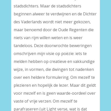
stadsdichters. Maar de stadsdichters
beginnen alweer te verdwijnen en de Dichter
des Vaderlands wordt niet meer gekozen,
maar benoemd door de Oude Regenten die
niets van rijm willen weten en is weer
tandeloos. Deze doorwrochte beweringen
omschrijven mijn visie op poëzie: iets te
melden hebben op creatieve en vakkundige
wijze, in vormen, die dwingen tot nadenken
over een heldere formulering. Om mezelf te
plezieren en hopelijk de lezer. Maar dit geldt
voor mezelf en is geen waarde-oordeel over
vaste of vrije verzen. Om mezelf te
parafraseren (uit Light verse, wat is dat