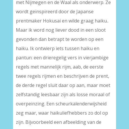
met Nijmegen en de Waal als onderwerp. Ze
wordt geïnspireerd door de Japanse
prentmaker Hokusai en wilde graag haiku..
Maar ik word nog liever dood in een sloot
gevonden dan betrapt te worden op een
haiku. Ik ontwierp iets tussen haiku en
pantun: een drieregelig vers in vierjambige
regels met mannelijk rijm, aab, de eerste
twee regels rijmen en beschrijven de prent,
de derde regel sluit daar op aan, maar moet
zelfstandig leesbaar zijn als losse moraal of
overpeinzing. Een scheurkalenderwijsheid
zeg maar, waar haikuliefhebbers zo dol op
zijn. Bijvoorbeeld een afbeelding van de