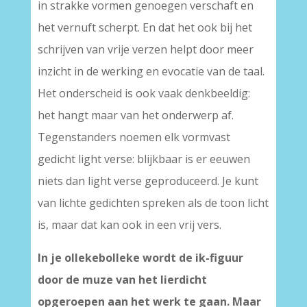
in strakke vormen genoegen verschaft en
het vernuft scherpt. En dat het ook bij het
schrijven van vrije verzen helpt door meer
inzicht in de werking en evocatie van de taal.
Het onderscheid is ook vaak denkbeeldig:
het hangt maar van het onderwerp af.
Tegenstanders noemen elk vormvast
gedicht light verse: blijkbaar is er eeuwen
niets dan light verse geproduceerd. Je kunt
van lichte gedichten spreken als de toon licht
is, maar dat kan ook in een vrij vers.
In je ollekebolleke wordt de ik-figuur
door de muze van het lierdicht
opgeroepen aan het werk te gaan. Maar