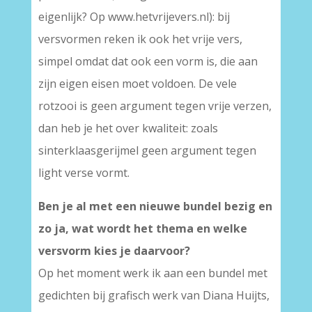
eigenlijk? Op www.hetvrijevers.nl): bij
versvormen reken ik ook het vrije vers,
simpel omdat dat ook een vorm is, die aan
zijn eigen eisen moet voldoen. De vele
rotzooi is geen argument tegen vrije verzen,
dan heb je het over kwaliteit: zoals
sinterklaasgerijmel geen argument tegen
light verse vormt.
Ben je al met een nieuwe bundel bezig en
zo ja, wat wordt het thema en welke
versvorm kies je daarvoor?
Op het moment werk ik aan een bundel met
gedichten bij grafisch werk van Diana Huijts,