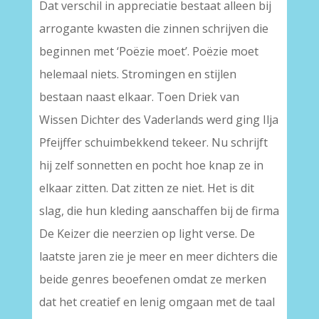
Dat verschil in appreciatie bestaat alleen bij
arrogante kwasten die zinnen schrijven die
beginnen met ‘Poëzie moet’. Poëzie moet
helemaal niets. Stromingen en stijlen
bestaan naast elkaar. Toen Driek van
Wissen Dichter des Vaderlands werd ging Ilja
Pfeijffer schuimbekkend tekeer. Nu schrijft
hij zelf sonnetten en pocht hoe knap ze in
elkaar zitten. Dat zitten ze niet. Het is dit
slag, die hun kleding aanschaffen bij de firma
De Keizer die neerzien op light verse. De
laatste jaren zie je meer en meer dichters die
beide genres beoefenen omdat ze merken
dat het creatief en lenig omgaan met de taal