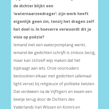
de dichter blijkt een
‘waternaarzeedrager’: zijn werk heeft
eigenlijk geen zin, tenzij het dragen zelf
het doel is. In hoeverre verwoordt dit je
visie op poëzie?
Iemand met een waterpomptang werkt,
iemand die gedichten schrijft is zinloos bezig,
maar kan zichzelf wijs maken dat het
bijdraagt aan iets. Onze voorouders
bestookten elkaar met gedichten (allemaal
light verse) bij religieuze of politieke twisten.
Dat verdween na de Vijftigers en kwam een
beetje terug door de Dichters des
Vaderlands Van Wissen en Komrij en