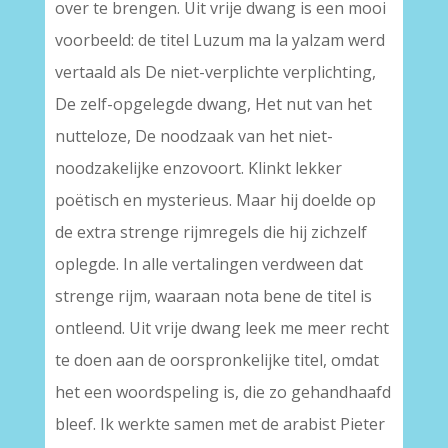
over te brengen. Uit vrije dwang is een mooi
voorbeeld: de titel Luzum ma la yalzam werd
vertaald als De niet-verplichte verplichting,
De zelf-opgelegde dwang, Het nut van het
nutteloze, De noodzaak van het niet-
noodzakelijke enzovoort. Klinkt lekker
poëtisch en mysterieus. Maar hij doelde op
de extra strenge rijmregels die hij zichzelf
oplegde. In alle vertalingen verdween dat
strenge rijm, waaraan nota bene de titel is
ontleend. Uit vrije dwang leek me meer recht
te doen aan de oorspronkelijke titel, omdat
het een woordspeling is, die zo gehandhaafd
bleef. Ik werkte samen met de arabist Pieter