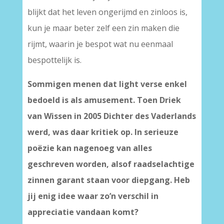
blijkt dat het leven ongerijmd en zinloos is,
kun je maar beter zelf een zin maken die
rijmt, waarin je bespot wat nu eenmaal
bespottelijk is.
Sommigen menen dat light verse enkel
bedoeld is als amusement. Toen Driek
van Wissen in 2005 Dichter des Vaderlands
werd, was daar kritiek op. In serieuze
poëzie kan nagenoeg van alles
geschreven worden, alsof raadselachtige
zinnen garant staan voor diepgang. Heb
jij enig idee waar zo’n verschil in
appreciatie vandaan komt?