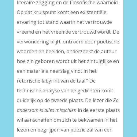
literaire zegging en de filosofische waarheid.
Op dat kruispunt komt een existentiële
ervaring tot stand waarin het vertrouwde
vreemd en het vreemde vertrouwd wordt. De
verwondering blijft: ontroerd door poëtische
woorden en beelden, onderzoekt de auteur
hoe zin geboren wordt uit het zintuiglijke en
een materiële neerslag vindt in het
retorische labyrint van de taal.” De
technische analyse van de gedichten komt
duidelijk op de tweede plaats. De lezer die
Zo
andersom is alles misschien
in de eerste plaats
wil aanschaffen om zich te bekwamen in het
lezen en begrijpen van poëzie zal van een