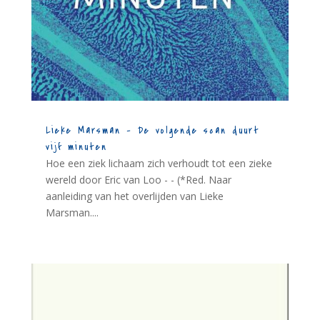
Lieke Marsman – De volgende scan duurt
vijf minuten
Hoe een ziek lichaam zich verhoudt tot een zieke
wereld door Eric van Loo - - (*Red. Naar
aanleiding van het overlijden van Lieke
Marsman....