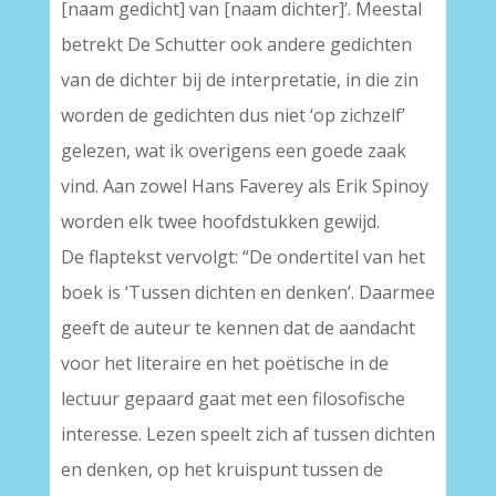
[naam gedicht] van [naam dichter]’. Meestal
betrekt De Schutter ook andere gedichten
van de dichter bij de interpretatie, in die zin
worden de gedichten dus niet ‘op zichzelf’
gelezen, wat ik overigens een goede zaak
vind. Aan zowel Hans Faverey als Erik Spinoy
worden elk twee hoofdstukken gewijd.
De flaptekst vervolgt: “De ondertitel van het
boek is ‘Tussen dichten en denken’. Daarmee
geeft de auteur te kennen dat de aandacht
voor het literaire en het poëtische in de
lectuur gepaard gaat met een filosofische
interesse. Lezen speelt zich af tussen dichten
en denken, op het kruispunt tussen de