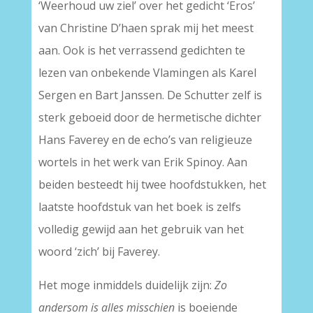
‘Weerhoud uw ziel’ over het gedicht ‘Eros’
van Christine D’haen sprak mij het meest
aan. Ook is het verrassend gedichten te
lezen van onbekende Vlamingen als Karel
Sergen en Bart Janssen. De Schutter zelf is
sterk geboeid door de hermetische dichter
Hans Faverey en de echo’s van religieuze
wortels in het werk van Erik Spinoy. Aan
beiden besteedt hij twee hoofdstukken, het
laatste hoofdstuk van het boek is zelfs
volledig gewijd aan het gebruik van het
woord ‘zich’ bij Faverey.
Het moge inmiddels duidelijk zijn:
Zo
andersom is alles misschien
is boeiende