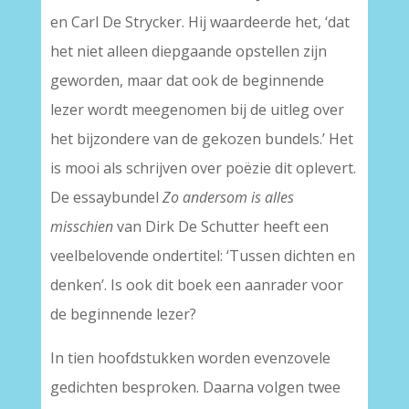
en Carl De Strycker. Hij waardeerde het, ‘dat
het niet alleen diepgaande opstellen zijn
geworden, maar dat ook de beginnende
lezer wordt meegenomen bij de uitleg over
het bijzondere van de gekozen bundels.’ Het
is mooi als schrijven over poëzie dit oplevert.
De essaybundel
Zo andersom is alles
misschien
van Dirk De Schutter heeft een
veelbelovende ondertitel: ‘Tussen dichten en
denken’. Is ook dit boek een aanrader voor
de beginnende lezer?
In tien hoofdstukken worden evenzovele
gedichten besproken. Daarna volgen twee