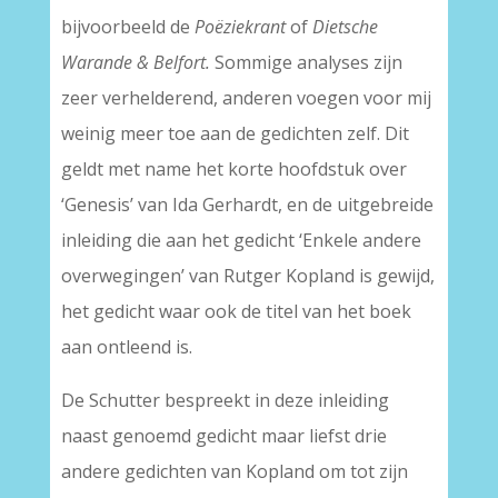
bijvoorbeeld de
Poëziekrant
of
Dietsche
Warande & Belfort.
Sommige analyses zijn
zeer verhelderend, anderen voegen voor mij
weinig meer toe aan de gedichten zelf. Dit
geldt met name het korte hoofdstuk over
‘Genesis’ van Ida Gerhardt, en de uitgebreide
inleiding die aan het gedicht ‘Enkele andere
overwegingen’ van Rutger Kopland is gewijd,
het gedicht waar ook de titel van het boek
aan ontleend is.
De Schutter bespreekt in deze inleiding
naast genoemd gedicht maar liefst drie
andere gedichten van Kopland om tot zijn