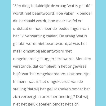
“Eén ding is duidelijk: de vraag ‘wat is geluk?’
wordt niet beantwoord. Hoe vaker ‘ik bedoel
dit’ herhaald wordt, hoe meer twijfel er
ontstaat en hoe meer de ‘bedoelingen’ van
het ‘ik’ verwarring zaaien. De vraag ‘wat is
geluk?’ wordt niet beantwoord, al was het
maar omdat bij elk antwoord ‘het
omgekeerde’ gesuggereerd wordt. Met dien
verstande, dat compleet in het ongewisse
blijft wat ‘het omgekeerde’ zou kunnen zijn.
Immers, wat is ‘het omgekeerde’ van de
stelling ‘dat wij het geluk zoeken omdat het
zich verbergt in onze herinnering’? Dat wij
niet het geluk zoeken omdat het zich