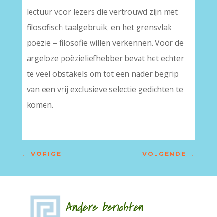
lectuur voor lezers die vertrouwd zijn met
filosofisch taalgebruik, en het grensvlak
poëzie – filosofie willen verkennen. Voor de
argeloze poëzieliefhebber bevat het echter
te veel obstakels om tot een nader begrip
van een vrij exclusieve selectie gedichten te
komen.
←
VORIGE
VOLGENDE
→
Andere berichten