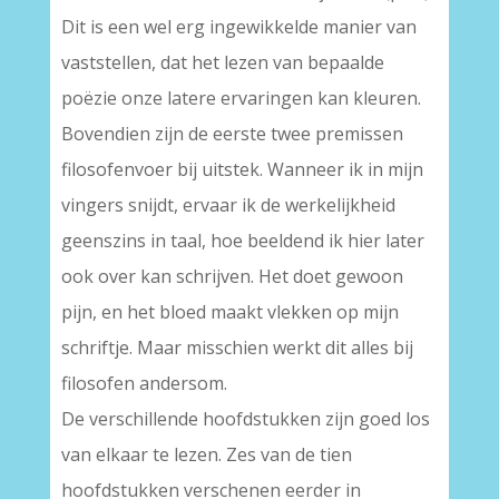
Dit is een wel erg ingewikkelde manier van
vaststellen, dat het lezen van bepaalde
poëzie onze latere ervaringen kan kleuren.
Bovendien zijn de eerste twee premissen
filosofenvoer bij uitstek. Wanneer ik in mijn
vingers snijdt, ervaar ik de werkelijkheid
geenszins in taal, hoe beeldend ik hier later
ook over kan schrijven. Het doet gewoon
pijn, en het bloed maakt vlekken op mijn
schriftje. Maar misschien werkt dit alles bij
filosofen andersom.
De verschillende hoofdstukken zijn goed los
van elkaar te lezen. Zes van de tien
hoofdstukken verschenen eerder in