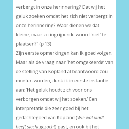
verbergt in onze herinnering? Dat wij het
geluk zoeken omdat het zich niet verbergt in
onze herinnering? Waar dienen we dat
kleine, maar zo ingrijpende woord ‘niet’ te
plaatsen?” (p.13)
Zijn eerste opmerkingen kan ik goed volgen.
Maar als de vraag naar ‘het omgekeerde’ van
de stelling van Kopland al beantwoord zou
moeten worden, denk ik in eerste instantie
aan: ‘Het geluk houdt zich voor ons
verborgen omdat wij het zoeken.’ Een
interpretatie die zeer goed bij het
gedachtegoed van Kopland (
Wie wat vindt
heeft slecht gezocht
) past, en ook bij het