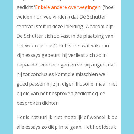
gedicht ‘
Enkele andere overwegingen
’ (‘hoe
weiden hun vee vinden’) dat De Schutter
centraal stelt in deze inleiding. Waarom bijt
De Schutter zich zo vast in de plaatsing van
het woordje ‘niet’? Het is iets wat vaker in
zijn essays gebeurt: hij verliest zich zo in
bepaalde redeneringen en verwijzingen, dat
hij tot conclusies komt die misschien wel
goed passen bij zijn eigen filosofie, maar niet
bij die van het besproken gedicht c.q. de
besproken dichter.
Het is natuurlijk niet mogelijk of wenselijk op
alle essays zo diep in te gaan. Het hoofdstuk