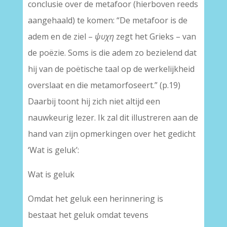
conclusie over de metafoor (hierboven reeds
aangehaald) te komen: “De metafoor is de
adem en de ziel –
ψυχη
zegt het Grieks – van
de poëzie. Soms is die adem zo bezielend dat
hij van de poëtische taal op de werkelijkheid
overslaat en die metamorfoseert.” (p.19)
Daarbij toont hij zich niet altijd een
nauwkeurig lezer. Ik zal dit illustreren aan de
hand van zijn opmerkingen over het gedicht
‘Wat is geluk’:
Wat is geluk
Omdat het geluk een herinnering is
bestaat het geluk omdat tevens