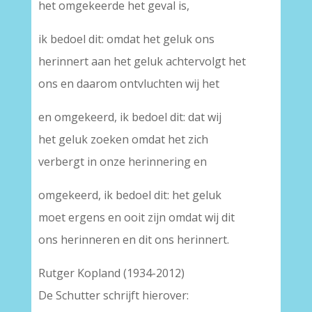
het omgekeerde het geval is,
ik bedoel dit: omdat het geluk ons
herinnert aan het geluk achtervolgt het
ons en daarom ontvluchten wij het
en omgekeerd, ik bedoel dit: dat wij
het geluk zoeken omdat het zich
verbergt in onze herinnering en
omgekeerd, ik bedoel dit: het geluk
moet ergens en ooit zijn omdat wij dit
ons herinneren en dit ons herinnert.
Rutger Kopland (1934-2012)
De Schutter schrijft hierover: