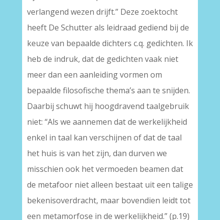
verlangend wezen drijft.” Deze zoektocht
heeft De Schutter als leidraad gediend bij de
keuze van bepaalde dichters c.q. gedichten. Ik
heb de indruk, dat de gedichten vaak niet
meer dan een aanleiding vormen om
bepaalde filosofische thema’s aan te snijden.
Daarbij schuwt hij hoogdravend taalgebruik
niet: “Als we aannemen dat de werkelijkheid
enkel in taal kan verschijnen of dat de taal
het huis is van het zijn, dan durven we
misschien ook het vermoeden beamen dat
de metafoor niet alleen bestaat uit een talige
bekenisoverdracht, maar bovendien leidt tot
een metamorfose in de werkelijkheid.” (p.19)