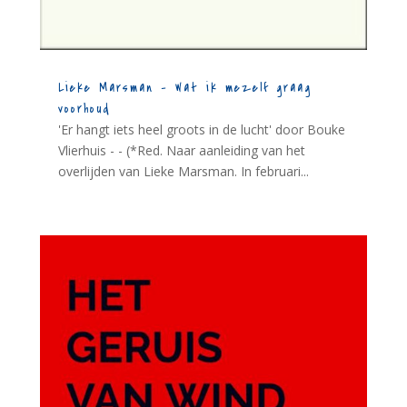
Lieke Marsman – Wat ik mezelf graag
voorhoud
'Er hangt iets heel groots in de lucht' door Bouke
Vlierhuis - - (*Red. Naar aanleiding van het
overlijden van Lieke Marsman. In februari...