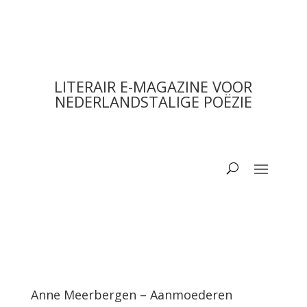
LITERAIR E-MAGAZINE VOOR
NEDERLANDSTALIGE POËZIE
Anne Meerbergen – Aanmoederen