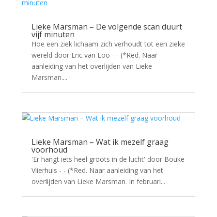
Lieke Marsman – De volgende scan duurt
vijf minuten
Hoe een ziek lichaam zich verhoudt tot een zieke
wereld door Eric van Loo - - (*Red. Naar
aanleiding van het overlijden van Lieke
Marsman....
Lieke Marsman – Wat ik mezelf graag
voorhoud
'Er hangt iets heel groots in de lucht' door Bouke
Vlierhuis - - (*Red. Naar aanleiding van het
overlijden van Lieke Marsman. In februari...