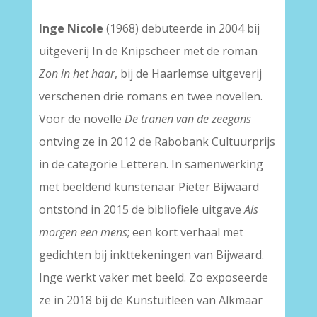
Inge Nicole
(1968) debuteerde in 2004 bij
uitgeverij In de Knipscheer met de roman
Zon in het haar
, bij de Haarlemse uitgeverij
verschenen drie romans en twee novellen.
Voor de novelle
De tranen van de zeegans
ontving ze in 2012 de Rabobank Cultuurprijs
in de categorie Letteren. In samenwerking
met beeldend kunstenaar Pieter Bijwaard
ontstond in 2015 de bibliofiele uitgave
Als
morgen een mens
; een kort verhaal met
gedichten bij inkttekeningen van Bijwaard.
Inge werkt vaker met beeld. Zo exposeerde
ze in 2018 bij de Kunstuitleen van Alkmaar