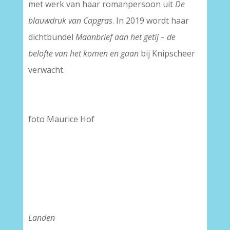
met werk van haar romanpersoon uit
De
blauwdruk van Capgras
. In 2019 wordt haar
dichtbundel
Maanbrief aan het getij – de
belofte van het komen en gaan
bij Knipscheer
verwacht.
foto Maurice Hof
Landen