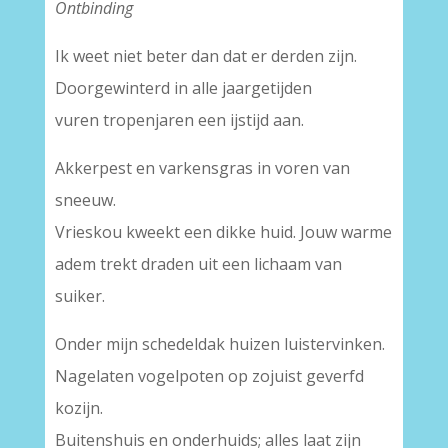
Ontbinding
Ik weet niet beter dan dat er derden zijn.
Doorgewinterd in alle jaargetijden
vuren tropenjaren een ijstijd aan.
Akkerpest en varkensgras in voren van
sneeuw.
Vrieskou kweekt een dikke huid. Jouw warme
adem trekt draden uit een lichaam van
suiker.
Onder mijn schedeldak huizen luistervinken.
Nagelaten vogelpoten op zojuist geverfd
kozijn.
Buitenshuis en onderhuids; alles laat zijn