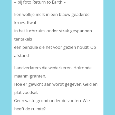
– bij foto Return to Earth –
Een wolkje melk in een blauw geaderde
kroes. Kwal
in het luchtruim; onder strak gespannen
tentakels
een pendule die het voor gezien houdt. Op
afstand.
Landverlaters die wederkeren. Holronde
maanmigranten.
Hoe er gewicht aan wordt gegeven. Geld en
plat voedsel.
Geen vaste grond onder de voeten. Wie
heeft de ruimte?