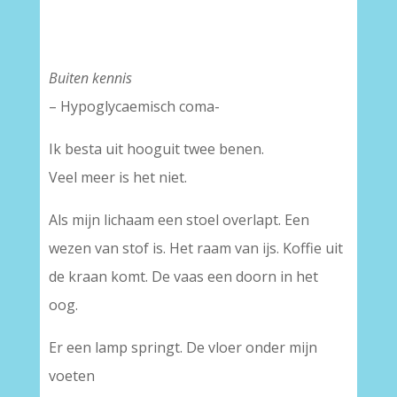
Buiten kennis
– Hypoglycaemisch coma-
Ik besta uit hooguit twee benen.
Veel meer is het niet.
Als mijn lichaam een stoel overlapt. Een
wezen van stof is. Het raam van ijs. Koffie uit
de kraan komt. De vaas een doorn in het
oog.
Er een lamp springt. De vloer onder mijn
voeten