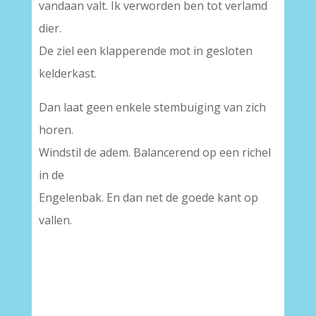
vandaan valt. Ik verworden ben tot verlamd
dier.
De ziel een klapperende mot in gesloten
kelderkast.
Dan laat geen enkele stembuiging van zich
horen.
Windstil de adem. Balancerend op een richel
in de
Engelenbak. En dan net de goede kant op
vallen.