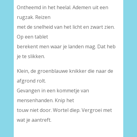
Ontheemd in het heelal. Ademen uit een
rugzak. Reizen
met de snelheid van het licht en zwart zien.
Op een tablet
berekent men waar je landen mag. Dat heb
je te slikken.
Klein, de groenblauwe knikker die naar de
afgrond rolt.
Gevangen in een kommetje van
mensenhanden. Knip het
touw niet door. Wortel diep. Vergroei met
wat je aantreft.