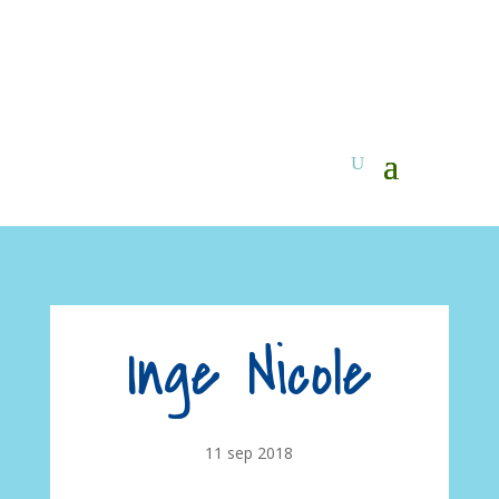
Inge Nicole
11 sep 2018