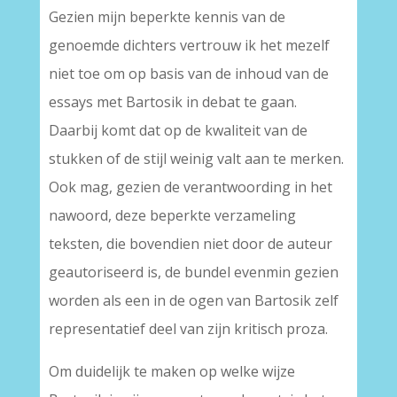
Gezien mijn beperkte kennis van de
genoemde dichters vertrouw ik het mezelf
niet toe om op basis van de inhoud van de
essays met Bartosik in debat te gaan.
Daarbij komt dat op de kwaliteit van de
stukken of de stijl weinig valt aan te merken.
Ook mag, gezien de verantwoording in het
nawoord, deze beperkte verzameling
teksten, die bovendien niet door de auteur
geautoriseerd is, de bundel evenmin gezien
worden als een in de ogen van Bartosik zelf
representatief deel van zijn kritisch proza.
Om duidelijk te maken op welke wijze