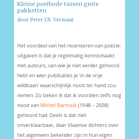
Kleine postbode tussen grote
pakketten
door Peter J.R. Vermaat
Het voordeel van het recenseren van poëzie-
uitgaven is dat je regelmatig kennismaakt
met auteurs, van wie je niet eerder gehoord
hebt en wier publicaties je ‘in de vrije
wildbaan’ waarschijnlijk nooit ter hand zou
nemen. Zo beken ik dat ik voordien zelfs nog
nooit van
Michel Bartosik
(1948 – 2008)
gehoord had. Deels is dat niet
onverklaarbaar, daar Vlaamse dichters over
het algemeen bekender zijn in hun eigen