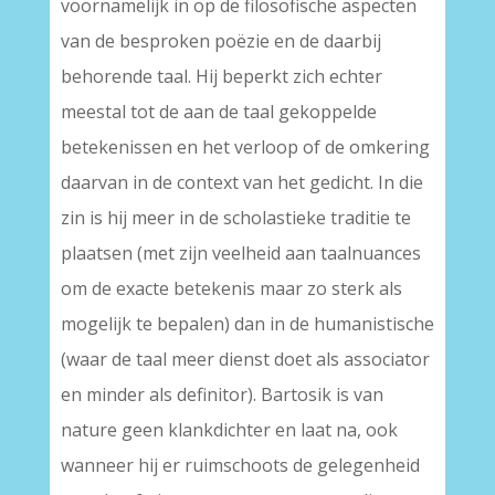
voornamelijk in op de filosofische aspecten
van de besproken poëzie en de daarbij
behorende taal. Hij beperkt zich echter
meestal tot de aan de taal gekoppelde
betekenissen en het verloop of de omkering
daarvan in de context van het gedicht. In die
zin is hij meer in de scholastieke traditie te
plaatsen (met zijn veelheid aan taalnuances
om de exacte betekenis maar zo sterk als
mogelijk te bepalen) dan in de humanistische
(waar de taal meer dienst doet als associator
en minder als definitor). Bartosik is van
nature geen klankdichter en laat na, ook
wanneer hij er ruimschoots de gelegenheid