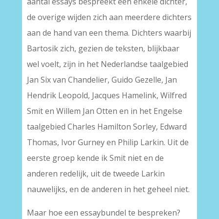
aantal essays bespreekt een enkele dichter,
de overige wijden zich aan meerdere dichters
aan de hand van een thema. Dichters waarbij
Bartosik zich, gezien de teksten, blijkbaar
wel voelt, zijn in het Nederlandse taalgebied
Jan Six van Chandelier, Guido Gezelle, Jan
Hendrik Leopold, Jacques Hamelink, Wilfred
Smit en Willem Jan Otten en in het Engelse
taalgebied Charles Hamilton Sorley, Edward
Thomas, Ivor Gurney en Philip Larkin. Uit de
eerste groep kende ik Smit niet en de
anderen redelijk, uit de tweede Larkin
nauwelijks, en de anderen in het geheel niet.
Maar hoe een essaybundel te bespreken?