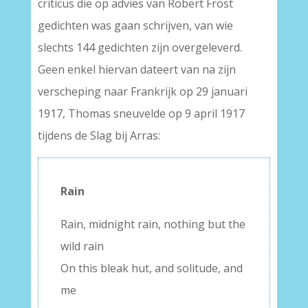
criticus die op advies van Robert Frost
gedichten was gaan schrijven, van wie
slechts 144 gedichten zijn overgeleverd.
Geen enkel hiervan dateert van na zijn
verscheping naar Frankrijk op 29 januari
1917, Thomas sneuvelde op 9 april 1917
tijdens de Slag bij Arras:
Rain
Rain, midnight rain, nothing but the
wild rain
On this bleak hut, and solitude, and
me