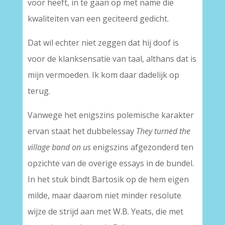
voor heeft, in te gaan op met name die
kwaliteiten van een geciteerd gedicht.
Dat wil echter niet zeggen dat hij doof is
voor de klanksensatie van taal, althans dat is
mijn vermoeden. Ik kom daar dadelijk op
terug.
Vanwege het enigszins polemische karakter
ervan staat het dubbelessay
They turned the
village band on us
enigszins afgezonderd ten
opzichte van de overige essays in de bundel.
In het stuk bindt Bartosik op de hem eigen
milde, maar daarom niet minder resolute
wijze de strijd aan met W.B. Yeats, die met