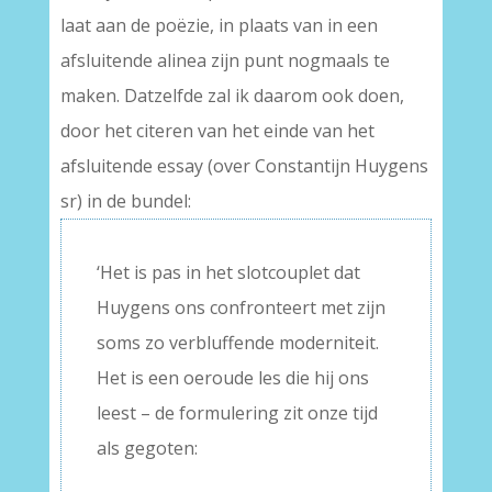
laat aan de poëzie, in plaats van in een
afsluitende alinea zijn punt nogmaals te
maken. Datzelfde zal ik daarom ook doen,
door het citeren van het einde van het
afsluitende essay (over Constantijn Huygens
sr) in de bundel:
‘Het is pas in het slotcouplet dat
Huygens ons confronteert met zijn
soms zo verbluffende moderniteit.
Het is een oeroude les die hij ons
leest – de formulering zit onze tijd
als gegoten: