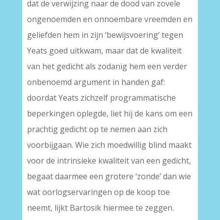
dat de verwijzing naar de dood van zovele
ongenoemden en onnoembare vreemden en
geliefden hem in zijn ‘bewijsvoering’ tegen
Yeats goed uitkwam, maar dat de kwaliteit
van het gedicht als zodanig hem een verder
onbenoemd argument in handen gaf:
doordat Yeats zichzelf programmatische
beperkingen oplegde, liet hij de kans om een
prachtig gedicht op te nemen aan zich
voorbijgaan. Wie zich moedwillig blind maakt
voor de intrinsieke kwaliteit van een gedicht,
begaat daarmee een grotere ‘zonde’ dan wie
wat oorlogservaringen op de koop toe
neemt, lijkt Bartosik hiermee te zeggen.