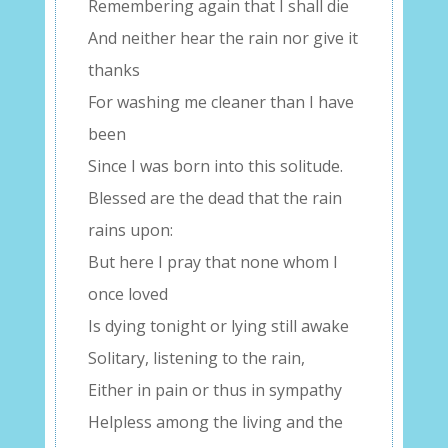
Remembering again that I shall die
And neither hear the rain nor give it
thanks
For washing me cleaner than I have
been
Since I was born into this solitude.
Blessed are the dead that the rain
rains upon:
But here I pray that none whom I
once loved
Is dying tonight or lying still awake
Solitary, listening to the rain,
Either in pain or thus in sympathy
Helpless among the living and the