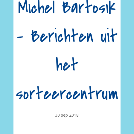
Michel Bartosik
– Berichten uit
het
sorteercentrum
30 sep 2018