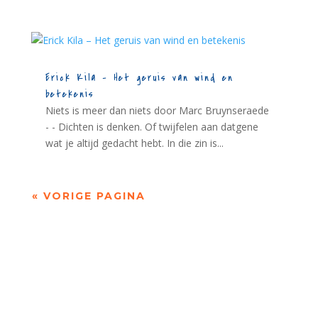
Erick Kila – Het geruis van wind en
betekenis
Niets is meer dan niets door Marc Bruynseraede
- - Dichten is denken. Of twijfelen aan datgene
wat je altijd gedacht hebt. In die zin is...
« VORIGE PAGINA