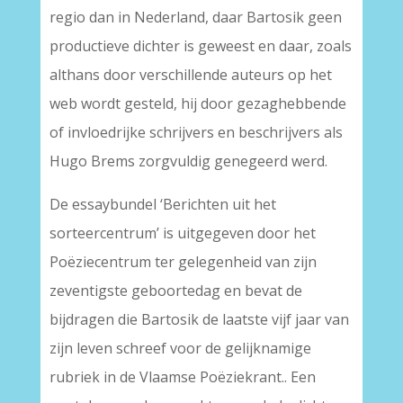
regio dan in Nederland, daar Bartosik geen
productieve dichter is geweest en daar, zoals
althans door verschillende auteurs op het
web wordt gesteld, hij door gezaghebbende
of invloedrijke schrijvers en beschrijvers als
Hugo Brems zorgvuldig genegeerd werd.
De essaybundel ‘Berichten uit het
sorteercentrum’ is uitgegeven door het
Poëziecentrum ter gelegenheid van zijn
zeventigste geboortedag en bevat de
bijdragen die Bartosik de laatste vijf jaar van
zijn leven schreef voor de gelijknamige
rubriek in de Vlaamse Poëziekrant.. Een