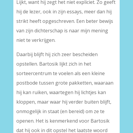
Lijkt, want hij zegt het niet expliciet. Zo geeft
hij de lezer, ook in zijn essays, meer dan hij
strikt heeft opgeschreven. Een beter bewijs
van zijn dichterschap is naar mijn mening
niet te verkrijgen.
Daarbij blijft hij zich zeer bescheiden
opstellen. Bartosik lijkt zich in het
sorteercentrum te voelen als een kleine
postbode tussen grote pakketten, waaraan
hij kan ruiken, waartegen hij lichtjes kan
kloppen, maar waar hij verder buiten blijft,
onmogelijk in staat (en bereid) om ze te
openen. Het is kenmerkend voor Bartosik
dat hij ook in dit opstel het laatste woord