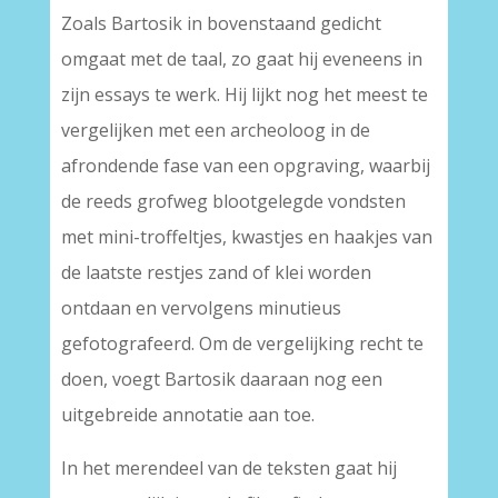
Zoals Bartosik in bovenstaand gedicht
omgaat met de taal, zo gaat hij eveneens in
zijn essays te werk. Hij lijkt nog het meest te
vergelijken met een archeoloog in de
afrondende fase van een opgraving, waarbij
de reeds grofweg blootgelegde vondsten
met mini-troffeltjes, kwastjes en haakjes van
de laatste restjes zand of klei worden
ontdaan en vervolgens minutieus
gefotografeerd. Om de vergelijking recht te
doen, voegt Bartosik daaraan nog een
uitgebreide annotatie aan toe.
In het merendeel van de teksten gaat hij