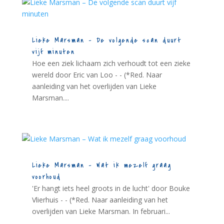
Lieke Marsman – De volgende scan duurt
vijf minuten
Hoe een ziek lichaam zich verhoudt tot een zieke
wereld door Eric van Loo - - (*Red. Naar
aanleiding van het overlijden van Lieke
Marsman....
Lieke Marsman – Wat ik mezelf graag
voorhoud
'Er hangt iets heel groots in de lucht' door Bouke
Vlierhuis - - (*Red. Naar aanleiding van het
overlijden van Lieke Marsman. In februari...