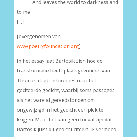
.
And leaves the world to darkness and
to me
[…]
[overgenomen van
www.poetryfoundation.org
]
In het essay laat Bartosik zien hoe de
transformatie heeft plaatsgevonden van
Thomas’ dagboeknotities naar het
geciteerde gedicht, waarbij soms passages
als het ware al gereedstonden om
ongewijzigd in het gedicht een plek te
krijgen. Maar het kan geen toeval zijn dat
Bartosik juist dit gedicht citeert. Ik vermoed