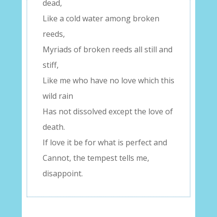
dead,
Like a cold water among broken
reeds,
Myriads of broken reeds all still and
stiff,
Like me who have no love which this
wild rain
Has not dissolved except the love of
death.
If love it be for what is perfect and
Cannot, the tempest tells me,
disappoint.